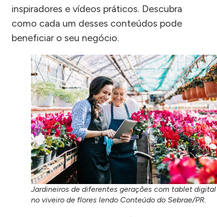
inspiradores e vídeos práticos. Descubra
como cada um desses conteúdos pode
beneficiar o seu negócio.
Jardineiros de diferentes gerações com tablet digital
no viveiro de flores lendo Conteúdo do Sebrae/PR.