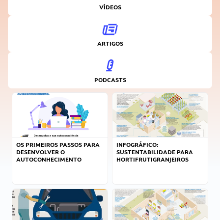
VÍDEOS
ARTIGOS
PODCASTS
OS PRIMEIROS PASSOS PARA
INFOGRÁFICO:
DESENVOLVER O
SUSTENTABILIDADE PARA
AUTOCONHECIMENTO
HORTIFRUTIGRANJEIROS