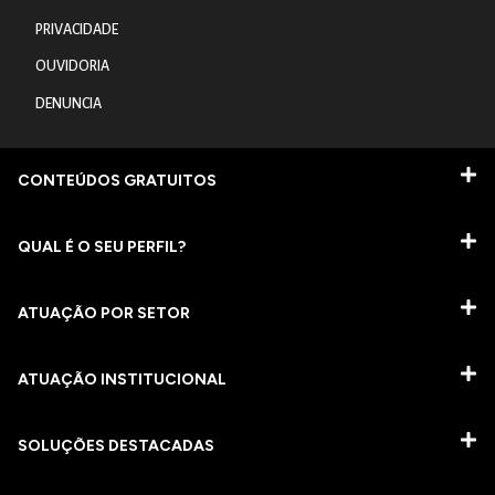
PRIVACIDADE
OUVIDORIA
DENUNCIA
CONTEÚDOS GRATUITOS
QUAL É O SEU PERFIL?
ATUAÇÃO POR SETOR
ATUAÇÃO INSTITUCIONAL
SOLUÇÕES DESTACADAS