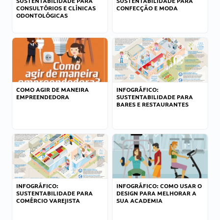
SUSTENTABILIDADE PARA
SUSTENTABILIDADE PARA
CONSULTÓRIOS E CLÍNICAS
CONFECÇÃO E MODA
ODONTOLÓGICAS
COMO AGIR DE MANEIRA
INFOGRÁFICO:
EMPREENDEDORA
SUSTENTABILIDADE PARA
BARES E RESTAURANTES
INFOGRÁFICO:
INFOGRÁFICO: COMO USAR O
SUSTENTABILIDADE PARA
DESIGN PARA MELHORAR A
COMÉRCIO VAREJISTA
SUA ACADEMIA