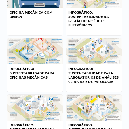
OFICINA MECÂNICA COM
INFOGRÁFICO:
DESIGN
SUSTENTABILIDADE NA
GESTÃO DE RESÍDUOS
ELETRÔNICOS
INFOGRÁFICO:
INFOGRÁFICO:
SUSTENTABILIDADE PARA
SUSTENTABILIDADE PARA
OFICINAS MECÂNICAS
LABORATÓRIOS DE ANÁLISES
CLÍNICAS E DE PATOLOGIA
INFOGRÁFICO:
INFOGRÁFICO: