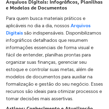
Arquivos Digitais: Infográficos, Planilhas
e Modelos de Documentos
Para quem busca materiais práticos e
aplicáveis no dia a dia, nossos
Arquivos
Digitais
são indispensáveis. Disponibilizamos
infográficos detalhados que resumem
informações essenciais de forma visual e
fácil de entender, planilhas prontas para
organizar suas finanças, gerenciar seu
estoque e controlar suas metas, além de
modelos de documentos para auxiliar na
formalização e gestão do seu negócio. Esses
recursos são ideais para otimizar processos e
tomar decisões mais assertivas.
Artigos: Conhecimento e Atualização