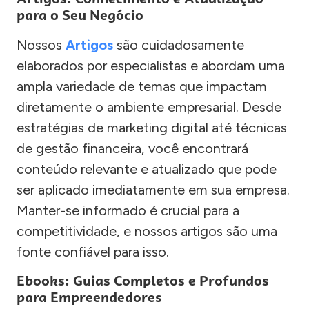
para o Seu Negócio
Nossos
Artigos
são cuidadosamente
elaborados por especialistas e abordam uma
ampla variedade de temas que impactam
diretamente o ambiente empresarial. Desde
estratégias de marketing digital até técnicas
de gestão financeira, você encontrará
conteúdo relevante e atualizado que pode
ser aplicado imediatamente em sua empresa.
Manter-se informado é crucial para a
competitividade, e nossos artigos são uma
fonte confiável para isso.
Ebooks: Guias Completos e Profundos
para Empreendedores