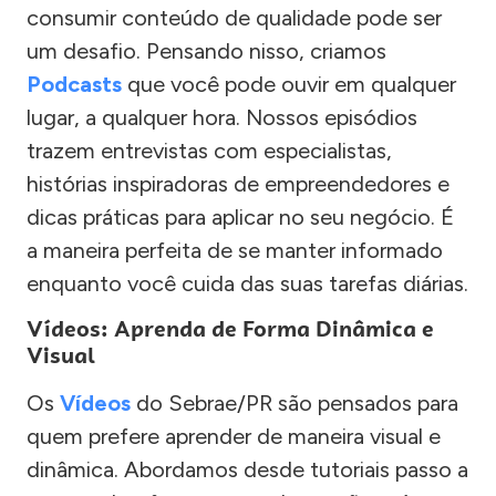
consumir conteúdo de qualidade pode ser
um desafio. Pensando nisso, criamos
Podcasts
que você pode ouvir em qualquer
lugar, a qualquer hora. Nossos episódios
trazem entrevistas com especialistas,
histórias inspiradoras de empreendedores e
dicas práticas para aplicar no seu negócio. É
a maneira perfeita de se manter informado
enquanto você cuida das suas tarefas diárias.
Vídeos: Aprenda de Forma Dinâmica e
Visual
Os
Vídeos
do Sebrae/PR são pensados para
quem prefere aprender de maneira visual e
dinâmica. Abordamos desde tutoriais passo a