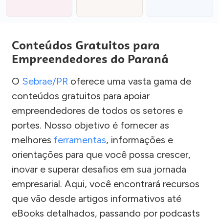
Conteúdos Gratuitos para
Empreendedores do Paraná
O
Sebrae/PR
oferece uma vasta gama de
conteúdos gratuitos para apoiar
empreendedores de todos os setores e
portes. Nosso objetivo é fornecer as
melhores
ferramentas
, informações e
orientações para que você possa crescer,
inovar e superar desafios em sua jornada
empresarial. Aqui, você encontrará recursos
que vão desde artigos informativos até
eBooks detalhados, passando por podcasts