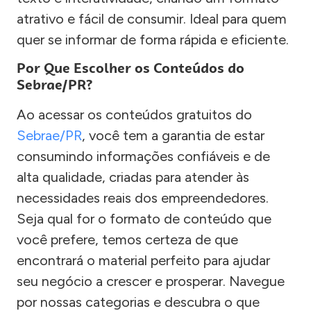
atrativo e fácil de consumir. Ideal para quem
quer se informar de forma rápida e eficiente.
Por Que Escolher os Conteúdos do
Sebrae/PR?
Ao acessar os conteúdos gratuitos do
Sebrae/PR
, você tem a garantia de estar
consumindo informações confiáveis e de
alta qualidade, criadas para atender às
necessidades reais dos empreendedores.
Seja qual for o formato de conteúdo que
você prefere, temos certeza de que
encontrará o material perfeito para ajudar
seu negócio a crescer e prosperar. Navegue
por nossas categorias e descubra o que