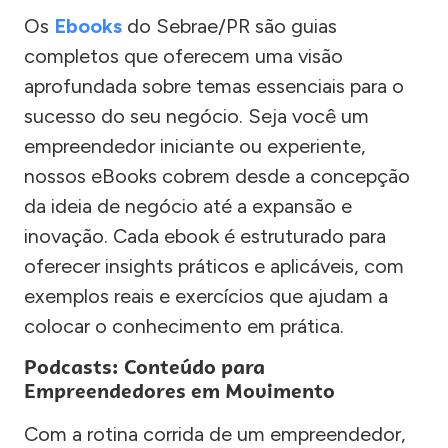
Os
Ebooks
do Sebrae/PR são guias
completos que oferecem uma visão
aprofundada sobre temas essenciais para o
sucesso do seu negócio. Seja você um
empreendedor iniciante ou experiente,
nossos eBooks cobrem desde a concepção
da ideia de negócio até a expansão e
inovação. Cada ebook é estruturado para
oferecer insights práticos e aplicáveis, com
exemplos reais e exercícios que ajudam a
colocar o conhecimento em prática.
Podcasts: Conteúdo para
Empreendedores em Movimento
Com a rotina corrida de um empreendedor,