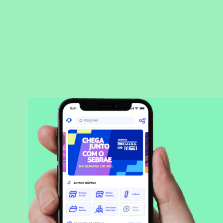
BAIXAR APLICATIVO