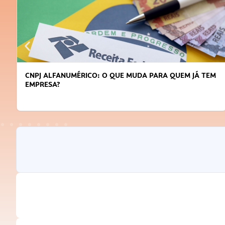
DICAS PARA OBTER CRÉDITO