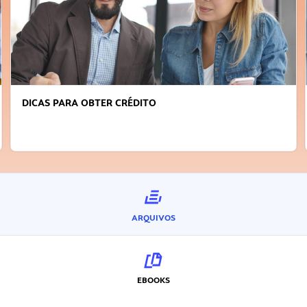
FAÇA A DIFERENÇA: SEJA SUSTENTÁVEL, SEJA
INOVADOR
ARQUIVOS
EBOOKS