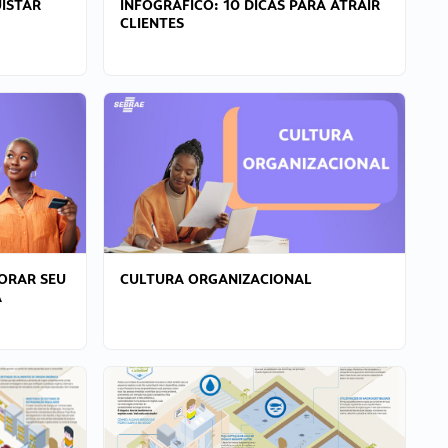
ISTAR
INFOGRÁFICO: 10 DICAS PARA ATRAIR
CLIENTES
ORAR SEU
CULTURA ORGANIZACIONAL
A