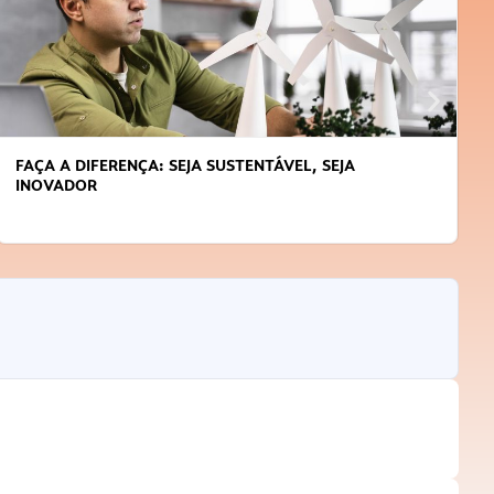
APRENDA A GERENCIAR O SEU TEMPO