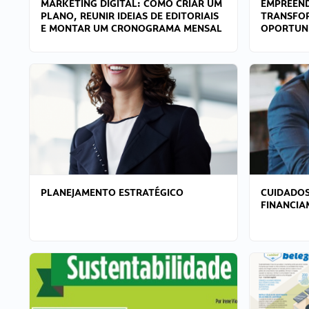
MARKETING DIGITAL: COMO CRIAR UM
EMPREEND
PLANO, REUNIR IDEIAS DE EDITORIAIS
TRANSFO
E MONTAR UM CRONOGRAMA MENSAL
OPORTUN
PLANEJAMENTO ESTRATÉGICO
CUIDADOS
FINANCI