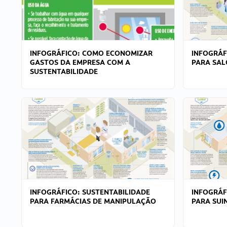
INFOGRÁFICO: COMO ECONOMIZAR
INFOGRÁF
GASTOS DA EMPRESA COM A
PARA SAL
SUSTENTABILIDADE
INFOGRÁFICO: SUSTENTABILIDADE
INFOGRÁF
PARA FARMÁCIAS DE MANIPULAÇÃO
PARA SUI