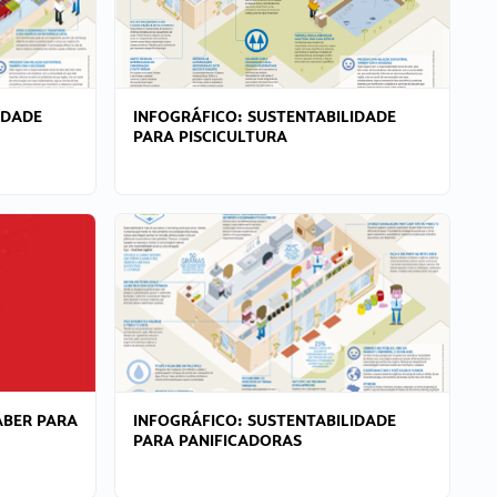
IDADE
INFOGRÁFICO: SUSTENTABILIDADE
PARA PISCICULTURA
ABER PARA
INFOGRÁFICO: SUSTENTABILIDADE
PARA PANIFICADORAS