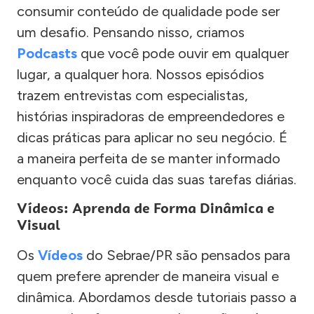
consumir conteúdo de qualidade pode ser
um desafio. Pensando nisso, criamos
Podcasts
que você pode ouvir em qualquer
lugar, a qualquer hora. Nossos episódios
trazem entrevistas com especialistas,
histórias inspiradoras de empreendedores e
dicas práticas para aplicar no seu negócio. É
a maneira perfeita de se manter informado
enquanto você cuida das suas tarefas diárias.
Vídeos: Aprenda de Forma Dinâmica e
Visual
Os
Vídeos
do Sebrae/PR são pensados para
quem prefere aprender de maneira visual e
dinâmica. Abordamos desde tutoriais passo a