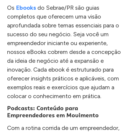
Os
Ebooks
do Sebrae/PR são guias
completos que oferecem uma visão
aprofundada sobre temas essenciais para o
sucesso do seu negócio. Seja você um
empreendedor iniciante ou experiente,
nossos eBooks cobrem desde a concepção
da ideia de negócio até a expansão e
inovação. Cada ebook é estruturado para
oferecer insights práticos e aplicáveis, com
exemplos reais e exercícios que ajudam a
colocar o conhecimento em prática.
Podcasts: Conteúdo para
Empreendedores em Movimento
Com a rotina corrida de um empreendedor,