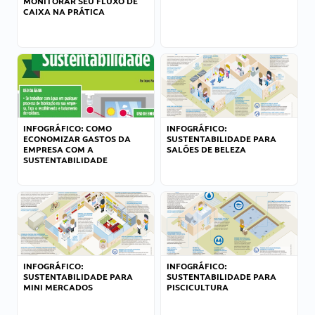
MONITORAR SEU FLUXO DE
CAIXA NA PRÁTICA
INFOGRÁFICO: COMO
INFOGRÁFICO:
ECONOMIZAR GASTOS DA
SUSTENTABILIDADE PARA
EMPRESA COM A
SALÕES DE BELEZA
SUSTENTABILIDADE
INFOGRÁFICO:
INFOGRÁFICO:
SUSTENTABILIDADE PARA
SUSTENTABILIDADE PARA
MINI MERCADOS
PISCICULTURA