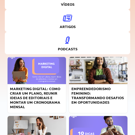
VÍDEOS
ARTIGOS
PODCASTS
MARKETING DIGITAL: COMO
EMPREENDEDORISMO
CRIAR UM PLANO, REUNIR
FEMININO:
IDEIAS DE EDITORIAIS E
TRANSFORMANDO DESAFIOS
MONTAR UM CRONOGRAMA
EM OPORTUNIDADES
MENSAL