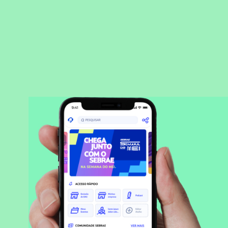
BAIXAR APLICATIVO