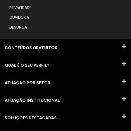
PRIVACIDADE
OUVIDORIA
DENUNCIA
CONTEÚDOS GRATUITOS
QUAL É O SEU PERFIL?
ATUAÇÃO POR SETOR
ATUAÇÃO INSTITUCIONAL
SOLUÇÕES DESTACADAS