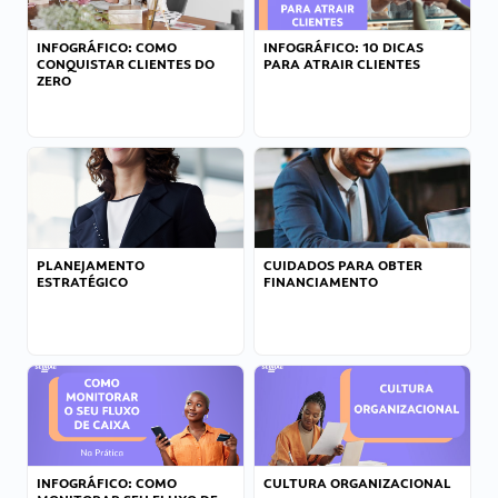
INFOGRÁFICO: COMO
INFOGRÁFICO: 10 DICAS
CONQUISTAR CLIENTES DO
PARA ATRAIR CLIENTES
ZERO
PLANEJAMENTO
CUIDADOS PARA OBTER
ESTRATÉGICO
FINANCIAMENTO
INFOGRÁFICO: COMO
CULTURA ORGANIZACIONAL