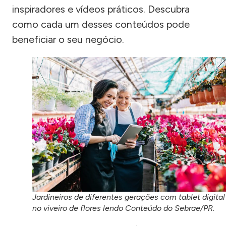
inspiradores e vídeos práticos. Descubra
como cada um desses conteúdos pode
beneficiar o seu negócio.
Jardineiros de diferentes gerações com tablet digital
no viveiro de flores lendo Conteúdo do Sebrae/PR.