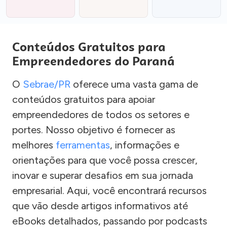
Conteúdos Gratuitos para
Empreendedores do Paraná
O
Sebrae/PR
oferece uma vasta gama de
conteúdos gratuitos para apoiar
empreendedores de todos os setores e
portes. Nosso objetivo é fornecer as
melhores
ferramentas
, informações e
orientações para que você possa crescer,
inovar e superar desafios em sua jornada
empresarial. Aqui, você encontrará recursos
que vão desde artigos informativos até
eBooks detalhados, passando por podcasts