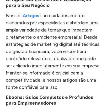
para o Seu Negócio
Nossos
Artigos
são cuidadosamente
elaborados por especialistas e abordam uma
ampla variedade de temas que impactam
diretamente o ambiente empresarial. Desde
estratégias de marketing digital até técnicas
de gestão financeira, você encontrará
conteúdo relevante e atualizado que pode
ser aplicado imediatamente em sua empresa.
Manter-se informado é crucial para a
competitividade, e nossos artigos são uma
fonte confiável para isso.
Ebooks: Guias Completos e Profundos
para Empreendedores