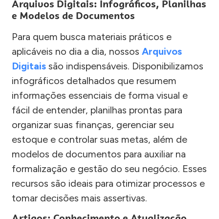
Arquivos Digitais: Infográficos, Planilhas
e Modelos de Documentos
Para quem busca materiais práticos e
aplicáveis no dia a dia, nossos
Arquivos
Digitais
são indispensáveis. Disponibilizamos
infográficos detalhados que resumem
informações essenciais de forma visual e
fácil de entender, planilhas prontas para
organizar suas finanças, gerenciar seu
estoque e controlar suas metas, além de
modelos de documentos para auxiliar na
formalização e gestão do seu negócio. Esses
recursos são ideais para otimizar processos e
tomar decisões mais assertivas.
Artigos: Conhecimento e Atualização