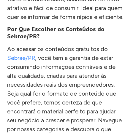
atrativo e fácil de consumir. Ideal para quem
quer se informar de forma rápida e eficiente.
Por Que Escolher os Conteúdos do
Sebrae/PR?
Ao acessar os conteúdos gratuitos do
Sebrae/PR
, você tem a garantia de estar
consumindo informações confiáveis e de
alta qualidade, criadas para atender às
necessidades reais dos empreendedores.
Seja qual for o formato de conteúdo que
você prefere, temos certeza de que
encontrará o material perfeito para ajudar
seu negócio a crescer e prosperar. Navegue
por nossas categorias e descubra o que