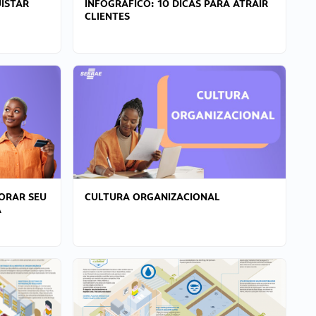
ISTAR
INFOGRÁFICO: 10 DICAS PARA ATRAIR
CLIENTES
ORAR SEU
CULTURA ORGANIZACIONAL
A