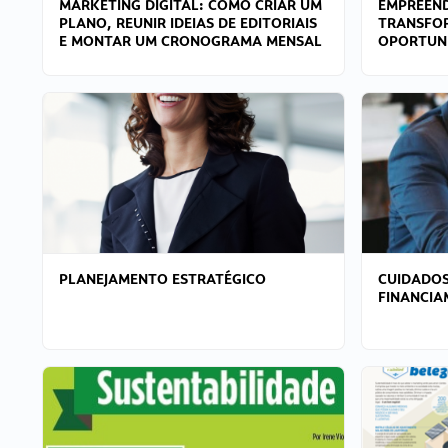
MARKETING DIGITAL: COMO CRIAR UM
EMPREEND
PLANO, REUNIR IDEIAS DE EDITORIAIS
TRANSFO
E MONTAR UM CRONOGRAMA MENSAL
OPORTUN
PLANEJAMENTO ESTRATÉGICO
CUIDADOS
FINANCI