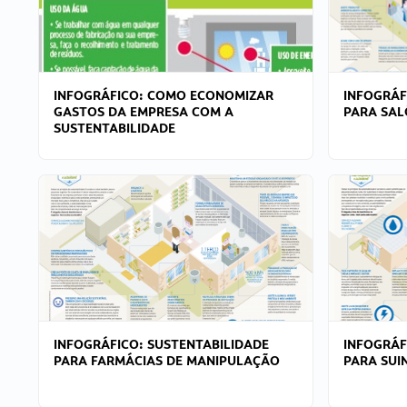
INFOGRÁFICO: COMO ECONOMIZAR
INFOGRÁF
GASTOS DA EMPRESA COM A
PARA SAL
SUSTENTABILIDADE
INFOGRÁFICO: SUSTENTABILIDADE
INFOGRÁF
PARA FARMÁCIAS DE MANIPULAÇÃO
PARA SUI