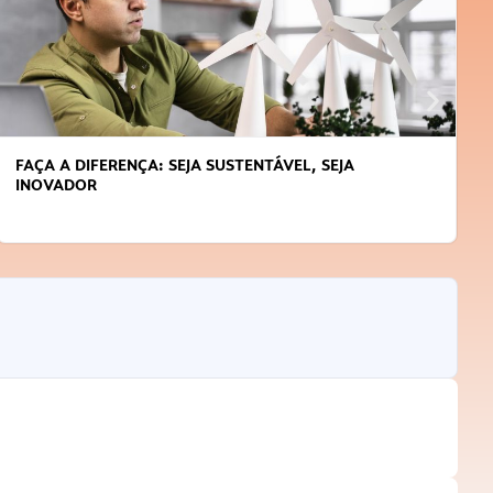
APRENDA A GERENCIAR O SEU TEMPO