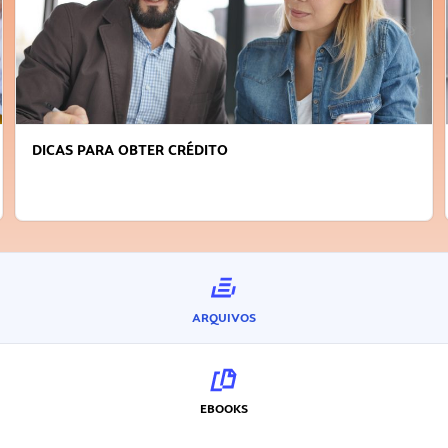
FAÇA A DIFERENÇA: SEJA SUSTENTÁVEL, SEJA
INOVADOR
ARQUIVOS
EBOOKS