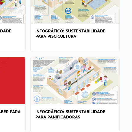
IDADE
INFOGRÁFICO: SUSTENTABILIDADE
PARA PISCICULTURA
ABER PARA
INFOGRÁFICO: SUSTENTABILIDADE
PARA PANIFICADORAS