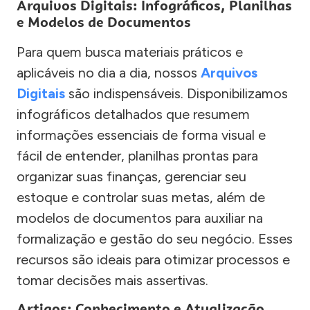
Arquivos Digitais: Infográficos, Planilhas
e Modelos de Documentos
Para quem busca materiais práticos e
aplicáveis no dia a dia, nossos
Arquivos
Digitais
são indispensáveis. Disponibilizamos
infográficos detalhados que resumem
informações essenciais de forma visual e
fácil de entender, planilhas prontas para
organizar suas finanças, gerenciar seu
estoque e controlar suas metas, além de
modelos de documentos para auxiliar na
formalização e gestão do seu negócio. Esses
recursos são ideais para otimizar processos e
tomar decisões mais assertivas.
Artigos: Conhecimento e Atualização