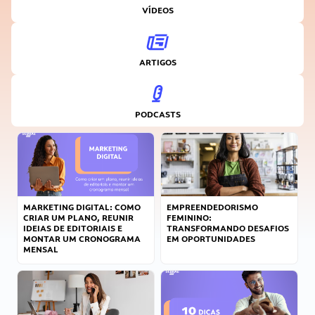
VÍDEOS
ARTIGOS
PODCASTS
MARKETING DIGITAL: COMO
EMPREENDEDORISMO
CRIAR UM PLANO, REUNIR
FEMININO:
IDEIAS DE EDITORIAIS E
TRANSFORMANDO DESAFIOS
MONTAR UM CRONOGRAMA
EM OPORTUNIDADES
MENSAL