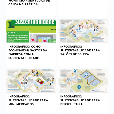
MONITORAR SEU FLUXO DE
CAIXA NA PRÁTICA
INFOGRÁFICO: COMO
INFOGRÁFICO:
ECONOMIZAR GASTOS DA
SUSTENTABILIDADE PARA
EMPRESA COM A
SALÕES DE BELEZA
SUSTENTABILIDADE
INFOGRÁFICO:
INFOGRÁFICO:
SUSTENTABILIDADE PARA
SUSTENTABILIDADE PARA
MINI MERCADOS
PISCICULTURA