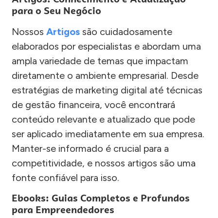
para o Seu Negócio
Nossos
Artigos
são cuidadosamente
elaborados por especialistas e abordam uma
ampla variedade de temas que impactam
diretamente o ambiente empresarial. Desde
estratégias de marketing digital até técnicas
de gestão financeira, você encontrará
conteúdo relevante e atualizado que pode
ser aplicado imediatamente em sua empresa.
Manter-se informado é crucial para a
competitividade, e nossos artigos são uma
fonte confiável para isso.
Ebooks: Guias Completos e Profundos
para Empreendedores