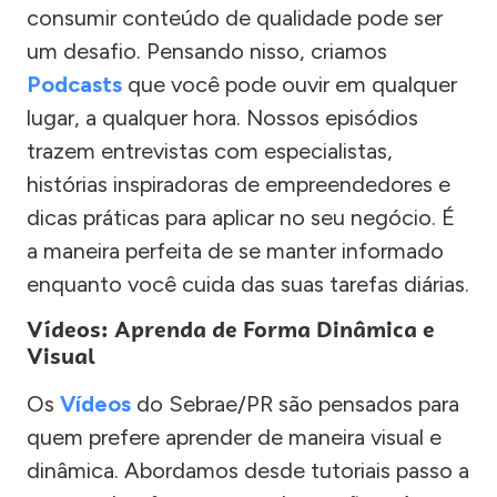
consumir conteúdo de qualidade pode ser
um desafio. Pensando nisso, criamos
Podcasts
que você pode ouvir em qualquer
lugar, a qualquer hora. Nossos episódios
trazem entrevistas com especialistas,
histórias inspiradoras de empreendedores e
dicas práticas para aplicar no seu negócio. É
a maneira perfeita de se manter informado
enquanto você cuida das suas tarefas diárias.
Vídeos: Aprenda de Forma Dinâmica e
Visual
Os
Vídeos
do Sebrae/PR são pensados para
quem prefere aprender de maneira visual e
dinâmica. Abordamos desde tutoriais passo a