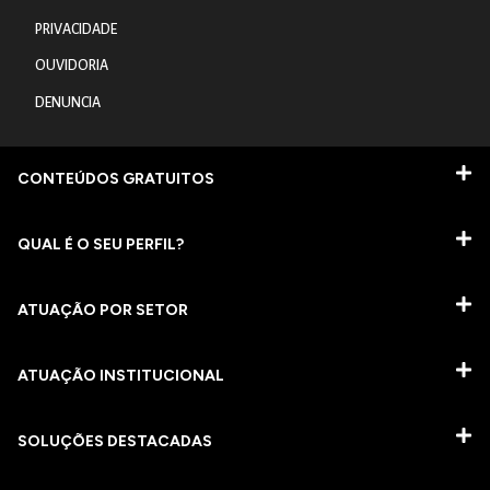
PRIVACIDADE
OUVIDORIA
DENUNCIA
CONTEÚDOS GRATUITOS
QUAL É O SEU PERFIL?
ATUAÇÃO POR SETOR
ATUAÇÃO INSTITUCIONAL
SOLUÇÕES DESTACADAS