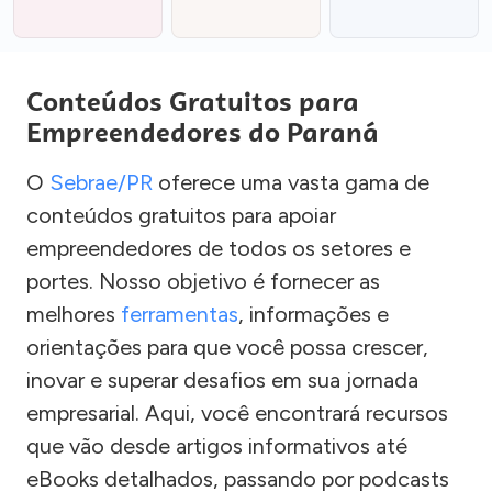
Conteúdos Gratuitos para
Empreendedores do Paraná
O
Sebrae/PR
oferece uma vasta gama de
conteúdos gratuitos para apoiar
empreendedores de todos os setores e
portes. Nosso objetivo é fornecer as
melhores
ferramentas
, informações e
orientações para que você possa crescer,
inovar e superar desafios em sua jornada
empresarial. Aqui, você encontrará recursos
que vão desde artigos informativos até
eBooks detalhados, passando por podcasts