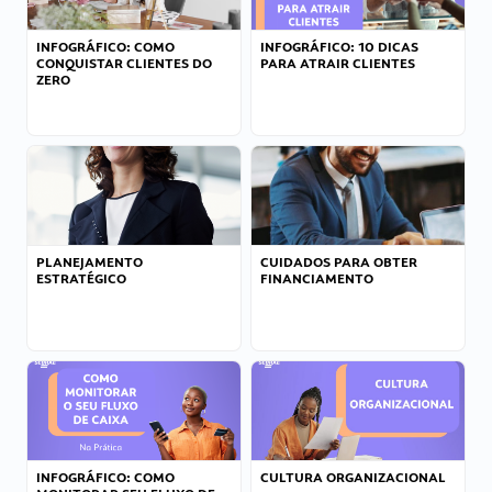
INFOGRÁFICO: COMO
INFOGRÁFICO: 10 DICAS
CONQUISTAR CLIENTES DO
PARA ATRAIR CLIENTES
ZERO
PLANEJAMENTO
CUIDADOS PARA OBTER
ESTRATÉGICO
FINANCIAMENTO
INFOGRÁFICO: COMO
CULTURA ORGANIZACIONAL