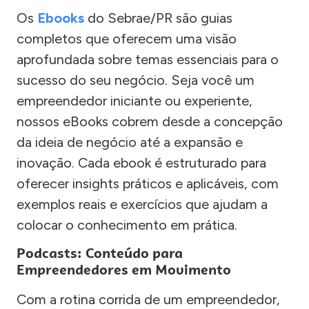
Os
Ebooks
do Sebrae/PR são guias
completos que oferecem uma visão
aprofundada sobre temas essenciais para o
sucesso do seu negócio. Seja você um
empreendedor iniciante ou experiente,
nossos eBooks cobrem desde a concepção
da ideia de negócio até a expansão e
inovação. Cada ebook é estruturado para
oferecer insights práticos e aplicáveis, com
exemplos reais e exercícios que ajudam a
colocar o conhecimento em prática.
Podcasts: Conteúdo para
Empreendedores em Movimento
Com a rotina corrida de um empreendedor,