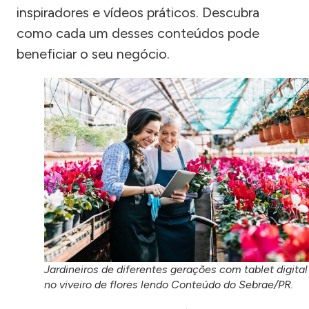
inspiradores e vídeos práticos. Descubra
como cada um desses conteúdos pode
beneficiar o seu negócio.
Jardineiros de diferentes gerações com tablet digital
no viveiro de flores lendo Conteúdo do Sebrae/PR.