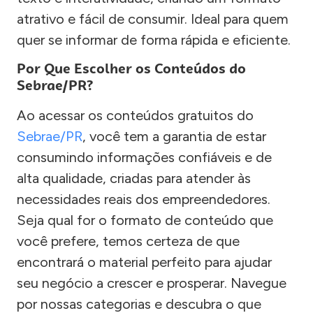
atrativo e fácil de consumir. Ideal para quem
quer se informar de forma rápida e eficiente.
Por Que Escolher os Conteúdos do
Sebrae/PR?
Ao acessar os conteúdos gratuitos do
Sebrae/PR
, você tem a garantia de estar
consumindo informações confiáveis e de
alta qualidade, criadas para atender às
necessidades reais dos empreendedores.
Seja qual for o formato de conteúdo que
você prefere, temos certeza de que
encontrará o material perfeito para ajudar
seu negócio a crescer e prosperar. Navegue
por nossas categorias e descubra o que