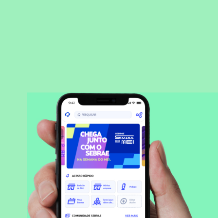
BAIXAR APLICATIVO