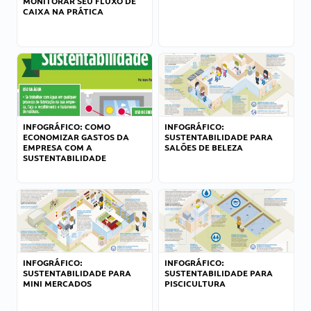
MONITORAR SEU FLUXO DE
CAIXA NA PRÁTICA
INFOGRÁFICO: COMO
INFOGRÁFICO:
ECONOMIZAR GASTOS DA
SUSTENTABILIDADE PARA
EMPRESA COM A
SALÕES DE BELEZA
SUSTENTABILIDADE
INFOGRÁFICO:
INFOGRÁFICO:
SUSTENTABILIDADE PARA
SUSTENTABILIDADE PARA
MINI MERCADOS
PISCICULTURA