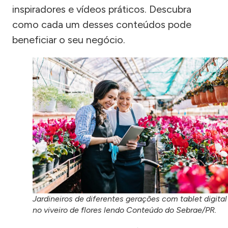
inspiradores e vídeos práticos. Descubra
como cada um desses conteúdos pode
beneficiar o seu negócio.
Jardineiros de diferentes gerações com tablet digital
no viveiro de flores lendo Conteúdo do Sebrae/PR.