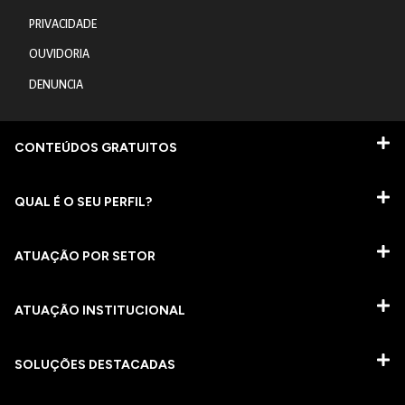
PRIVACIDADE
OUVIDORIA
DENUNCIA
CONTEÚDOS GRATUITOS
QUAL É O SEU PERFIL?
ATUAÇÃO POR SETOR
ATUAÇÃO INSTITUCIONAL
SOLUÇÕES DESTACADAS