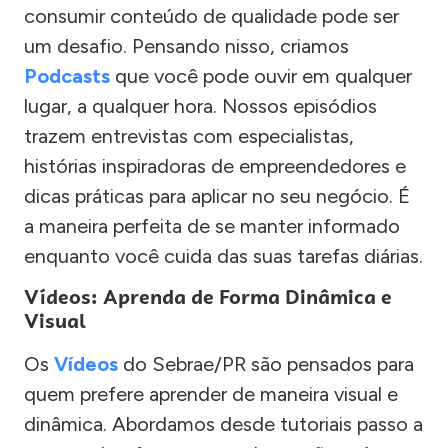
consumir conteúdo de qualidade pode ser
um desafio. Pensando nisso, criamos
Podcasts
que você pode ouvir em qualquer
lugar, a qualquer hora. Nossos episódios
trazem entrevistas com especialistas,
histórias inspiradoras de empreendedores e
dicas práticas para aplicar no seu negócio. É
a maneira perfeita de se manter informado
enquanto você cuida das suas tarefas diárias.
Vídeos: Aprenda de Forma Dinâmica e
Visual
Os
Vídeos
do Sebrae/PR são pensados para
quem prefere aprender de maneira visual e
dinâmica. Abordamos desde tutoriais passo a