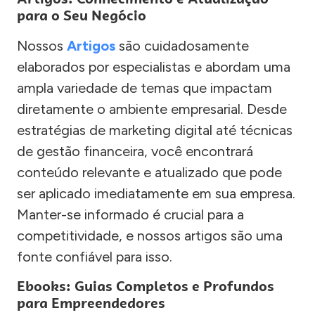
para o Seu Negócio
Nossos
Artigos
são cuidadosamente
elaborados por especialistas e abordam uma
ampla variedade de temas que impactam
diretamente o ambiente empresarial. Desde
estratégias de marketing digital até técnicas
de gestão financeira, você encontrará
conteúdo relevante e atualizado que pode
ser aplicado imediatamente em sua empresa.
Manter-se informado é crucial para a
competitividade, e nossos artigos são uma
fonte confiável para isso.
Ebooks: Guias Completos e Profundos
para Empreendedores