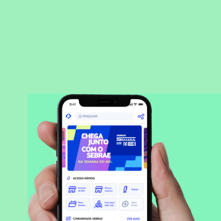
BAIXAR APLICATIVO