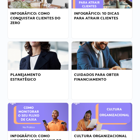
INFOGRÁFICO: COMO
INFOGRÁFICO: 10 DICAS
CONQUISTAR CLIENTES DO
PARA ATRAIR CLIENTES
ZERO
PLANEJAMENTO
CUIDADOS PARA OBTER
ESTRATÉGICO
FINANCIAMENTO
INFOGRÁFICO: COMO
CULTURA ORGANIZACIONAL