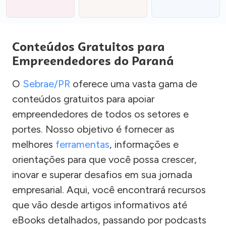
Conteúdos Gratuitos para
Empreendedores do Paraná
O
Sebrae/PR
oferece uma vasta gama de
conteúdos gratuitos para apoiar
empreendedores de todos os setores e
portes. Nosso objetivo é fornecer as
melhores
ferramentas
, informações e
orientações para que você possa crescer,
inovar e superar desafios em sua jornada
empresarial. Aqui, você encontrará recursos
que vão desde artigos informativos até
eBooks detalhados, passando por podcasts