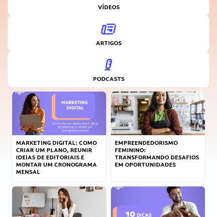
VÍDEOS
ARTIGOS
PODCASTS
MARKETING DIGITAL: COMO
EMPREENDEDORISMO
CRIAR UM PLANO, REUNIR
FEMININO:
IDEIAS DE EDITORIAIS E
TRANSFORMANDO DESAFIOS
MONTAR UM CRONOGRAMA
EM OPORTUNIDADES
MENSAL