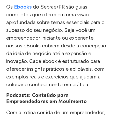
Os
Ebooks
do Sebrae/PR são guias
completos que oferecem uma visão
aprofundada sobre temas essenciais para o
sucesso do seu negócio. Seja você um
empreendedor iniciante ou experiente,
nossos eBooks cobrem desde a concepção
da ideia de negócio até a expansão e
inovação. Cada ebook é estruturado para
oferecer insights práticos e aplicáveis, com
exemplos reais e exercícios que ajudam a
colocar o conhecimento em prática.
Podcasts: Conteúdo para
Empreendedores em Movimento
Com a rotina corrida de um empreendedor,