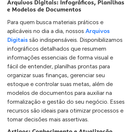
Arquivos Digitais: Infográficos, Planilhas
e Modelos de Documentos
Para quem busca materiais práticos e
aplicáveis no dia a dia, nossos
Arquivos
Digitais
são indispensáveis. Disponibilizamos
infográficos detalhados que resumem
informações essenciais de forma visual e
fácil de entender, planilhas prontas para
organizar suas finanças, gerenciar seu
estoque e controlar suas metas, além de
modelos de documentos para auxiliar na
formalização e gestão do seu negócio. Esses
recursos são ideais para otimizar processos e
tomar decisões mais assertivas.
Artigos: Conhecimento e Atualização