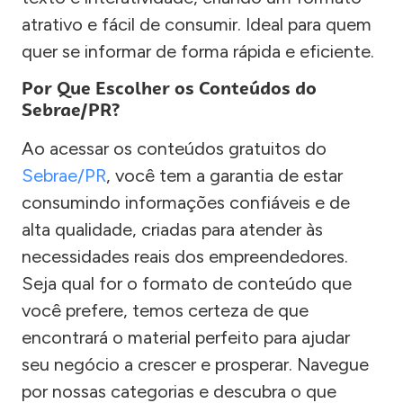
atrativo e fácil de consumir. Ideal para quem
quer se informar de forma rápida e eficiente.
Por Que Escolher os Conteúdos do
Sebrae/PR?
Ao acessar os conteúdos gratuitos do
Sebrae/PR
, você tem a garantia de estar
consumindo informações confiáveis e de
alta qualidade, criadas para atender às
necessidades reais dos empreendedores.
Seja qual for o formato de conteúdo que
você prefere, temos certeza de que
encontrará o material perfeito para ajudar
seu negócio a crescer e prosperar. Navegue
por nossas categorias e descubra o que