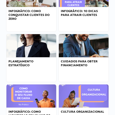
INFOGRÁFICO: COMO
INFOGRÁFICO: 10 DICAS
CONQUISTAR CLIENTES DO
PARA ATRAIR CLIENTES
ZERO
PLANEJAMENTO
CUIDADOS PARA OBTER
ESTRATÉGICO
FINANCIAMENTO
INFOGRÁFICO: COMO
CULTURA ORGANIZACIONAL