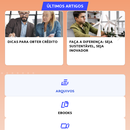
ÚLTIMOS ARTIGOS
DICAS PARA OBTER CRÉDITO
FAÇA A DIFERENÇA: SEJA
SUSTENTÁVEL, SEJA
INOVADOR
ARQUIVOS
EBOOKS