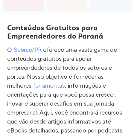
Conteúdos Gratuitos para
Empreendedores do Paraná
O
Sebrae/PR
oferece uma vasta gama de
conteúdos gratuitos para apoiar
empreendedores de todos os setores e
portes. Nosso objetivo é fornecer as
melhores
ferramentas
, informações e
orientações para que você possa crescer,
inovar e superar desafios em sua jornada
empresarial. Aqui, você encontrará recursos
que vão desde artigos informativos até
eBooks detalhados, passando por podcasts