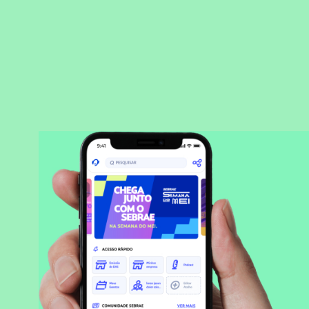
BAIXAR APLICATIVO