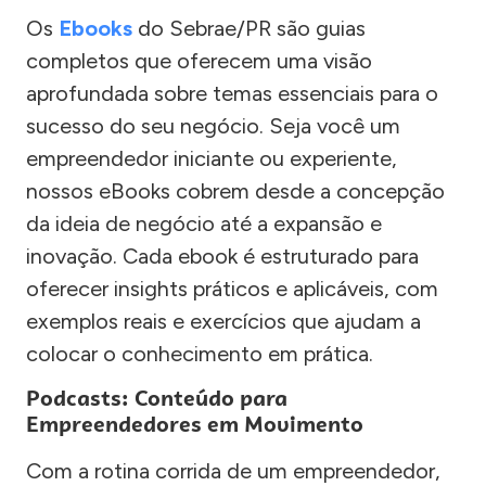
Os
Ebooks
do Sebrae/PR são guias
completos que oferecem uma visão
aprofundada sobre temas essenciais para o
sucesso do seu negócio. Seja você um
empreendedor iniciante ou experiente,
nossos eBooks cobrem desde a concepção
da ideia de negócio até a expansão e
inovação. Cada ebook é estruturado para
oferecer insights práticos e aplicáveis, com
exemplos reais e exercícios que ajudam a
colocar o conhecimento em prática.
Podcasts: Conteúdo para
Empreendedores em Movimento
Com a rotina corrida de um empreendedor,