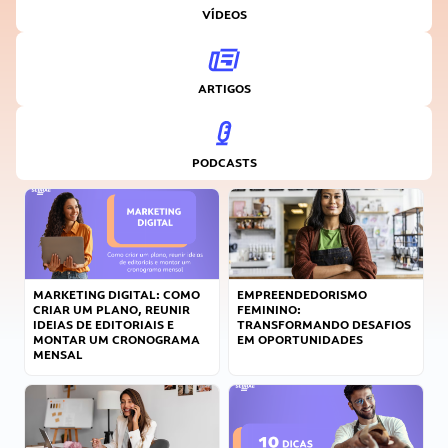
VÍDEOS
ARTIGOS
PODCASTS
MARKETING DIGITAL: COMO
EMPREENDEDORISMO
CRIAR UM PLANO, REUNIR
FEMININO:
IDEIAS DE EDITORIAIS E
TRANSFORMANDO DESAFIOS
MONTAR UM CRONOGRAMA
EM OPORTUNIDADES
MENSAL