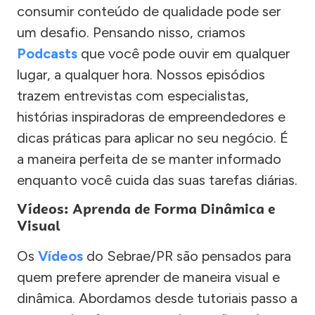
consumir conteúdo de qualidade pode ser
um desafio. Pensando nisso, criamos
Podcasts
que você pode ouvir em qualquer
lugar, a qualquer hora. Nossos episódios
trazem entrevistas com especialistas,
histórias inspiradoras de empreendedores e
dicas práticas para aplicar no seu negócio. É
a maneira perfeita de se manter informado
enquanto você cuida das suas tarefas diárias.
Vídeos: Aprenda de Forma Dinâmica e
Visual
Os
Vídeos
do Sebrae/PR são pensados para
quem prefere aprender de maneira visual e
dinâmica. Abordamos desde tutoriais passo a