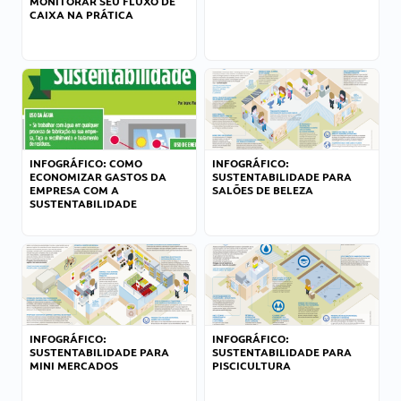
MONITORAR SEU FLUXO DE
CAIXA NA PRÁTICA
INFOGRÁFICO: COMO
INFOGRÁFICO:
ECONOMIZAR GASTOS DA
SUSTENTABILIDADE PARA
EMPRESA COM A
SALÕES DE BELEZA
SUSTENTABILIDADE
INFOGRÁFICO:
INFOGRÁFICO:
SUSTENTABILIDADE PARA
SUSTENTABILIDADE PARA
MINI MERCADOS
PISCICULTURA