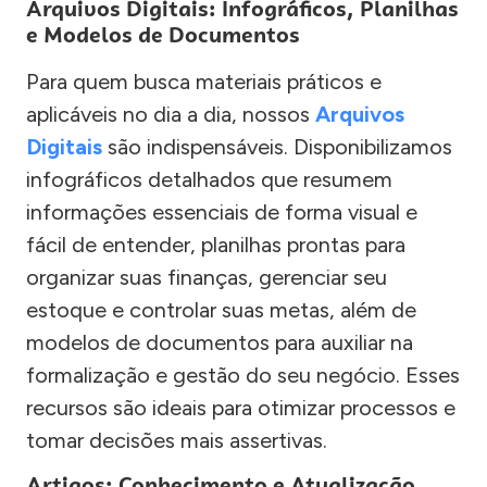
Arquivos Digitais: Infográficos, Planilhas
e Modelos de Documentos
Para quem busca materiais práticos e
aplicáveis no dia a dia, nossos
Arquivos
Digitais
são indispensáveis. Disponibilizamos
infográficos detalhados que resumem
informações essenciais de forma visual e
fácil de entender, planilhas prontas para
organizar suas finanças, gerenciar seu
estoque e controlar suas metas, além de
modelos de documentos para auxiliar na
formalização e gestão do seu negócio. Esses
recursos são ideais para otimizar processos e
tomar decisões mais assertivas.
Artigos: Conhecimento e Atualização