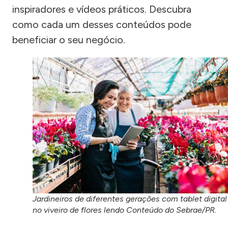
inspiradores e vídeos práticos. Descubra
como cada um desses conteúdos pode
beneficiar o seu negócio.
Jardineiros de diferentes gerações com tablet digital
no viveiro de flores lendo Conteúdo do Sebrae/PR.