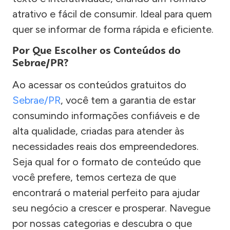
atrativo e fácil de consumir. Ideal para quem
quer se informar de forma rápida e eficiente.
Por Que Escolher os Conteúdos do
Sebrae/PR?
Ao acessar os conteúdos gratuitos do
Sebrae/PR
, você tem a garantia de estar
consumindo informações confiáveis e de
alta qualidade, criadas para atender às
necessidades reais dos empreendedores.
Seja qual for o formato de conteúdo que
você prefere, temos certeza de que
encontrará o material perfeito para ajudar
seu negócio a crescer e prosperar. Navegue
por nossas categorias e descubra o que