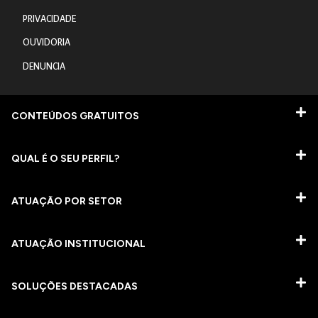
PRIVACIDADE
OUVIDORIA
DENUNCIA
CONTEÚDOS GRATUITOS
QUAL É O SEU PERFIL?
ATUAÇÃO POR SETOR
ATUAÇÃO INSTITUCIONAL
SOLUÇÕES DESTACADAS