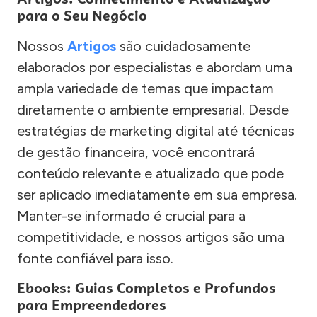
para o Seu Negócio
Nossos
Artigos
são cuidadosamente
elaborados por especialistas e abordam uma
ampla variedade de temas que impactam
diretamente o ambiente empresarial. Desde
estratégias de marketing digital até técnicas
de gestão financeira, você encontrará
conteúdo relevante e atualizado que pode
ser aplicado imediatamente em sua empresa.
Manter-se informado é crucial para a
competitividade, e nossos artigos são uma
fonte confiável para isso.
Ebooks: Guias Completos e Profundos
para Empreendedores