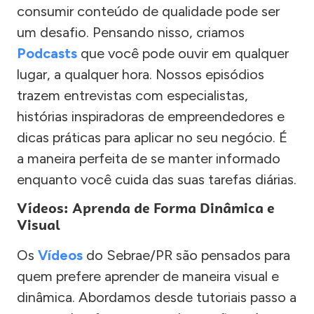
consumir conteúdo de qualidade pode ser
um desafio. Pensando nisso, criamos
Podcasts
que você pode ouvir em qualquer
lugar, a qualquer hora. Nossos episódios
trazem entrevistas com especialistas,
histórias inspiradoras de empreendedores e
dicas práticas para aplicar no seu negócio. É
a maneira perfeita de se manter informado
enquanto você cuida das suas tarefas diárias.
Vídeos: Aprenda de Forma Dinâmica e
Visual
Os
Vídeos
do Sebrae/PR são pensados para
quem prefere aprender de maneira visual e
dinâmica. Abordamos desde tutoriais passo a