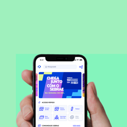
BAIXAR APLICATIVO