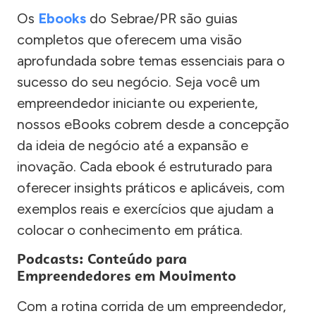
Os
Ebooks
do Sebrae/PR são guias
completos que oferecem uma visão
aprofundada sobre temas essenciais para o
sucesso do seu negócio. Seja você um
empreendedor iniciante ou experiente,
nossos eBooks cobrem desde a concepção
da ideia de negócio até a expansão e
inovação. Cada ebook é estruturado para
oferecer insights práticos e aplicáveis, com
exemplos reais e exercícios que ajudam a
colocar o conhecimento em prática.
Podcasts: Conteúdo para
Empreendedores em Movimento
Com a rotina corrida de um empreendedor,