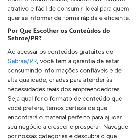
atrativo e fácil de consumir. Ideal para quem
quer se informar de forma rápida e eficiente.
Por Que Escolher os Conteúdos do
Sebrae/PR?
Ao acessar os conteúdos gratuitos do
Sebrae/PR
, você tem a garantia de estar
consumindo informações confiáveis e de
alta qualidade, criadas para atender às
necessidades reais dos empreendedores.
Seja qual for o formato de conteúdo que
você prefere, temos certeza de que
encontrará o material perfeito para ajudar
seu negócio a crescer e prosperar. Navegue
por nossas categorias e descubra o que