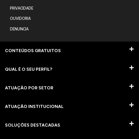
PRIVACIDADE
OUVIDORIA
DENUNCIA
CONTEÚDOS GRATUITOS
QUAL É O SEU PERFIL?
ATUAÇÃO POR SETOR
ATUAÇÃO INSTITUCIONAL
SOLUÇÕES DESTACADAS