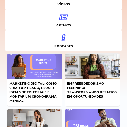
VÍDEOS
ARTIGOS
PODCASTS
MARKETING DIGITAL: COMO
EMPREENDEDORISMO
CRIAR UM PLANO, REUNIR
FEMININO:
IDEIAS DE EDITORIAIS E
TRANSFORMANDO DESAFIOS
MONTAR UM CRONOGRAMA
EM OPORTUNIDADES
MENSAL