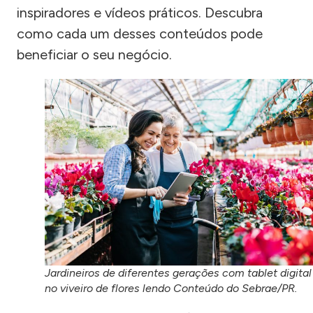
inspiradores e vídeos práticos. Descubra
como cada um desses conteúdos pode
beneficiar o seu negócio.
Jardineiros de diferentes gerações com tablet digital
no viveiro de flores lendo Conteúdo do Sebrae/PR.