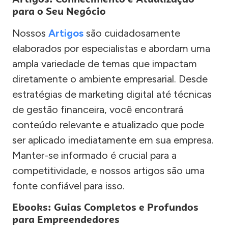
para o Seu Negócio
Nossos
Artigos
são cuidadosamente
elaborados por especialistas e abordam uma
ampla variedade de temas que impactam
diretamente o ambiente empresarial. Desde
estratégias de marketing digital até técnicas
de gestão financeira, você encontrará
conteúdo relevante e atualizado que pode
ser aplicado imediatamente em sua empresa.
Manter-se informado é crucial para a
competitividade, e nossos artigos são uma
fonte confiável para isso.
Ebooks: Guias Completos e Profundos
para Empreendedores