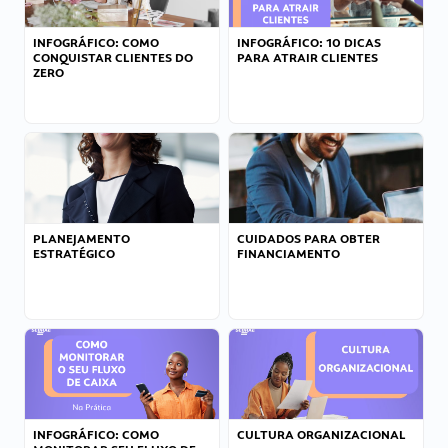
INFOGRÁFICO: COMO
INFOGRÁFICO: 10 DICAS
CONQUISTAR CLIENTES DO
PARA ATRAIR CLIENTES
ZERO
PLANEJAMENTO
CUIDADOS PARA OBTER
ESTRATÉGICO
FINANCIAMENTO
INFOGRÁFICO: COMO
CULTURA ORGANIZACIONAL