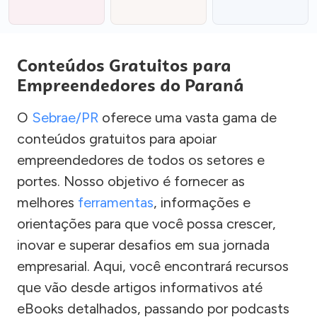
Conteúdos Gratuitos para
Empreendedores do Paraná
O
Sebrae/PR
oferece uma vasta gama de
conteúdos gratuitos para apoiar
empreendedores de todos os setores e
portes. Nosso objetivo é fornecer as
melhores
ferramentas
, informações e
orientações para que você possa crescer,
inovar e superar desafios em sua jornada
empresarial. Aqui, você encontrará recursos
que vão desde artigos informativos até
eBooks detalhados, passando por podcasts