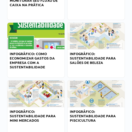
MONITORAR SEU FLUXO DE
CAIXA NA PRÁTICA
INFOGRÁFICO: COMO
INFOGRÁFICO:
ECONOMIZAR GASTOS DA
SUSTENTABILIDADE PARA
EMPRESA COM A
SALÕES DE BELEZA
SUSTENTABILIDADE
INFOGRÁFICO:
INFOGRÁFICO:
SUSTENTABILIDADE PARA
SUSTENTABILIDADE PARA
MINI MERCADOS
PISCICULTURA