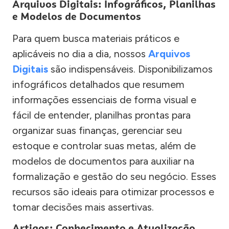
Arquivos Digitais: Infográficos, Planilhas
e Modelos de Documentos
Para quem busca materiais práticos e
aplicáveis no dia a dia, nossos
Arquivos
Digitais
são indispensáveis. Disponibilizamos
infográficos detalhados que resumem
informações essenciais de forma visual e
fácil de entender, planilhas prontas para
organizar suas finanças, gerenciar seu
estoque e controlar suas metas, além de
modelos de documentos para auxiliar na
formalização e gestão do seu negócio. Esses
recursos são ideais para otimizar processos e
tomar decisões mais assertivas.
Artigos: Conhecimento e Atualização