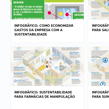
INFOGRÁFICO: COMO ECONOMIZAR
INFOGRÁF
GASTOS DA EMPRESA COM A
PARA SAL
SUSTENTABILIDADE
INFOGRÁFICO: SUSTENTABILIDADE
INFOGRÁF
PARA FARMÁCIAS DE MANIPULAÇÃO
PARA SUI