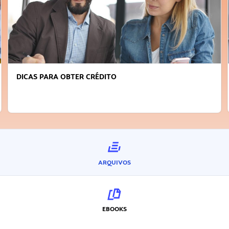
FAÇA A DIFERENÇA: SEJA SUSTENTÁVEL, SEJA
INOVADOR
ARQUIVOS
EBOOKS