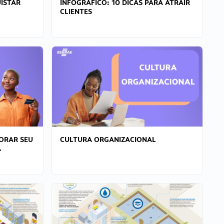
ISTAR
INFOGRÁFICO: 10 DICAS PARA ATRAIR
CLIENTES
ORAR SEU
CULTURA ORGANIZACIONAL
A