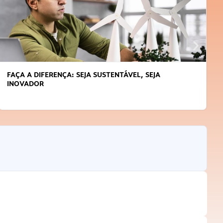
APRENDA A GERENCIAR O SEU TEMPO