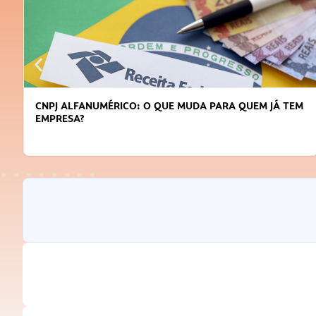
DICAS PARA OBTER CRÉDITO