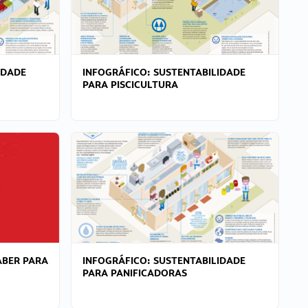
IDADE
INFOGRÁFICO: SUSTENTABILIDADE
PARA PISCICULTURA
ABER PARA
INFOGRÁFICO: SUSTENTABILIDADE
PARA PANIFICADORAS