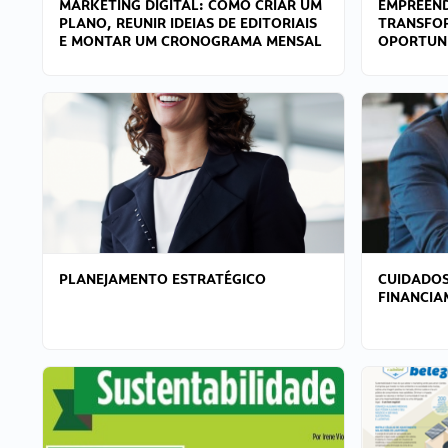
MARKETING DIGITAL: COMO CRIAR UM
EMPREEND
PLANO, REUNIR IDEIAS DE EDITORIAIS
TRANSFO
E MONTAR UM CRONOGRAMA MENSAL
OPORTUN
PLANEJAMENTO ESTRATÉGICO
CUIDADOS
FINANCI