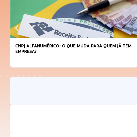
DICAS PARA OBTER CRÉDITO