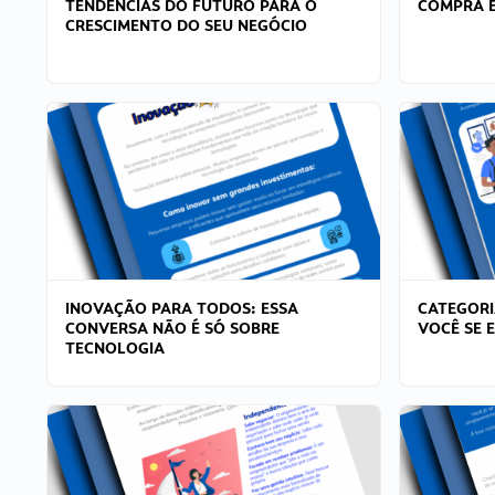
TENDÊNCIAS DO FUTURO PARA O
COMPRA E
CRESCIMENTO DO SEU NEGÓCIO
INOVAÇÃO PARA TODOS: ESSA
CATEGORI
CONVERSA NÃO É SÓ SOBRE
VOCÊ SE 
TECNOLOGIA