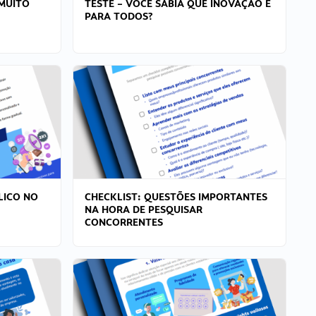
MUITO
TESTE – VOCÊ SABIA QUE INOVAÇÃO É
PARA TODOS?
LICO NO
CHECKLIST: QUESTÕES IMPORTANTES
NA HORA DE PESQUISAR
CONCORRENTES