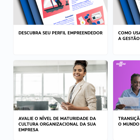
DESCUBRA SEU PERFIL EMPREENDEDOR
COMO USA
A GESTÃO
AVALIE O NÍVEL DE MATURIDADE DA
TRANSIÇÃ
CULTURA ORGANIZACIONAL DA SUA
O MUNDO
EMPRESA