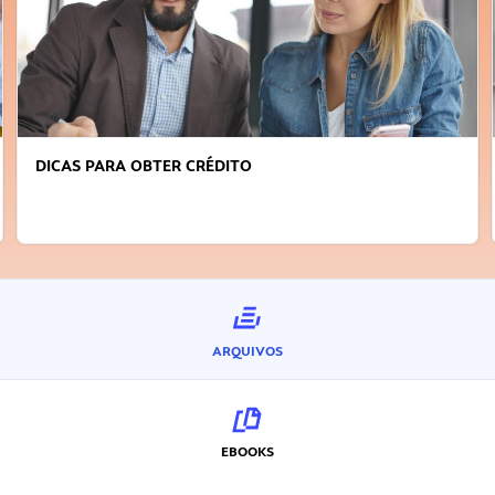
FAÇA A DIFERENÇA: SEJA SUSTENTÁVEL, SEJA
INOVADOR
ARQUIVOS
EBOOKS