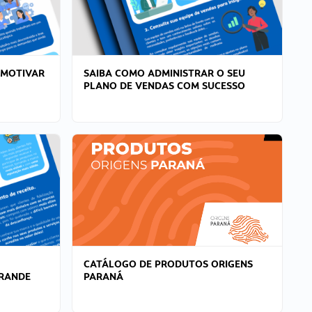
 MOTIVAR
SAIBA COMO ADMINISTRAR O SEU
PLANO DE VENDAS COM SUCESSO
CATÁLOGO DE PRODUTOS ORIGENS
GRANDE
PARANÁ