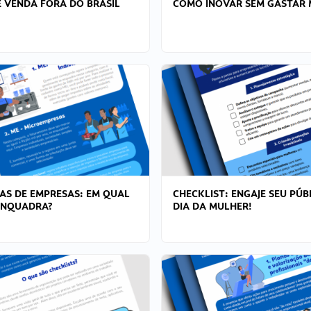
 VENDA FORA DO BRASIL
COMO INOVAR SEM GASTAR 
AS DE EMPRESAS: EM QUAL
CHECKLIST: ENGAJE SEU PÚB
ENQUADRA?
DIA DA MULHER!