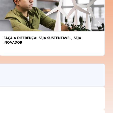
APRENDA A GERENCIAR O SEU TEMPO