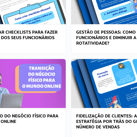
R CHECKLISTS PARA FAZER
GESTÃO DE PESSOAS: COMO
 DOS SEUS FUNCIONÁRIOS
FUNCIONÁRIOS E DIMINUIR A
ROTATIVIDADE?
O DO NEGÓCIO FÍSICO PARA
FIDELIZAÇÃO DE CLIENTES: A
 ONLINE
ESTRATÉGIA POR TRÁS DO 
NÚMERO DE VENDAS