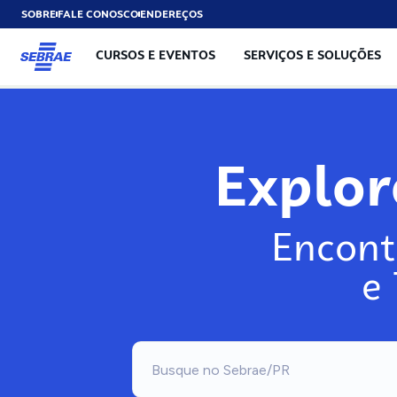
SOBRE
FALE CONOSCO
ENDEREÇOS
CURSOS E EVENTOS
SERVIÇOS E SOLUÇÕES
Explo
Encont
e