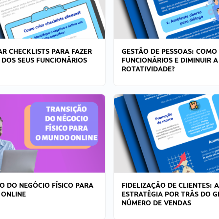
R CHECKLISTS PARA FAZER
GESTÃO DE PESSOAS: COMO
 DOS SEUS FUNCIONÁRIOS
FUNCIONÁRIOS E DIMINUIR A
ROTATIVIDADE?
O DO NEGÓCIO FÍSICO PARA
FIDELIZAÇÃO DE CLIENTES: A
 ONLINE
ESTRATÉGIA POR TRÁS DO 
NÚMERO DE VENDAS