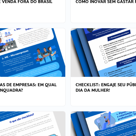
 VENDA FORA DO BRASIL
COMO INOVAR SEM GASTAR 
AS DE EMPRESAS: EM QUAL
CHECKLIST: ENGAJE SEU PÚB
ENQUADRA?
DIA DA MULHER!