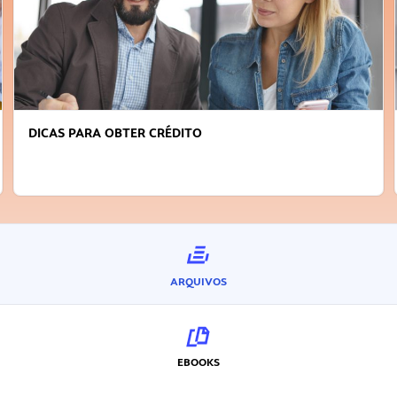
DICAS PARA OBTER CRÉDITO
ARQUIVOS
EBOOKS