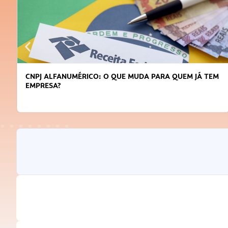
CNPJ ALFANUMÉRICO: O QUE MUDA PARA QUEM JÁ TEM
EMPRESA?