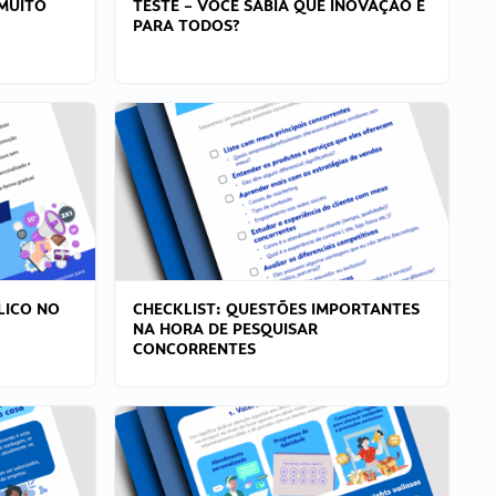
MUITO
TESTE – VOCÊ SABIA QUE INOVAÇÃO É
PARA TODOS?
LICO NO
CHECKLIST: QUESTÕES IMPORTANTES
NA HORA DE PESQUISAR
CONCORRENTES