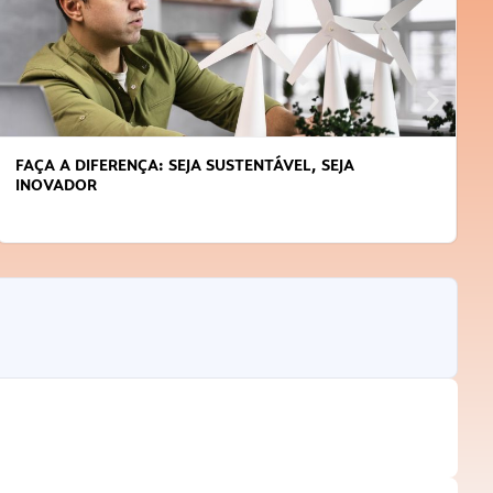
FAÇA A DIFERENÇA: SEJA SUSTENTÁVEL, SEJA
INOVADOR