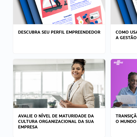
DESCUBRA SEU PERFIL EMPREENDEDOR
COMO USA
A GESTÃO
AVALIE O NÍVEL DE MATURIDADE DA
TRANSIÇÃ
CULTURA ORGANIZACIONAL DA SUA
O MUNDO
EMPRESA