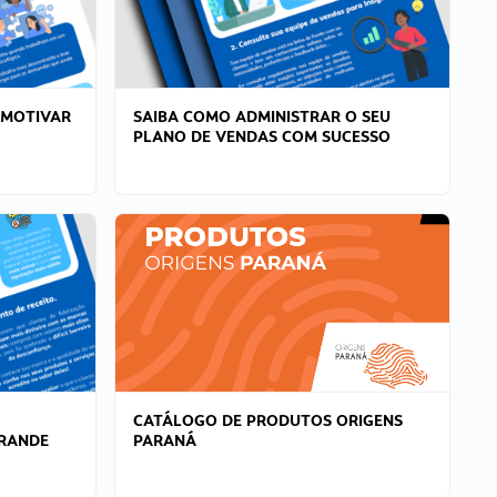
 MOTIVAR
SAIBA COMO ADMINISTRAR O SEU
PLANO DE VENDAS COM SUCESSO
CATÁLOGO DE PRODUTOS ORIGENS
GRANDE
PARANÁ