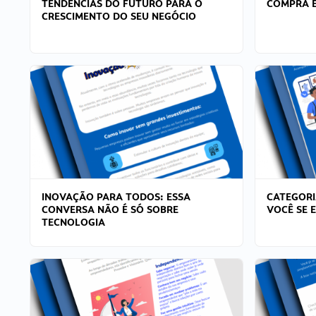
TENDÊNCIAS DO FUTURO PARA O
COMPRA E
CRESCIMENTO DO SEU NEGÓCIO
INOVAÇÃO PARA TODOS: ESSA
CATEGORI
CONVERSA NÃO É SÓ SOBRE
VOCÊ SE 
TECNOLOGIA