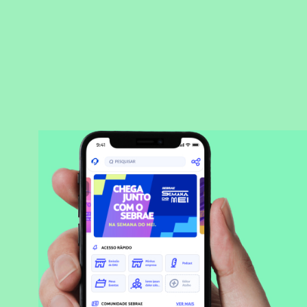
BAIXAR APLICATIVO