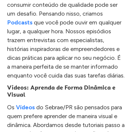
consumir conteúdo de qualidade pode ser
um desafio. Pensando nisso, criamos
Podcasts
que você pode ouvir em qualquer
lugar, a qualquer hora. Nossos episódios
trazem entrevistas com especialistas,
histórias inspiradoras de empreendedores e
dicas práticas para aplicar no seu negócio. É
a maneira perfeita de se manter informado
enquanto você cuida das suas tarefas diárias.
Vídeos: Aprenda de Forma Dinâmica e
Visual
Os
Vídeos
do Sebrae/PR são pensados para
quem prefere aprender de maneira visual e
dinâmica. Abordamos desde tutoriais passo a