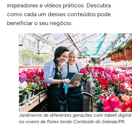
inspiradores e vídeos práticos. Descubra
como cada um desses conteúdos pode
beneficiar o seu negócio.
Jardineiros de diferentes gerações com tablet digital
no viveiro de flores lendo Conteúdo do Sebrae/PR.