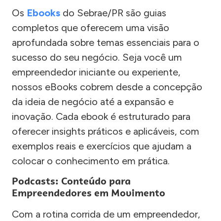
Os
Ebooks
do Sebrae/PR são guias
completos que oferecem uma visão
aprofundada sobre temas essenciais para o
sucesso do seu negócio. Seja você um
empreendedor iniciante ou experiente,
nossos eBooks cobrem desde a concepção
da ideia de negócio até a expansão e
inovação. Cada ebook é estruturado para
oferecer insights práticos e aplicáveis, com
exemplos reais e exercícios que ajudam a
colocar o conhecimento em prática.
Podcasts: Conteúdo para
Empreendedores em Movimento
Com a rotina corrida de um empreendedor,