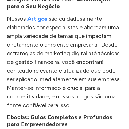
para o Seu Negócio
Nossos
Artigos
são cuidadosamente
elaborados por especialistas e abordam uma
ampla variedade de temas que impactam
diretamente o ambiente empresarial. Desde
estratégias de marketing digital até técnicas
de gestão financeira, você encontrará
conteúdo relevante e atualizado que pode
ser aplicado imediatamente em sua empresa.
Manter-se informado é crucial para a
competitividade, e nossos artigos são uma
fonte confiável para isso.
Ebooks: Guias Completos e Profundos
para Empreendedores