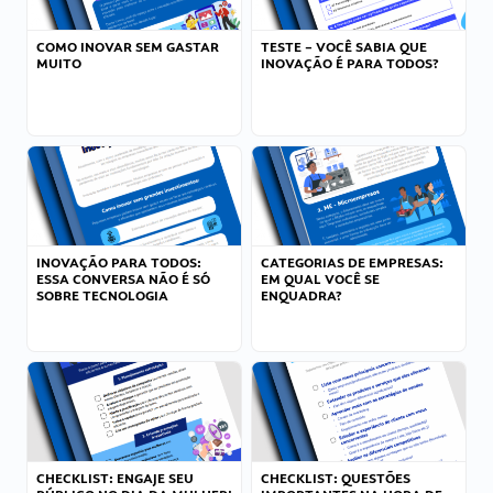
COMO INOVAR SEM GASTAR
TESTE – VOCÊ SABIA QUE
MUITO
INOVAÇÃO É PARA TODOS?
INOVAÇÃO PARA TODOS:
CATEGORIAS DE EMPRESAS:
ESSA CONVERSA NÃO É SÓ
EM QUAL VOCÊ SE
SOBRE TECNOLOGIA
ENQUADRA?
CHECKLIST: ENGAJE SEU
CHECKLIST: QUESTÕES