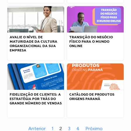
AVALIE O NÍVEL DE
TRANSIÇÃO DO NEGÓCIO
MATURIDADE DA CULTURA
FÍSICO PARA O MUNDO
ORGANIZACIONAL DA SUA
ONLINE
EMPRESA
FIDELIZAÇÃO DE CLIENTES: A
CATÁLOGO DE PRODUTOS
ESTRATÉGIA POR TRÁS DO
ORIGENS PARANÁ
GRANDE NÚMERO DE VENDAS
Anterior
1
2
3
4
Próximo