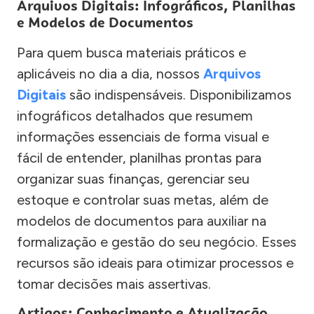
Arquivos Digitais: Infográficos, Planilhas
e Modelos de Documentos
Para quem busca materiais práticos e
aplicáveis no dia a dia, nossos
Arquivos
Digitais
são indispensáveis. Disponibilizamos
infográficos detalhados que resumem
informações essenciais de forma visual e
fácil de entender, planilhas prontas para
organizar suas finanças, gerenciar seu
estoque e controlar suas metas, além de
modelos de documentos para auxiliar na
formalização e gestão do seu negócio. Esses
recursos são ideais para otimizar processos e
tomar decisões mais assertivas.
Artigos: Conhecimento e Atualização