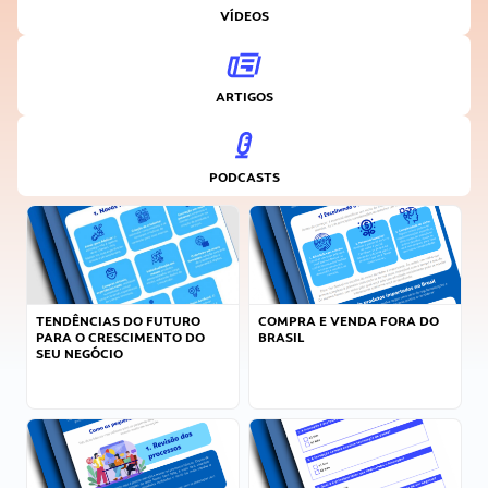
VÍDEOS
ARTIGOS
PODCASTS
TENDÊNCIAS DO FUTURO
COMPRA E VENDA FORA DO
PARA O CRESCIMENTO DO
BRASIL
SEU NEGÓCIO