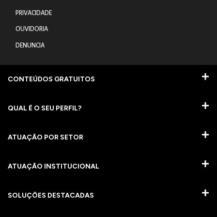
PRIVACIDADE
OUVIDORIA
DENUNCIA
CONTEÚDOS GRATUITOS
QUAL É O SEU PERFIL?
ATUAÇÃO POR SETOR
ATUAÇÃO INSTITUCIONAL
SOLUÇÕES DESTACADAS