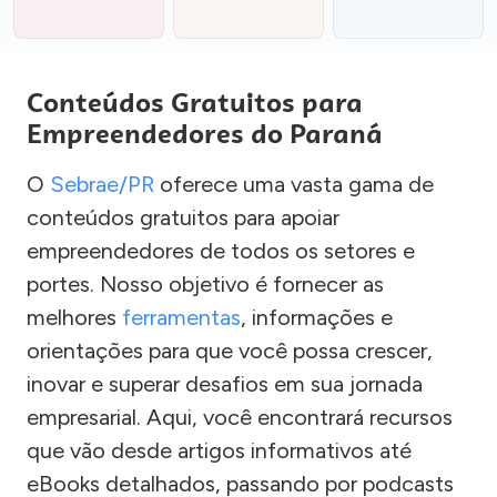
Conteúdos Gratuitos para
Empreendedores do Paraná
O
Sebrae/PR
oferece uma vasta gama de
conteúdos gratuitos para apoiar
empreendedores de todos os setores e
portes. Nosso objetivo é fornecer as
melhores
ferramentas
, informações e
orientações para que você possa crescer,
inovar e superar desafios em sua jornada
empresarial. Aqui, você encontrará recursos
que vão desde artigos informativos até
eBooks detalhados, passando por podcasts