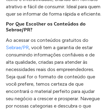
atrativo e fácil de consumir. Ideal para quem
quer se informar de forma rápida e eficiente.
Por Que Escolher os Conteúdos do
Sebrae/PR?
Ao acessar os conteúdos gratuitos do
Sebrae/PR
, você tem a garantia de estar
consumindo informações confiáveis e de
alta qualidade, criadas para atender às
necessidades reais dos empreendedores.
Seja qual for o formato de conteúdo que
você prefere, temos certeza de que
encontrará o material perfeito para ajudar
seu negócio a crescer e prosperar. Navegue
por nossas categorias e descubra o que