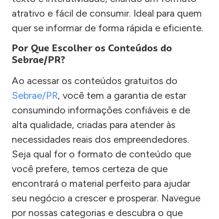
atrativo e fácil de consumir. Ideal para quem
quer se informar de forma rápida e eficiente.
Por Que Escolher os Conteúdos do
Sebrae/PR?
Ao acessar os conteúdos gratuitos do
Sebrae/PR
, você tem a garantia de estar
consumindo informações confiáveis e de
alta qualidade, criadas para atender às
necessidades reais dos empreendedores.
Seja qual for o formato de conteúdo que
você prefere, temos certeza de que
encontrará o material perfeito para ajudar
seu negócio a crescer e prosperar. Navegue
por nossas categorias e descubra o que