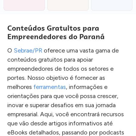
Conteúdos Gratuitos para
Empreendedores do Paraná
O
Sebrae/PR
oferece uma vasta gama de
conteúdos gratuitos para apoiar
empreendedores de todos os setores e
portes. Nosso objetivo é fornecer as
melhores
ferramentas
, informações e
orientações para que você possa crescer,
inovar e superar desafios em sua jornada
empresarial. Aqui, você encontrará recursos
que vão desde artigos informativos até
eBooks detalhados, passando por podcasts