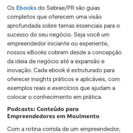
Os
Ebooks
do Sebrae/PR são guias
completos que oferecem uma visão
aprofundada sobre temas essenciais para o
sucesso do seu negócio. Seja você um
empreendedor iniciante ou experiente,
nossos eBooks cobrem desde a concepção
da ideia de negócio até a expansão e
inovação. Cada ebook é estruturado para
oferecer insights práticos e aplicáveis, com
exemplos reais e exercícios que ajudam a
colocar o conhecimento em prática.
Podcasts: Conteúdo para
Empreendedores em Movimento
Com a rotina corrida de um empreendedor,