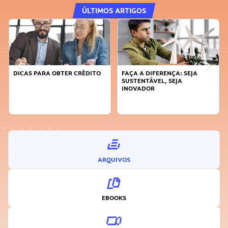
ÚLTIMOS ARTIGOS
DICAS PARA OBTER CRÉDITO
FAÇA A DIFERENÇA: SEJA
SUSTENTÁVEL, SEJA
INOVADOR
ARQUIVOS
EBOOKS