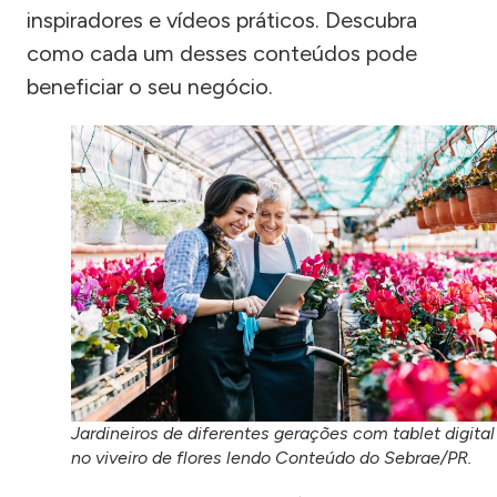
inspiradores e vídeos práticos. Descubra
como cada um desses conteúdos pode
beneficiar o seu negócio.
Jardineiros de diferentes gerações com tablet digital
no viveiro de flores lendo Conteúdo do Sebrae/PR.