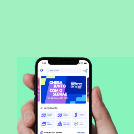
BAIXAR APLICATIVO