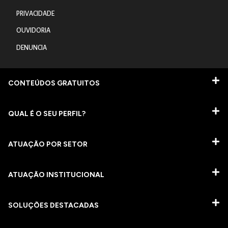
PRIVACIDADE
OUVIDORIA
DENUNCIA
CONTEÚDOS GRATUITOS
QUAL É O SEU PERFIL?
ATUAÇÃO POR SETOR
ATUAÇÃO INSTITUCIONAL
SOLUÇÕES DESTACADAS