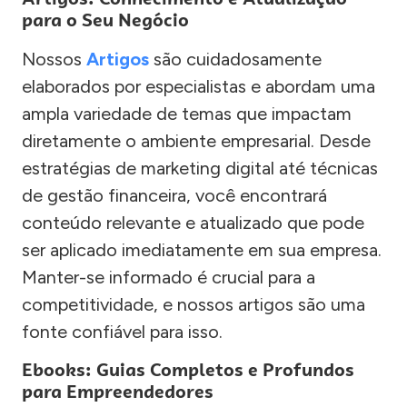
para o Seu Negócio
Nossos
Artigos
são cuidadosamente
elaborados por especialistas e abordam uma
ampla variedade de temas que impactam
diretamente o ambiente empresarial. Desde
estratégias de marketing digital até técnicas
de gestão financeira, você encontrará
conteúdo relevante e atualizado que pode
ser aplicado imediatamente em sua empresa.
Manter-se informado é crucial para a
competitividade, e nossos artigos são uma
fonte confiável para isso.
Ebooks: Guias Completos e Profundos
para Empreendedores