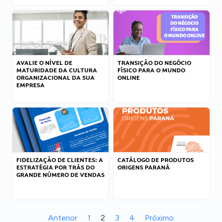
AVALIE O NÍVEL DE
TRANSIÇÃO DO NEGÓCIO
MATURIDADE DA CULTURA
FÍSICO PARA O MUNDO
ORGANIZACIONAL DA SUA
ONLINE
EMPRESA
FIDELIZAÇÃO DE CLIENTES: A
CATÁLOGO DE PRODUTOS
ESTRATÉGIA POR TRÁS DO
ORIGENS PARANÁ
GRANDE NÚMERO DE VENDAS
Anterior
1
2
3
4
Próximo