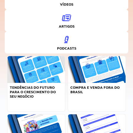
VÍDEOS
ARTIGOS
PODCASTS
TENDÊNCIAS DO FUTURO
COMPRA E VENDA FORA DO
PARA O CRESCIMENTO DO
BRASIL
SEU NEGÓCIO