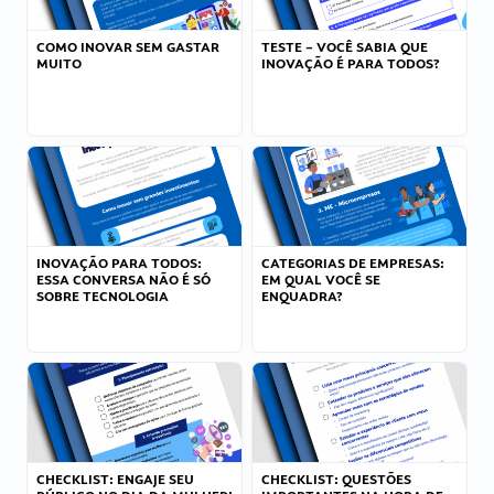
COMO INOVAR SEM GASTAR
TESTE – VOCÊ SABIA QUE
MUITO
INOVAÇÃO É PARA TODOS?
INOVAÇÃO PARA TODOS:
CATEGORIAS DE EMPRESAS:
ESSA CONVERSA NÃO É SÓ
EM QUAL VOCÊ SE
SOBRE TECNOLOGIA
ENQUADRA?
CHECKLIST: ENGAJE SEU
CHECKLIST: QUESTÕES