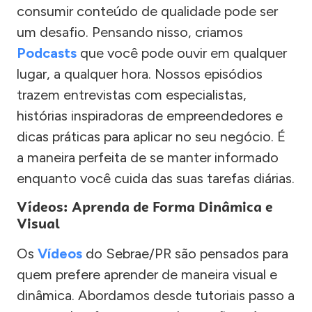
consumir conteúdo de qualidade pode ser
um desafio. Pensando nisso, criamos
Podcasts
que você pode ouvir em qualquer
lugar, a qualquer hora. Nossos episódios
trazem entrevistas com especialistas,
histórias inspiradoras de empreendedores e
dicas práticas para aplicar no seu negócio. É
a maneira perfeita de se manter informado
enquanto você cuida das suas tarefas diárias.
Vídeos: Aprenda de Forma Dinâmica e
Visual
Os
Vídeos
do Sebrae/PR são pensados para
quem prefere aprender de maneira visual e
dinâmica. Abordamos desde tutoriais passo a