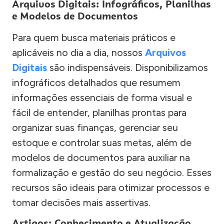
Arquivos Digitais: Infográficos, Planilhas
e Modelos de Documentos
Para quem busca materiais práticos e
aplicáveis no dia a dia, nossos
Arquivos
Digitais
são indispensáveis. Disponibilizamos
infográficos detalhados que resumem
informações essenciais de forma visual e
fácil de entender, planilhas prontas para
organizar suas finanças, gerenciar seu
estoque e controlar suas metas, além de
modelos de documentos para auxiliar na
formalização e gestão do seu negócio. Esses
recursos são ideais para otimizar processos e
tomar decisões mais assertivas.
Artigos: Conhecimento e Atualização