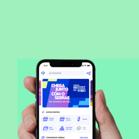
BAIXAR APLICATIVO