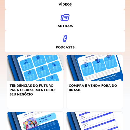
VÍDEOS
ARTIGOS
PODCASTS
TENDÊNCIAS DO FUTURO
COMPRA E VENDA FORA DO
PARA O CRESCIMENTO DO
BRASIL
SEU NEGÓCIO