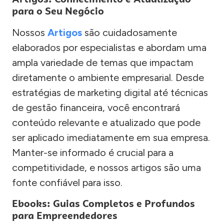
para o Seu Negócio
Nossos
Artigos
são cuidadosamente
elaborados por especialistas e abordam uma
ampla variedade de temas que impactam
diretamente o ambiente empresarial. Desde
estratégias de marketing digital até técnicas
de gestão financeira, você encontrará
conteúdo relevante e atualizado que pode
ser aplicado imediatamente em sua empresa.
Manter-se informado é crucial para a
competitividade, e nossos artigos são uma
fonte confiável para isso.
Ebooks: Guias Completos e Profundos
para Empreendedores