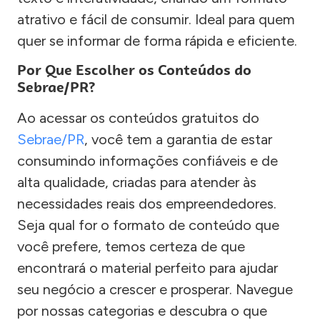
atrativo e fácil de consumir. Ideal para quem
quer se informar de forma rápida e eficiente.
Por Que Escolher os Conteúdos do
Sebrae/PR?
Ao acessar os conteúdos gratuitos do
Sebrae/PR
, você tem a garantia de estar
consumindo informações confiáveis e de
alta qualidade, criadas para atender às
necessidades reais dos empreendedores.
Seja qual for o formato de conteúdo que
você prefere, temos certeza de que
encontrará o material perfeito para ajudar
seu negócio a crescer e prosperar. Navegue
por nossas categorias e descubra o que