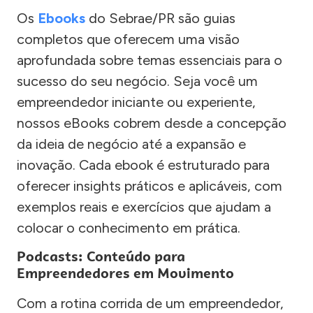
Os
Ebooks
do Sebrae/PR são guias
completos que oferecem uma visão
aprofundada sobre temas essenciais para o
sucesso do seu negócio. Seja você um
empreendedor iniciante ou experiente,
nossos eBooks cobrem desde a concepção
da ideia de negócio até a expansão e
inovação. Cada ebook é estruturado para
oferecer insights práticos e aplicáveis, com
exemplos reais e exercícios que ajudam a
colocar o conhecimento em prática.
Podcasts: Conteúdo para
Empreendedores em Movimento
Com a rotina corrida de um empreendedor,