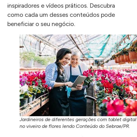
inspiradores e vídeos práticos. Descubra
como cada um desses conteúdos pode
beneficiar o seu negócio.
Jardineiros de diferentes gerações com tablet digital
no viveiro de flores lendo Conteúdo do Sebrae/PR.