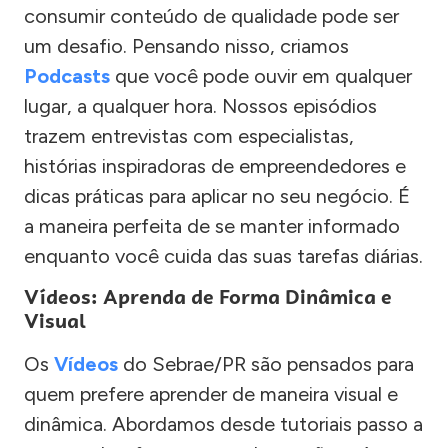
consumir conteúdo de qualidade pode ser
um desafio. Pensando nisso, criamos
Podcasts
que você pode ouvir em qualquer
lugar, a qualquer hora. Nossos episódios
trazem entrevistas com especialistas,
histórias inspiradoras de empreendedores e
dicas práticas para aplicar no seu negócio. É
a maneira perfeita de se manter informado
enquanto você cuida das suas tarefas diárias.
Vídeos: Aprenda de Forma Dinâmica e
Visual
Os
Vídeos
do Sebrae/PR são pensados para
quem prefere aprender de maneira visual e
dinâmica. Abordamos desde tutoriais passo a