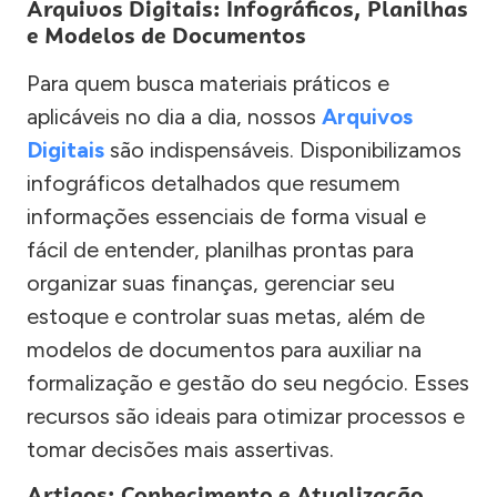
Arquivos Digitais: Infográficos, Planilhas
e Modelos de Documentos
Para quem busca materiais práticos e
aplicáveis no dia a dia, nossos
Arquivos
Digitais
são indispensáveis. Disponibilizamos
infográficos detalhados que resumem
informações essenciais de forma visual e
fácil de entender, planilhas prontas para
organizar suas finanças, gerenciar seu
estoque e controlar suas metas, além de
modelos de documentos para auxiliar na
formalização e gestão do seu negócio. Esses
recursos são ideais para otimizar processos e
tomar decisões mais assertivas.
Artigos: Conhecimento e Atualização