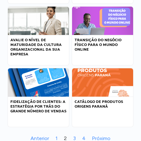
AVALIE O NÍVEL DE
TRANSIÇÃO DO NEGÓCIO
MATURIDADE DA CULTURA
FÍSICO PARA O MUNDO
ORGANIZACIONAL DA SUA
ONLINE
EMPRESA
FIDELIZAÇÃO DE CLIENTES: A
CATÁLOGO DE PRODUTOS
ESTRATÉGIA POR TRÁS DO
ORIGENS PARANÁ
GRANDE NÚMERO DE VENDAS
Anterior
1
2
3
4
Próximo