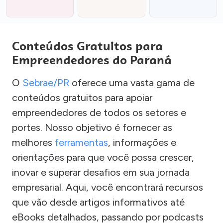
Conteúdos Gratuitos para
Empreendedores do Paraná
O
Sebrae/PR
oferece uma vasta gama de
conteúdos gratuitos para apoiar
empreendedores de todos os setores e
portes. Nosso objetivo é fornecer as
melhores
ferramentas
, informações e
orientações para que você possa crescer,
inovar e superar desafios em sua jornada
empresarial. Aqui, você encontrará recursos
que vão desde artigos informativos até
eBooks detalhados, passando por podcasts