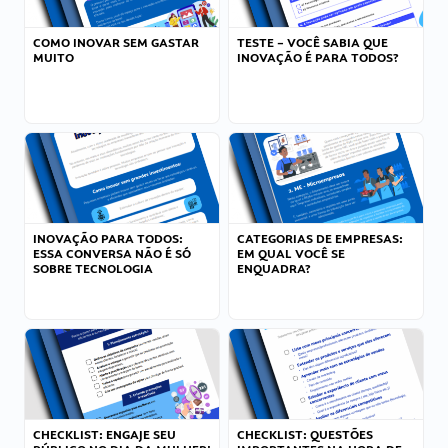
COMO INOVAR SEM GASTAR
TESTE – VOCÊ SABIA QUE
MUITO
INOVAÇÃO É PARA TODOS?
INOVAÇÃO PARA TODOS:
CATEGORIAS DE EMPRESAS:
ESSA CONVERSA NÃO É SÓ
EM QUAL VOCÊ SE
SOBRE TECNOLOGIA
ENQUADRA?
CHECKLIST: ENGAJE SEU
CHECKLIST: QUESTÕES