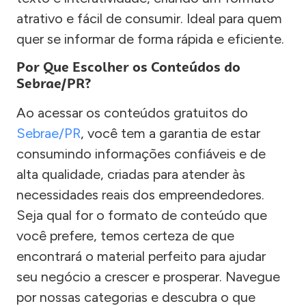
atrativo e fácil de consumir. Ideal para quem
quer se informar de forma rápida e eficiente.
Por Que Escolher os Conteúdos do
Sebrae/PR?
Ao acessar os conteúdos gratuitos do
Sebrae/PR
, você tem a garantia de estar
consumindo informações confiáveis e de
alta qualidade, criadas para atender às
necessidades reais dos empreendedores.
Seja qual for o formato de conteúdo que
você prefere, temos certeza de que
encontrará o material perfeito para ajudar
seu negócio a crescer e prosperar. Navegue
por nossas categorias e descubra o que