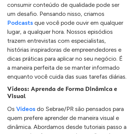
consumir conteúdo de qualidade pode ser
um desafio. Pensando nisso, criamos
Podcasts
que você pode ouvir em qualquer
lugar, a qualquer hora. Nossos episódios
trazem entrevistas com especialistas,
histórias inspiradoras de empreendedores e
dicas práticas para aplicar no seu negócio. É
a maneira perfeita de se manter informado
enquanto você cuida das suas tarefas diárias.
Vídeos: Aprenda de Forma Dinâmica e
Visual
Os
Vídeos
do Sebrae/PR são pensados para
quem prefere aprender de maneira visual e
dinâmica. Abordamos desde tutoriais passo a