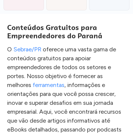
Conteúdos Gratuitos para
Empreendedores do Paraná
O
Sebrae/PR
oferece uma vasta gama de
conteúdos gratuitos para apoiar
empreendedores de todos os setores e
portes. Nosso objetivo é fornecer as
melhores
ferramentas
, informações e
orientações para que você possa crescer,
inovar e superar desafios em sua jornada
empresarial. Aqui, você encontrará recursos
que vão desde artigos informativos até
eBooks detalhados, passando por podcasts