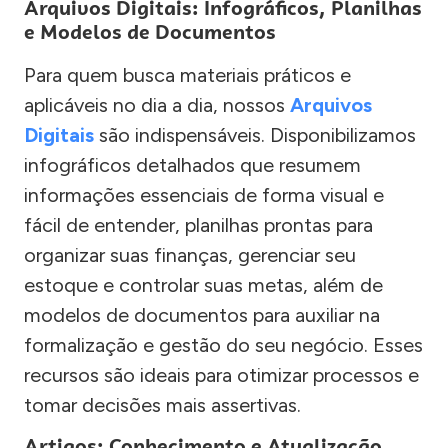
Arquivos Digitais: Infográficos, Planilhas
e Modelos de Documentos
Para quem busca materiais práticos e
aplicáveis no dia a dia, nossos
Arquivos
Digitais
são indispensáveis. Disponibilizamos
infográficos detalhados que resumem
informações essenciais de forma visual e
fácil de entender, planilhas prontas para
organizar suas finanças, gerenciar seu
estoque e controlar suas metas, além de
modelos de documentos para auxiliar na
formalização e gestão do seu negócio. Esses
recursos são ideais para otimizar processos e
tomar decisões mais assertivas.
Artigos: Conhecimento e Atualização