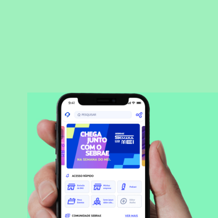
BAIXAR APLICATIVO