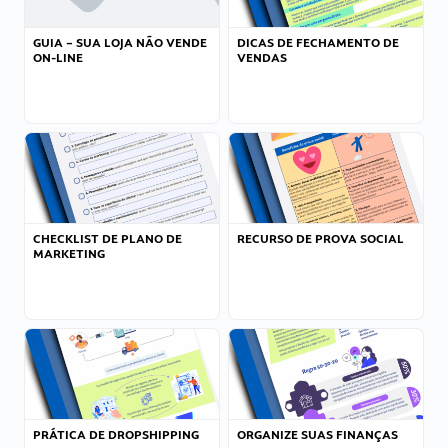
GUIA – SUA LOJA NÃO VENDE
DICAS DE FECHAMENTO DE
ON-LINE
VENDAS
CHECKLIST DE PLANO DE
RECURSO DE PROVA SOCIAL
MARKETING
PRÁTICA DE DROPSHIPPING
ORGANIZE SUAS FINANÇAS