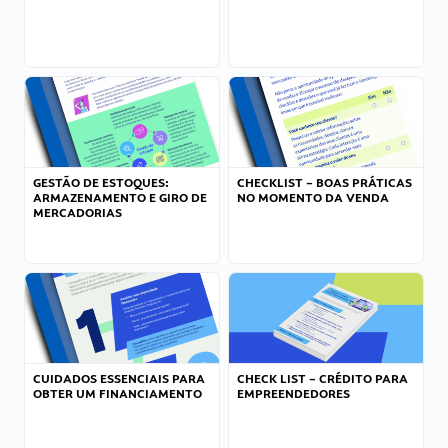
GESTÃO DE ESTOQUES:
CHECKLIST – BOAS PRÁTICAS
ARMAZENAMENTO E GIRO DE
NO MOMENTO DA VENDA
MERCADORIAS
CUIDADOS ESSENCIAIS PARA
CHECK LIST – CRÉDITO PARA
OBTER UM FINANCIAMENTO
EMPREENDEDORES