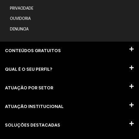
PRIVACIDADE
OUVIDORIA
DENUNCIA
CONTEÚDOS GRATUITOS
QUAL É O SEU PERFIL?
ATUAÇÃO POR SETOR
ATUAÇÃO INSTITUCIONAL
SOLUÇÕES DESTACADAS