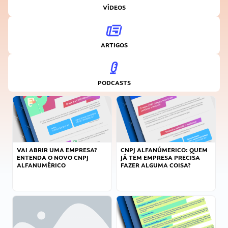
VÍDEOS
ARTIGOS
PODCASTS
VAI ABRIR UMA EMPRESA?
CNPJ ALFANÚMERICO: QUEM
ENTENDA O NOVO CNPJ
JÁ TEM EMPRESA PRECISA
ALFANUMÉRICO
FAZER ALGUMA COISA?