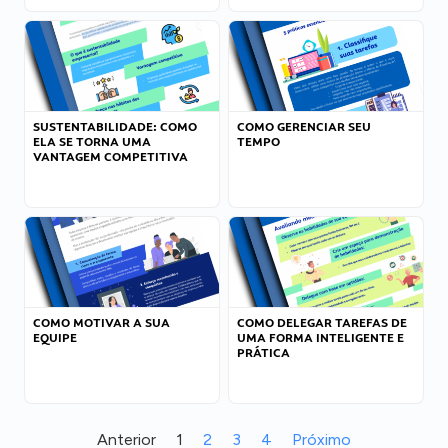
SUSTENTABILIDADE: COMO
COMO GERENCIAR SEU
ELA SE TORNA UMA
TEMPO
VANTAGEM COMPETITIVA
COMO MOTIVAR A SUA
COMO DELEGAR TAREFAS DE
EQUIPE
UMA FORMA INTELIGENTE E
PRÁTICA
Anterior
1
2
3
4
Próximo