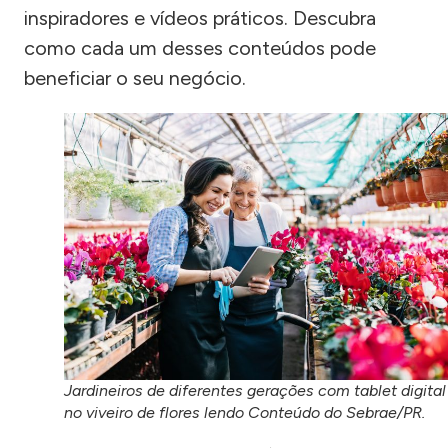
inspiradores e vídeos práticos. Descubra
como cada um desses conteúdos pode
beneficiar o seu negócio.
Jardineiros de diferentes gerações com tablet digital
no viveiro de flores lendo Conteúdo do Sebrae/PR.