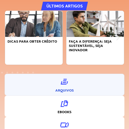
ÚLTIMOS ARTIGOS
DICAS PARA OBTER CRÉDITO
FAÇA A DIFERENÇA: SEJA
SUSTENTÁVEL, SEJA
INOVADOR
ARQUIVOS
EBOOKS