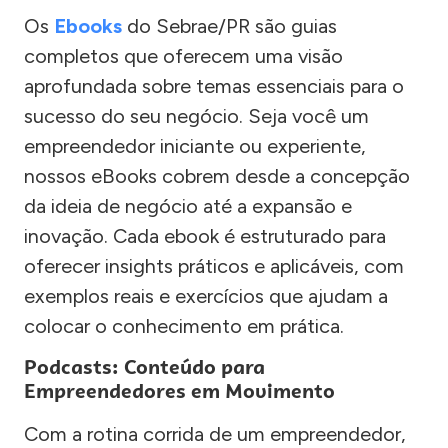
Os
Ebooks
do Sebrae/PR são guias
completos que oferecem uma visão
aprofundada sobre temas essenciais para o
sucesso do seu negócio. Seja você um
empreendedor iniciante ou experiente,
nossos eBooks cobrem desde a concepção
da ideia de negócio até a expansão e
inovação. Cada ebook é estruturado para
oferecer insights práticos e aplicáveis, com
exemplos reais e exercícios que ajudam a
colocar o conhecimento em prática.
Podcasts: Conteúdo para
Empreendedores em Movimento
Com a rotina corrida de um empreendedor,