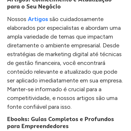
para o Seu Negócio
Nossos
Artigos
são cuidadosamente
elaborados por especialistas e abordam uma
ampla variedade de temas que impactam
diretamente o ambiente empresarial. Desde
estratégias de marketing digital até técnicas
de gestão financeira, você encontrará
conteúdo relevante e atualizado que pode
ser aplicado imediatamente em sua empresa.
Manter-se informado é crucial para a
competitividade, e nossos artigos são uma
fonte confiável para isso.
Ebooks: Guias Completos e Profundos
para Empreendedores