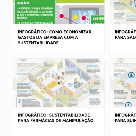
INFOGRÁFICO: COMO ECONOMIZAR
INFOGRÁF
GASTOS DA EMPRESA COM A
PARA SAL
SUSTENTABILIDADE
INFOGRÁFICO: SUSTENTABILIDADE
INFOGRÁF
PARA FARMÁCIAS DE MANIPULAÇÃO
PARA SUI