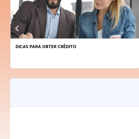
DICAS PARA OBTER CRÉDITO