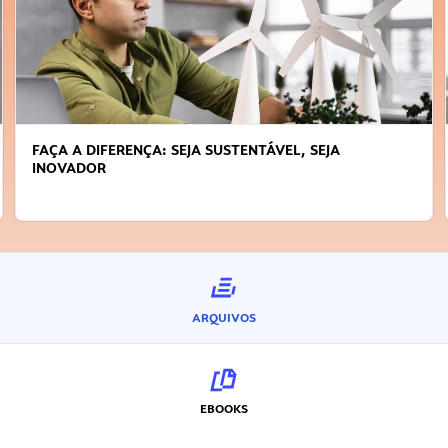
FAÇA A DIFERENÇA: SEJA SUSTENTÁVEL, SEJA
INOVADOR
ARQUIVOS
EBOOKS