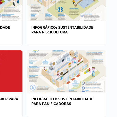
IDADE
INFOGRÁFICO: SUSTENTABILIDADE
PARA PISCICULTURA
ABER PARA
INFOGRÁFICO: SUSTENTABILIDADE
PARA PANIFICADORAS