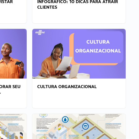
ISTAR
INFOGRÁFICO: 10 DICAS PARA ATRAIR
CLIENTES
ORAR SEU
CULTURA ORGANIZACIONAL
A