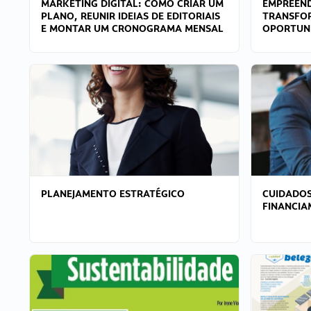
MARKETING DIGITAL: COMO CRIAR UM
EMPREEND
PLANO, REUNIR IDEIAS DE EDITORIAIS
TRANSFO
E MONTAR UM CRONOGRAMA MENSAL
OPORTUN
PLANEJAMENTO ESTRATÉGICO
CUIDADOS
FINANCI