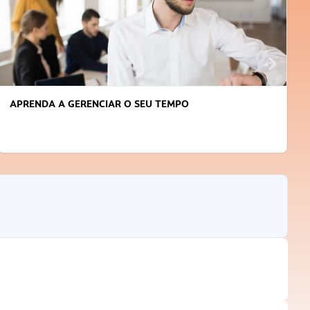
APRENDA A GERENCIAR O SEU TEMPO