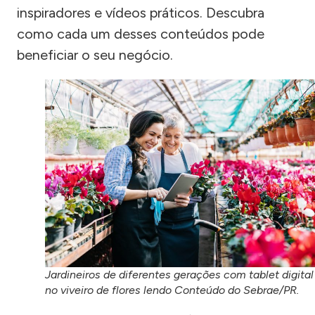
inspiradores e vídeos práticos. Descubra
como cada um desses conteúdos pode
beneficiar o seu negócio.
Jardineiros de diferentes gerações com tablet digital
no viveiro de flores lendo Conteúdo do Sebrae/PR.