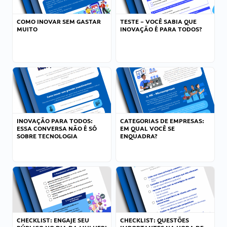
COMO INOVAR SEM GASTAR
TESTE – VOCÊ SABIA QUE
MUITO
INOVAÇÃO É PARA TODOS?
INOVAÇÃO PARA TODOS:
CATEGORIAS DE EMPRESAS:
ESSA CONVERSA NÃO É SÓ
EM QUAL VOCÊ SE
SOBRE TECNOLOGIA
ENQUADRA?
CHECKLIST: ENGAJE SEU
CHECKLIST: QUESTÕES