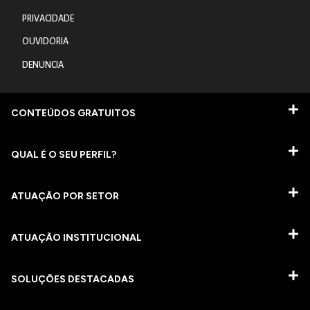
PRIVACIDADE
OUVIDORIA
DENUNCIA
CONTEÚDOS GRATUITOS
QUAL É O SEU PERFIL?
ATUAÇÃO POR SETOR
ATUAÇÃO INSTITUCIONAL
SOLUÇÕES DESTACADAS