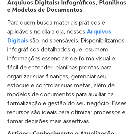
Arquivos Digitais: Infográficos, Planilhas
e Modelos de Documentos
Para quem busca materiais práticos e
aplicáveis no dia a dia, nossos
Arquivos
Digitais
são indispensáveis. Disponibilizamos
infográficos detalhados que resumem
informações essenciais de forma visual e
fácil de entender, planilhas prontas para
organizar suas finanças, gerenciar seu
estoque e controlar suas metas, além de
modelos de documentos para auxiliar na
formalização e gestão do seu negócio. Esses
recursos são ideais para otimizar processos e
tomar decisões mais assertivas.
Artigos: Conhecimento e Atualização