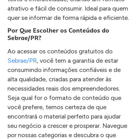
atrativo e fácil de consumir. Ideal para quem
quer se informar de forma rápida e eficiente.
Por Que Escolher os Conteúdos do
Sebrae/PR?
Ao acessar os conteúdos gratuitos do
Sebrae/PR
, você tem a garantia de estar
consumindo informações confiáveis e de
alta qualidade, criadas para atender às
necessidades reais dos empreendedores.
Seja qual for o formato de conteúdo que
você prefere, temos certeza de que
encontrará o material perfeito para ajudar
seu negócio a crescer e prosperar. Navegue
por nossas categorias e descubra o que