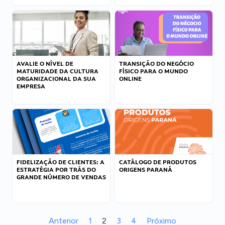
AVALIE O NÍVEL DE
TRANSIÇÃO DO NEGÓCIO
MATURIDADE DA CULTURA
FÍSICO PARA O MUNDO
ORGANIZACIONAL DA SUA
ONLINE
EMPRESA
FIDELIZAÇÃO DE CLIENTES: A
CATÁLOGO DE PRODUTOS
ESTRATÉGIA POR TRÁS DO
ORIGENS PARANÁ
GRANDE NÚMERO DE VENDAS
Anterior
1
2
3
4
Próximo