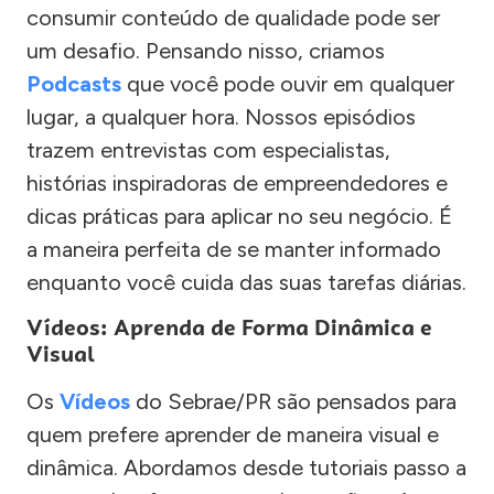
consumir conteúdo de qualidade pode ser
um desafio. Pensando nisso, criamos
Podcasts
que você pode ouvir em qualquer
lugar, a qualquer hora. Nossos episódios
trazem entrevistas com especialistas,
histórias inspiradoras de empreendedores e
dicas práticas para aplicar no seu negócio. É
a maneira perfeita de se manter informado
enquanto você cuida das suas tarefas diárias.
Vídeos: Aprenda de Forma Dinâmica e
Visual
Os
Vídeos
do Sebrae/PR são pensados para
quem prefere aprender de maneira visual e
dinâmica. Abordamos desde tutoriais passo a