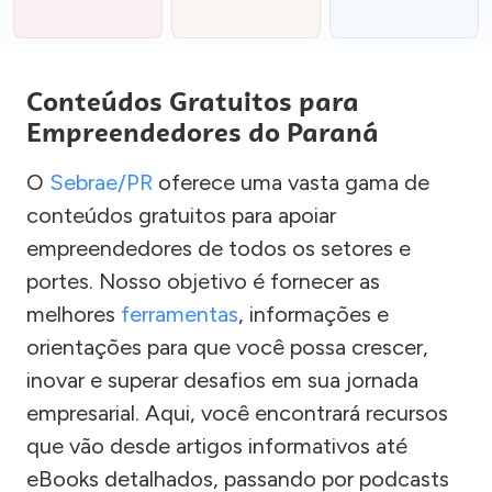
Conteúdos Gratuitos para
Empreendedores do Paraná
O
Sebrae/PR
oferece uma vasta gama de
conteúdos gratuitos para apoiar
empreendedores de todos os setores e
portes. Nosso objetivo é fornecer as
melhores
ferramentas
, informações e
orientações para que você possa crescer,
inovar e superar desafios em sua jornada
empresarial. Aqui, você encontrará recursos
que vão desde artigos informativos até
eBooks detalhados, passando por podcasts