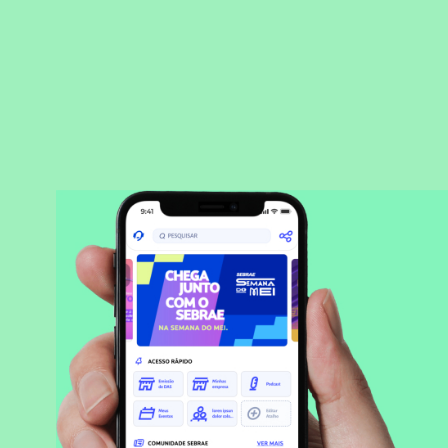
BAIXAR APLICATIVO