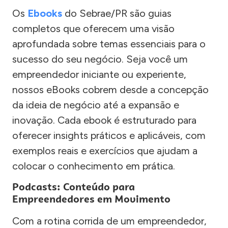
Os
Ebooks
do Sebrae/PR são guias
completos que oferecem uma visão
aprofundada sobre temas essenciais para o
sucesso do seu negócio. Seja você um
empreendedor iniciante ou experiente,
nossos eBooks cobrem desde a concepção
da ideia de negócio até a expansão e
inovação. Cada ebook é estruturado para
oferecer insights práticos e aplicáveis, com
exemplos reais e exercícios que ajudam a
colocar o conhecimento em prática.
Podcasts: Conteúdo para
Empreendedores em Movimento
Com a rotina corrida de um empreendedor,