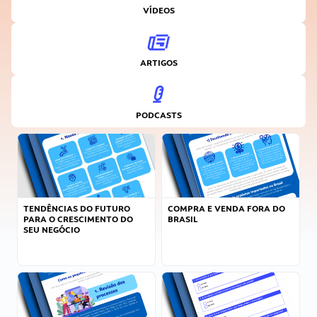
VÍDEOS
ARTIGOS
PODCASTS
TENDÊNCIAS DO FUTURO
COMPRA E VENDA FORA DO
PARA O CRESCIMENTO DO
BRASIL
SEU NEGÓCIO