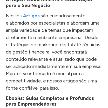
para o Seu Negócio
Nossos
Artigos
são cuidadosamente
elaborados por especialistas e abordam uma
ampla variedade de temas que impactam
diretamente o ambiente empresarial. Desde
estratégias de marketing digital até técnicas
de gestão financeira, você encontrará
conteúdo relevante e atualizado que pode
ser aplicado imediatamente em sua empresa.
Manter-se informado é crucial para a
competitividade, e nossos artigos são uma
fonte confiável para isso.
Ebooks: Guias Completos e Profundos
para Empreendedores