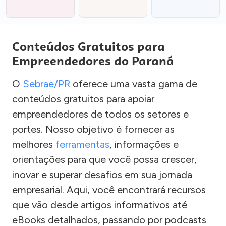
Conteúdos Gratuitos para
Empreendedores do Paraná
O
Sebrae/PR
oferece uma vasta gama de
conteúdos gratuitos para apoiar
empreendedores de todos os setores e
portes. Nosso objetivo é fornecer as
melhores
ferramentas
, informações e
orientações para que você possa crescer,
inovar e superar desafios em sua jornada
empresarial. Aqui, você encontrará recursos
que vão desde artigos informativos até
eBooks detalhados, passando por podcasts