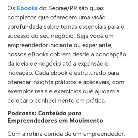
Os
Ebooks
do Sebrae/PR são guias
completos que oferecem uma visão
aprofundada sobre temas essenciais para o
sucesso do seu negócio. Seja você um
empreendedor iniciante ou experiente,
nossos eBooks cobrem desde a concepção
da ideia de negócio até a expansão e
inovação. Cada ebook é estruturado para
oferecer insights práticos e aplicáveis, com
exemplos reais e exercícios que ajudam a
colocar o conhecimento em prática.
Podcasts: Conteúdo para
Empreendedores em Movimento
Com a rotina corrida de um empreendedor,