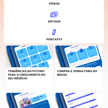
VÍDEOS
ARTIGOS
PODCASTS
TENDÊNCIAS DO FUTURO
COMPRA E VENDA FORA DO
PARA O CRESCIMENTO DO
BRASIL
SEU NEGÓCIO