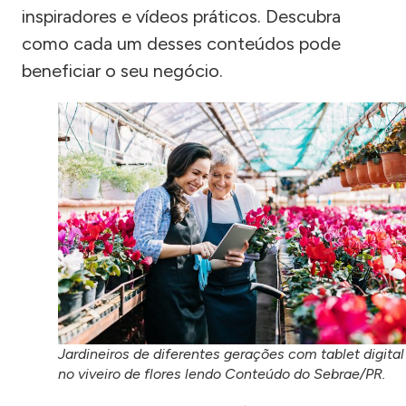
inspiradores e vídeos práticos. Descubra
como cada um desses conteúdos pode
beneficiar o seu negócio.
Jardineiros de diferentes gerações com tablet digital
no viveiro de flores lendo Conteúdo do Sebrae/PR.