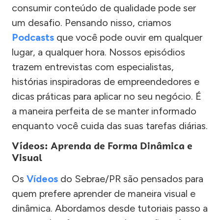
consumir conteúdo de qualidade pode ser
um desafio. Pensando nisso, criamos
Podcasts
que você pode ouvir em qualquer
lugar, a qualquer hora. Nossos episódios
trazem entrevistas com especialistas,
histórias inspiradoras de empreendedores e
dicas práticas para aplicar no seu negócio. É
a maneira perfeita de se manter informado
enquanto você cuida das suas tarefas diárias.
Vídeos: Aprenda de Forma Dinâmica e
Visual
Os
Vídeos
do Sebrae/PR são pensados para
quem prefere aprender de maneira visual e
dinâmica. Abordamos desde tutoriais passo a