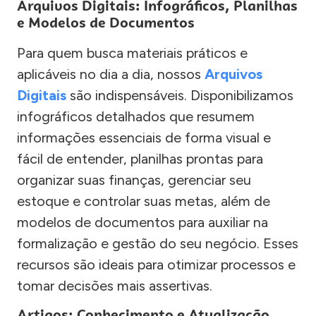
Arquivos Digitais: Infográficos, Planilhas
e Modelos de Documentos
Para quem busca materiais práticos e
aplicáveis no dia a dia, nossos
Arquivos
Digitais
são indispensáveis. Disponibilizamos
infográficos detalhados que resumem
informações essenciais de forma visual e
fácil de entender, planilhas prontas para
organizar suas finanças, gerenciar seu
estoque e controlar suas metas, além de
modelos de documentos para auxiliar na
formalização e gestão do seu negócio. Esses
recursos são ideais para otimizar processos e
tomar decisões mais assertivas.
Artigos: Conhecimento e Atualização