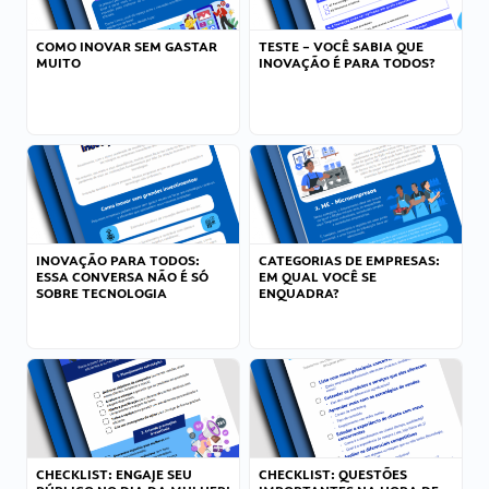
COMO INOVAR SEM GASTAR
TESTE – VOCÊ SABIA QUE
MUITO
INOVAÇÃO É PARA TODOS?
INOVAÇÃO PARA TODOS:
CATEGORIAS DE EMPRESAS:
ESSA CONVERSA NÃO É SÓ
EM QUAL VOCÊ SE
SOBRE TECNOLOGIA
ENQUADRA?
CHECKLIST: ENGAJE SEU
CHECKLIST: QUESTÕES