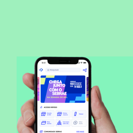
BAIXAR APLICATIVO