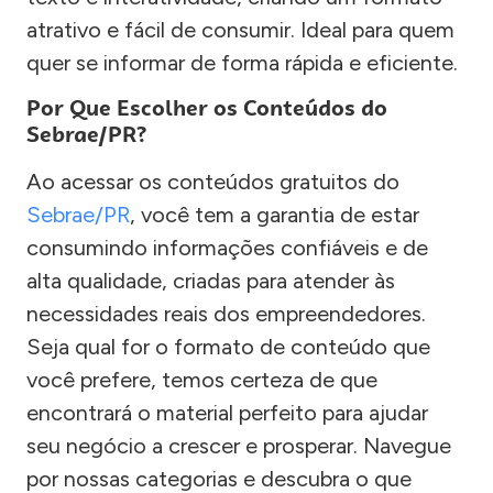
atrativo e fácil de consumir. Ideal para quem
quer se informar de forma rápida e eficiente.
Por Que Escolher os Conteúdos do
Sebrae/PR?
Ao acessar os conteúdos gratuitos do
Sebrae/PR
, você tem a garantia de estar
consumindo informações confiáveis e de
alta qualidade, criadas para atender às
necessidades reais dos empreendedores.
Seja qual for o formato de conteúdo que
você prefere, temos certeza de que
encontrará o material perfeito para ajudar
seu negócio a crescer e prosperar. Navegue
por nossas categorias e descubra o que