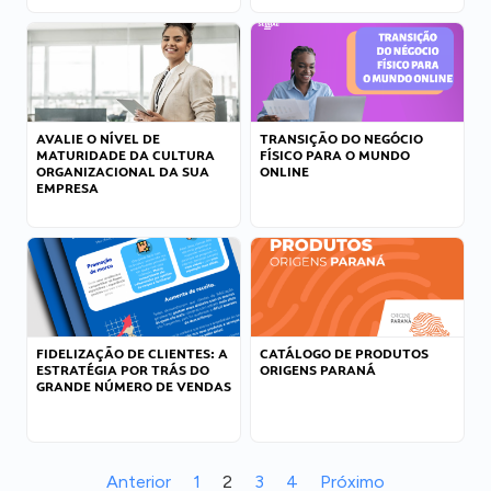
AVALIE O NÍVEL DE
TRANSIÇÃO DO NEGÓCIO
MATURIDADE DA CULTURA
FÍSICO PARA O MUNDO
ORGANIZACIONAL DA SUA
ONLINE
EMPRESA
FIDELIZAÇÃO DE CLIENTES: A
CATÁLOGO DE PRODUTOS
ESTRATÉGIA POR TRÁS DO
ORIGENS PARANÁ
GRANDE NÚMERO DE VENDAS
Anterior
1
2
3
4
Próximo