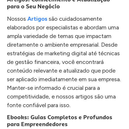
para o Seu Negócio
Nossos
Artigos
são cuidadosamente
elaborados por especialistas e abordam uma
ampla variedade de temas que impactam
diretamente o ambiente empresarial. Desde
estratégias de marketing digital até técnicas
de gestão financeira, você encontrará
conteúdo relevante e atualizado que pode
ser aplicado imediatamente em sua empresa.
Manter-se informado é crucial para a
competitividade, e nossos artigos são uma
fonte confiável para isso.
Ebooks: Guias Completos e Profundos
para Empreendedores