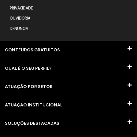
PRIVACIDADE
OUVIDORIA
DENUNCIA
CONTEÚDOS GRATUITOS
QUAL É O SEU PERFIL?
ATUAÇÃO POR SETOR
ATUAÇÃO INSTITUCIONAL
SOLUÇÕES DESTACADAS