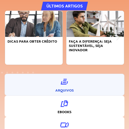
ÚLTIMOS ARTIGOS
DICAS PARA OBTER CRÉDITO
FAÇA A DIFERENÇA: SEJA
SUSTENTÁVEL, SEJA
INOVADOR
ARQUIVOS
EBOOKS