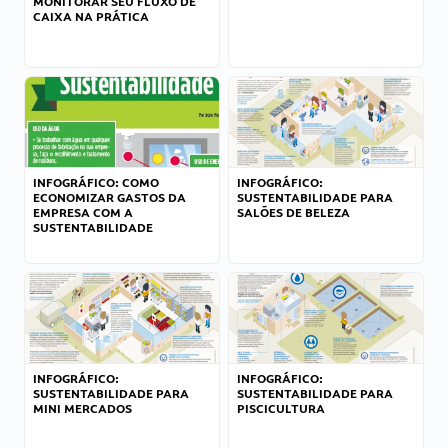
MONITORAR SEU FLUXO DE
CAIXA NA PRÁTICA
INFOGRÁFICO: COMO
INFOGRÁFICO:
ECONOMIZAR GASTOS DA
SUSTENTABILIDADE PARA
EMPRESA COM A
SALÕES DE BELEZA
SUSTENTABILIDADE
INFOGRÁFICO:
INFOGRÁFICO:
SUSTENTABILIDADE PARA
SUSTENTABILIDADE PARA
MINI MERCADOS
PISCICULTURA