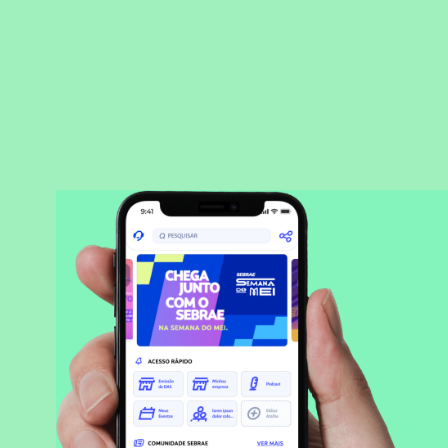
BAIXAR APLICATIVO