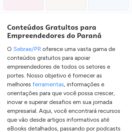
Conteúdos Gratuitos para
Empreendedores do Paraná
O
Sebrae/PR
oferece uma vasta gama de
conteúdos gratuitos para apoiar
empreendedores de todos os setores e
portes. Nosso objetivo é fornecer as
melhores
ferramentas
, informações e
orientações para que você possa crescer,
inovar e superar desafios em sua jornada
empresarial. Aqui, você encontrará recursos
que vão desde artigos informativos até
eBooks detalhados, passando por podcasts