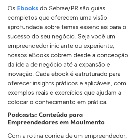
Os
Ebooks
do Sebrae/PR são guias
completos que oferecem uma visão
aprofundada sobre temas essenciais para o
sucesso do seu negócio. Seja você um
empreendedor iniciante ou experiente,
nossos eBooks cobrem desde a concepção
da ideia de negócio até a expansão e
inovação. Cada ebook é estruturado para
oferecer insights práticos e aplicáveis, com
exemplos reais e exercícios que ajudam a
colocar o conhecimento em prática.
Podcasts: Conteúdo para
Empreendedores em Movimento
Com a rotina corrida de um empreendedor,