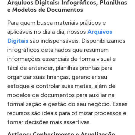
Arquivos Digitais: Infográficos, Planilhas
e Modelos de Documentos
Para quem busca materiais práticos e
aplicáveis no dia a dia, nossos
Arquivos
Digitais
são indispensáveis. Disponibilizamos
infográficos detalhados que resumem
informações essenciais de forma visual e
fácil de entender, planilhas prontas para
organizar suas finanças, gerenciar seu
estoque e controlar suas metas, além de
modelos de documentos para auxiliar na
formalização e gestão do seu negócio. Esses
recursos são ideais para otimizar processos e
tomar decisões mais assertivas.
Artigos: Conhecimento e Atualização