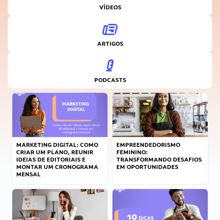
VÍDEOS
ARTIGOS
PODCASTS
MARKETING DIGITAL: COMO
EMPREENDEDORISMO
CRIAR UM PLANO, REUNIR
FEMININO:
IDEIAS DE EDITORIAIS E
TRANSFORMANDO DESAFIOS
MONTAR UM CRONOGRAMA
EM OPORTUNIDADES
MENSAL