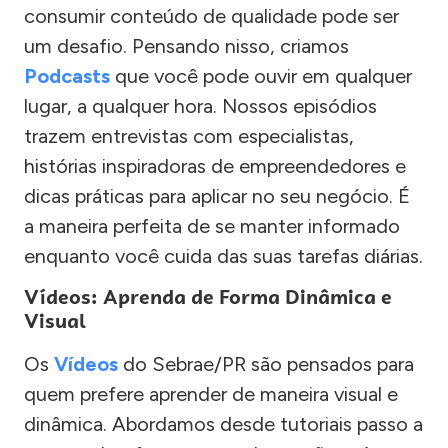
consumir conteúdo de qualidade pode ser
um desafio. Pensando nisso, criamos
Podcasts
que você pode ouvir em qualquer
lugar, a qualquer hora. Nossos episódios
trazem entrevistas com especialistas,
histórias inspiradoras de empreendedores e
dicas práticas para aplicar no seu negócio. É
a maneira perfeita de se manter informado
enquanto você cuida das suas tarefas diárias.
Vídeos: Aprenda de Forma Dinâmica e
Visual
Os
Vídeos
do Sebrae/PR são pensados para
quem prefere aprender de maneira visual e
dinâmica. Abordamos desde tutoriais passo a