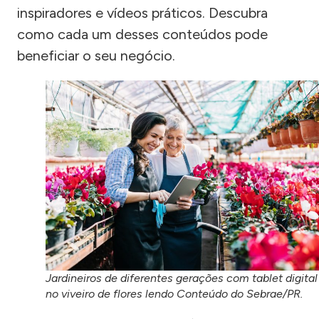
inspiradores e vídeos práticos. Descubra
como cada um desses conteúdos pode
beneficiar o seu negócio.
Jardineiros de diferentes gerações com tablet digital
no viveiro de flores lendo Conteúdo do Sebrae/PR.