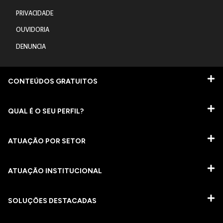
PRIVACIDADE
OUVIDORIA
DENUNCIA
CONTEÚDOS GRATUITOS
QUAL É O SEU PERFIL?
ATUAÇÃO POR SETOR
ATUAÇÃO INSTITUCIONAL
SOLUÇÕES DESTACADAS