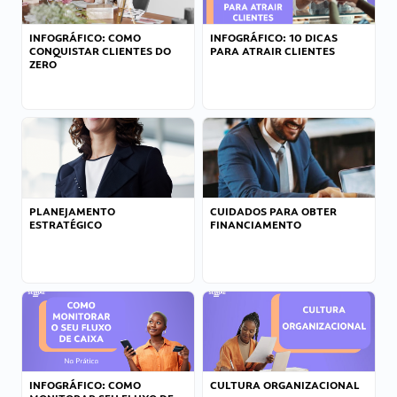
INFOGRÁFICO: COMO
INFOGRÁFICO: 10 DICAS
CONQUISTAR CLIENTES DO
PARA ATRAIR CLIENTES
ZERO
PLANEJAMENTO
CUIDADOS PARA OBTER
ESTRATÉGICO
FINANCIAMENTO
INFOGRÁFICO: COMO
CULTURA ORGANIZACIONAL