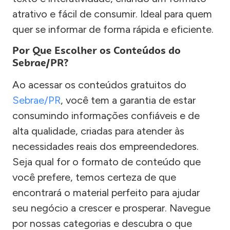
atrativo e fácil de consumir. Ideal para quem
quer se informar de forma rápida e eficiente.
Por Que Escolher os Conteúdos do
Sebrae/PR?
Ao acessar os conteúdos gratuitos do
Sebrae/PR
, você tem a garantia de estar
consumindo informações confiáveis e de
alta qualidade, criadas para atender às
necessidades reais dos empreendedores.
Seja qual for o formato de conteúdo que
você prefere, temos certeza de que
encontrará o material perfeito para ajudar
seu negócio a crescer e prosperar. Navegue
por nossas categorias e descubra o que