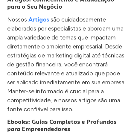
para o Seu Negócio
Nossos
Artigos
são cuidadosamente
elaborados por especialistas e abordam uma
ampla variedade de temas que impactam
diretamente o ambiente empresarial. Desde
estratégias de marketing digital até técnicas
de gestão financeira, você encontrará
conteúdo relevante e atualizado que pode
ser aplicado imediatamente em sua empresa.
Manter-se informado é crucial para a
competitividade, e nossos artigos são uma
fonte confiável para isso.
Ebooks: Guias Completos e Profundos
para Empreendedores