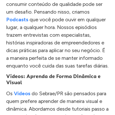
consumir conteúdo de qualidade pode ser
um desafio. Pensando nisso, criamos
Podcasts
que você pode ouvir em qualquer
lugar, a qualquer hora. Nossos episódios
trazem entrevistas com especialistas,
histórias inspiradoras de empreendedores e
dicas práticas para aplicar no seu negócio. É
a maneira perfeita de se manter informado
enquanto você cuida das suas tarefas diárias.
Vídeos: Aprenda de Forma Dinâmica e
Visual
Os
Vídeos
do Sebrae/PR são pensados para
quem prefere aprender de maneira visual e
dinâmica. Abordamos desde tutoriais passo a