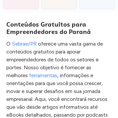
Conteúdos Gratuitos para
Empreendedores do Paraná
O
Sebrae/PR
oferece uma vasta gama de
conteúdos gratuitos para apoiar
empreendedores de todos os setores e
portes. Nosso objetivo é fornecer as
melhores
ferramentas
, informações e
orientações para que você possa crescer,
inovar e superar desafios em sua jornada
empresarial. Aqui, você encontrará recursos
que vão desde artigos informativos até
eBooks detalhados, passando por podcasts