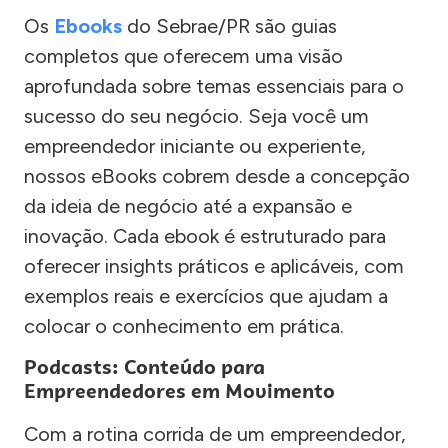
Os
Ebooks
do Sebrae/PR são guias
completos que oferecem uma visão
aprofundada sobre temas essenciais para o
sucesso do seu negócio. Seja você um
empreendedor iniciante ou experiente,
nossos eBooks cobrem desde a concepção
da ideia de negócio até a expansão e
inovação. Cada ebook é estruturado para
oferecer insights práticos e aplicáveis, com
exemplos reais e exercícios que ajudam a
colocar o conhecimento em prática.
Podcasts: Conteúdo para
Empreendedores em Movimento
Com a rotina corrida de um empreendedor,