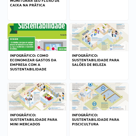
MONITORAR SEU FLUXO DE
CAIXA NA PRÁTICA
INFOGRÁFICO: COMO
INFOGRÁFICO:
ECONOMIZAR GASTOS DA
SUSTENTABILIDADE PARA
EMPRESA COM A
SALÕES DE BELEZA
SUSTENTABILIDADE
INFOGRÁFICO:
INFOGRÁFICO:
SUSTENTABILIDADE PARA
SUSTENTABILIDADE PARA
MINI MERCADOS
PISCICULTURA