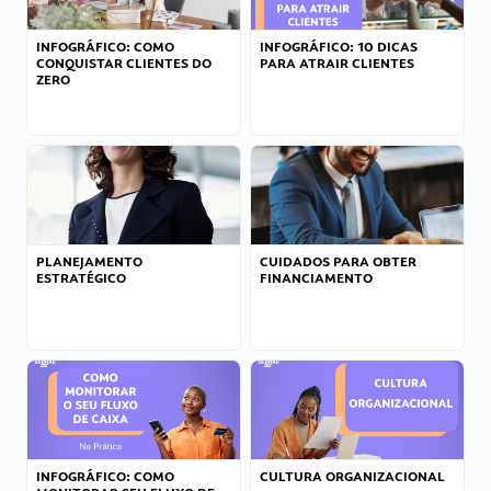
INFOGRÁFICO: COMO
INFOGRÁFICO: 10 DICAS
CONQUISTAR CLIENTES DO
PARA ATRAIR CLIENTES
ZERO
PLANEJAMENTO
CUIDADOS PARA OBTER
ESTRATÉGICO
FINANCIAMENTO
INFOGRÁFICO: COMO
CULTURA ORGANIZACIONAL