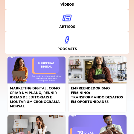
VÍDEOS
ARTIGOS
PODCASTS
MARKETING DIGITAL: COMO
EMPREENDEDORISMO
CRIAR UM PLANO, REUNIR
FEMININO:
IDEIAS DE EDITORIAIS E
TRANSFORMANDO DESAFIOS
MONTAR UM CRONOGRAMA
EM OPORTUNIDADES
MENSAL