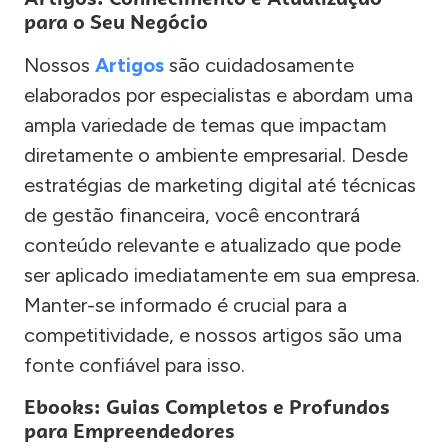
para o Seu Negócio
Nossos
Artigos
são cuidadosamente
elaborados por especialistas e abordam uma
ampla variedade de temas que impactam
diretamente o ambiente empresarial. Desde
estratégias de marketing digital até técnicas
de gestão financeira, você encontrará
conteúdo relevante e atualizado que pode
ser aplicado imediatamente em sua empresa.
Manter-se informado é crucial para a
competitividade, e nossos artigos são uma
fonte confiável para isso.
Ebooks: Guias Completos e Profundos
para Empreendedores