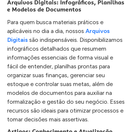
Arquivos Digitais: Infográficos, Planilhas
e Modelos de Documentos
Para quem busca materiais práticos e
aplicáveis no dia a dia, nossos
Arquivos
Digitais
são indispensáveis. Disponibilizamos
infográficos detalhados que resumem
informações essenciais de forma visual e
fácil de entender, planilhas prontas para
organizar suas finanças, gerenciar seu
estoque e controlar suas metas, além de
modelos de documentos para auxiliar na
formalização e gestão do seu negócio. Esses
recursos são ideais para otimizar processos e
tomar decisões mais assertivas.
Artigos: Conhecimento e Atualização