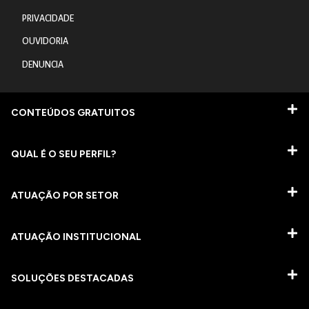
PRIVACIDADE
OUVIDORIA
DENUNCIA
CONTEÚDOS GRATUITOS
QUAL É O SEU PERFIL?
ATUAÇÃO POR SETOR
ATUAÇÃO INSTITUCIONAL
SOLUÇÕES DESTACADAS