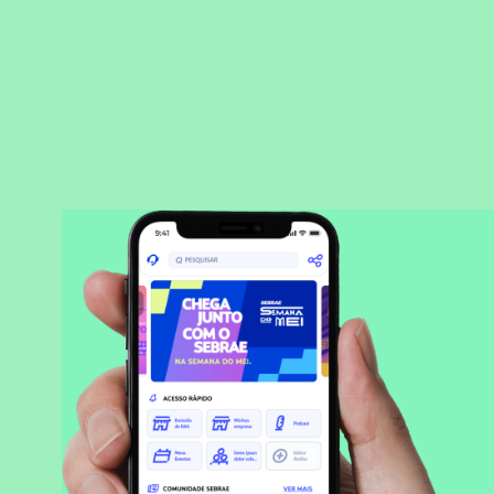
BAIXAR APLICATIVO