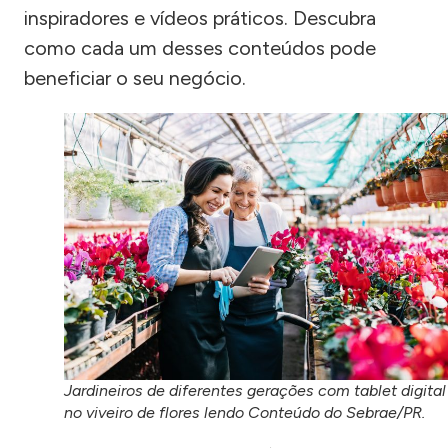
inspiradores e vídeos práticos. Descubra
como cada um desses conteúdos pode
beneficiar o seu negócio.
Jardineiros de diferentes gerações com tablet digital
no viveiro de flores lendo Conteúdo do Sebrae/PR.