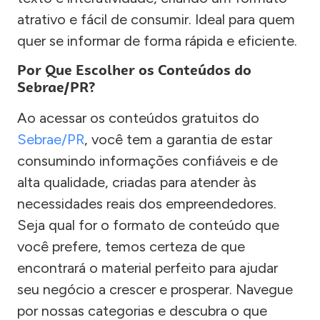
atrativo e fácil de consumir. Ideal para quem
quer se informar de forma rápida e eficiente.
Por Que Escolher os Conteúdos do
Sebrae/PR?
Ao acessar os conteúdos gratuitos do
Sebrae/PR
, você tem a garantia de estar
consumindo informações confiáveis e de
alta qualidade, criadas para atender às
necessidades reais dos empreendedores.
Seja qual for o formato de conteúdo que
você prefere, temos certeza de que
encontrará o material perfeito para ajudar
seu negócio a crescer e prosperar. Navegue
por nossas categorias e descubra o que