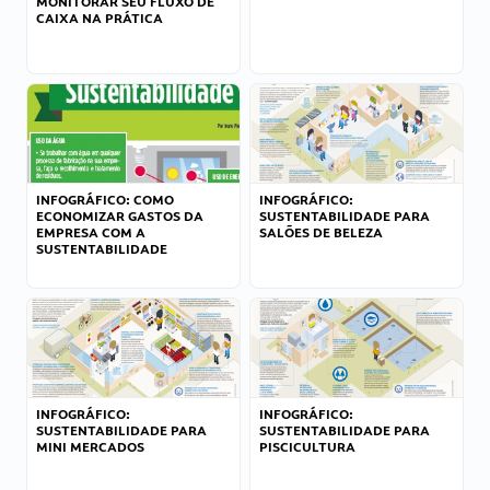
MONITORAR SEU FLUXO DE
CAIXA NA PRÁTICA
INFOGRÁFICO: COMO
INFOGRÁFICO:
ECONOMIZAR GASTOS DA
SUSTENTABILIDADE PARA
EMPRESA COM A
SALÕES DE BELEZA
SUSTENTABILIDADE
INFOGRÁFICO:
INFOGRÁFICO:
SUSTENTABILIDADE PARA
SUSTENTABILIDADE PARA
MINI MERCADOS
PISCICULTURA