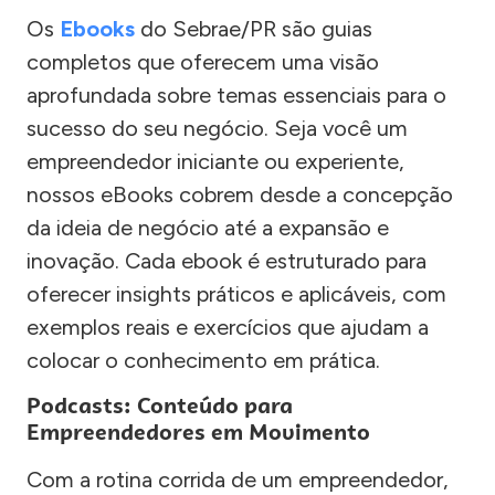
Os
Ebooks
do Sebrae/PR são guias
completos que oferecem uma visão
aprofundada sobre temas essenciais para o
sucesso do seu negócio. Seja você um
empreendedor iniciante ou experiente,
nossos eBooks cobrem desde a concepção
da ideia de negócio até a expansão e
inovação. Cada ebook é estruturado para
oferecer insights práticos e aplicáveis, com
exemplos reais e exercícios que ajudam a
colocar o conhecimento em prática.
Podcasts: Conteúdo para
Empreendedores em Movimento
Com a rotina corrida de um empreendedor,