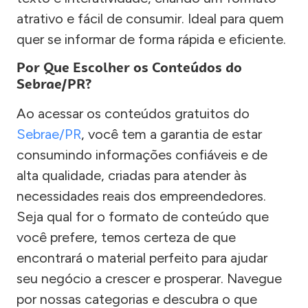
atrativo e fácil de consumir. Ideal para quem
quer se informar de forma rápida e eficiente.
Por Que Escolher os Conteúdos do
Sebrae/PR?
Ao acessar os conteúdos gratuitos do
Sebrae/PR
, você tem a garantia de estar
consumindo informações confiáveis e de
alta qualidade, criadas para atender às
necessidades reais dos empreendedores.
Seja qual for o formato de conteúdo que
você prefere, temos certeza de que
encontrará o material perfeito para ajudar
seu negócio a crescer e prosperar. Navegue
por nossas categorias e descubra o que