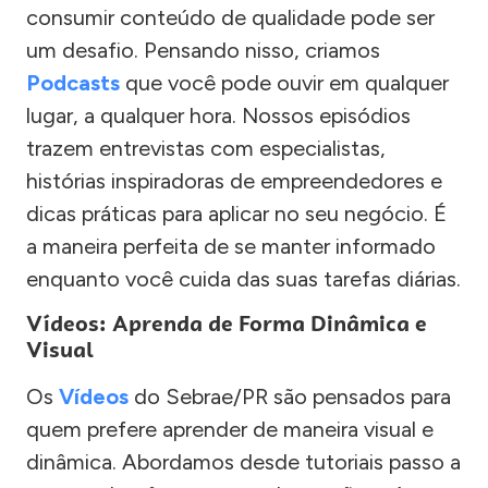
consumir conteúdo de qualidade pode ser
um desafio. Pensando nisso, criamos
Podcasts
que você pode ouvir em qualquer
lugar, a qualquer hora. Nossos episódios
trazem entrevistas com especialistas,
histórias inspiradoras de empreendedores e
dicas práticas para aplicar no seu negócio. É
a maneira perfeita de se manter informado
enquanto você cuida das suas tarefas diárias.
Vídeos: Aprenda de Forma Dinâmica e
Visual
Os
Vídeos
do Sebrae/PR são pensados para
quem prefere aprender de maneira visual e
dinâmica. Abordamos desde tutoriais passo a