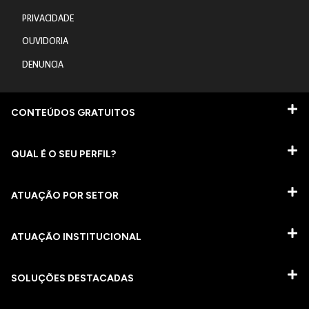
PRIVACIDADE
OUVIDORIA
DENUNCIA
CONTEÚDOS GRATUITOS
QUAL É O SEU PERFIL?
ATUAÇÃO POR SETOR
ATUAÇÃO INSTITUCIONAL
SOLUÇÕES DESTACADAS