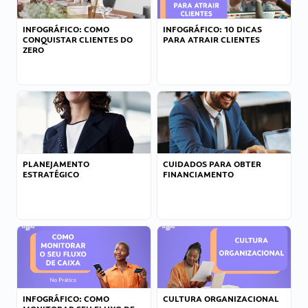
INFOGRÁFICO: COMO
INFOGRÁFICO: 10 DICAS
CONQUISTAR CLIENTES DO
PARA ATRAIR CLIENTES
ZERO
PLANEJAMENTO
CUIDADOS PARA OBTER
ESTRATÉGICO
FINANCIAMENTO
INFOGRÁFICO: COMO
CULTURA ORGANIZACIONAL