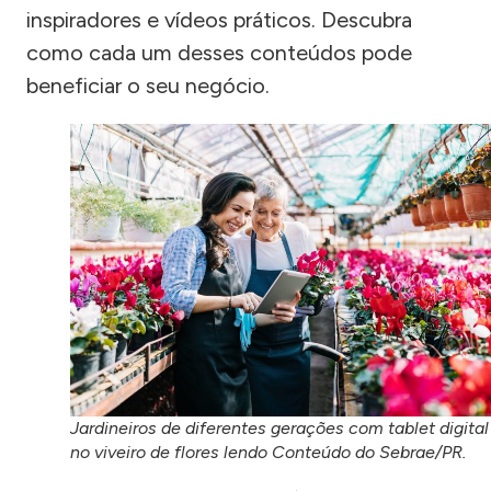
inspiradores e vídeos práticos. Descubra
como cada um desses conteúdos pode
beneficiar o seu negócio.
Jardineiros de diferentes gerações com tablet digital
no viveiro de flores lendo Conteúdo do Sebrae/PR.