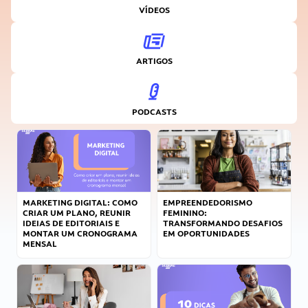
VÍDEOS
ARTIGOS
PODCASTS
MARKETING DIGITAL: COMO
EMPREENDEDORISMO
CRIAR UM PLANO, REUNIR
FEMININO:
IDEIAS DE EDITORIAIS E
TRANSFORMANDO DESAFIOS
MONTAR UM CRONOGRAMA
EM OPORTUNIDADES
MENSAL