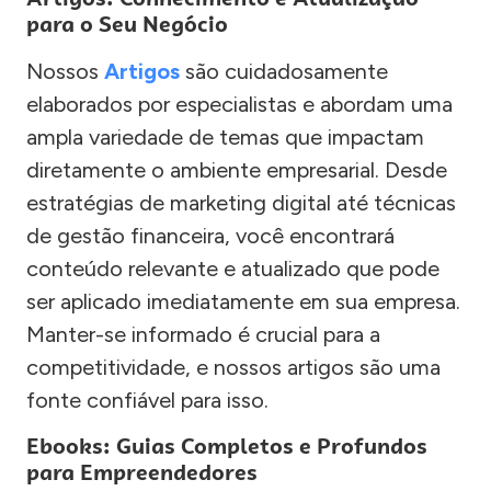
para o Seu Negócio
Nossos
Artigos
são cuidadosamente
elaborados por especialistas e abordam uma
ampla variedade de temas que impactam
diretamente o ambiente empresarial. Desde
estratégias de marketing digital até técnicas
de gestão financeira, você encontrará
conteúdo relevante e atualizado que pode
ser aplicado imediatamente em sua empresa.
Manter-se informado é crucial para a
competitividade, e nossos artigos são uma
fonte confiável para isso.
Ebooks: Guias Completos e Profundos
para Empreendedores