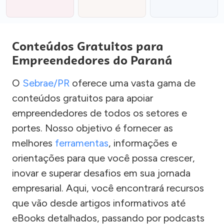
Conteúdos Gratuitos para
Empreendedores do Paraná
O
Sebrae/PR
oferece uma vasta gama de
conteúdos gratuitos para apoiar
empreendedores de todos os setores e
portes. Nosso objetivo é fornecer as
melhores
ferramentas
, informações e
orientações para que você possa crescer,
inovar e superar desafios em sua jornada
empresarial. Aqui, você encontrará recursos
que vão desde artigos informativos até
eBooks detalhados, passando por podcasts