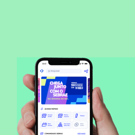
BAIXAR APLICATIVO