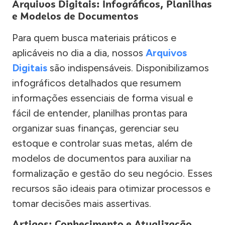
Arquivos Digitais: Infográficos, Planilhas
e Modelos de Documentos
Para quem busca materiais práticos e
aplicáveis no dia a dia, nossos
Arquivos
Digitais
são indispensáveis. Disponibilizamos
infográficos detalhados que resumem
informações essenciais de forma visual e
fácil de entender, planilhas prontas para
organizar suas finanças, gerenciar seu
estoque e controlar suas metas, além de
modelos de documentos para auxiliar na
formalização e gestão do seu negócio. Esses
recursos são ideais para otimizar processos e
tomar decisões mais assertivas.
Artigos: Conhecimento e Atualização