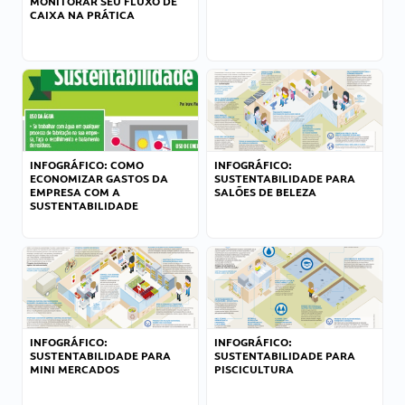
MONITORAR SEU FLUXO DE
CAIXA NA PRÁTICA
INFOGRÁFICO: COMO
INFOGRÁFICO:
ECONOMIZAR GASTOS DA
SUSTENTABILIDADE PARA
EMPRESA COM A
SALÕES DE BELEZA
SUSTENTABILIDADE
INFOGRÁFICO:
INFOGRÁFICO:
SUSTENTABILIDADE PARA
SUSTENTABILIDADE PARA
MINI MERCADOS
PISCICULTURA