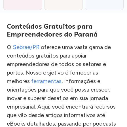
Conteúdos Gratuitos para
Empreendedores do Paraná
O
Sebrae/PR
oferece uma vasta gama de
conteúdos gratuitos para apoiar
empreendedores de todos os setores e
portes. Nosso objetivo é fornecer as
melhores
ferramentas
, informações e
orientações para que você possa crescer,
inovar e superar desafios em sua jornada
empresarial. Aqui, você encontrará recursos
que vão desde artigos informativos até
eBooks detalhados, passando por podcasts