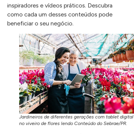
inspiradores e vídeos práticos. Descubra
como cada um desses conteúdos pode
beneficiar o seu negócio.
Jardineiros de diferentes gerações com tablet digital
no viveiro de flores lendo Conteúdo do Sebrae/PR.