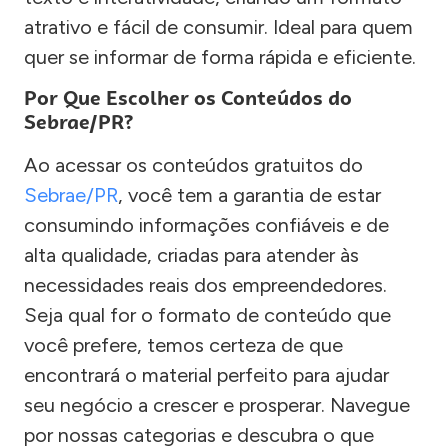
atrativo e fácil de consumir. Ideal para quem
quer se informar de forma rápida e eficiente.
Por Que Escolher os Conteúdos do
Sebrae/PR?
Ao acessar os conteúdos gratuitos do
Sebrae/PR
, você tem a garantia de estar
consumindo informações confiáveis e de
alta qualidade, criadas para atender às
necessidades reais dos empreendedores.
Seja qual for o formato de conteúdo que
você prefere, temos certeza de que
encontrará o material perfeito para ajudar
seu negócio a crescer e prosperar. Navegue
por nossas categorias e descubra o que