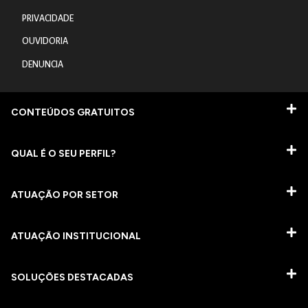
PRIVACIDADE
OUVIDORIA
DENUNCIA
CONTEÚDOS GRATUITOS
QUAL É O SEU PERFIL?
ATUAÇÃO POR SETOR
ATUAÇÃO INSTITUCIONAL
SOLUÇÕES DESTACADAS