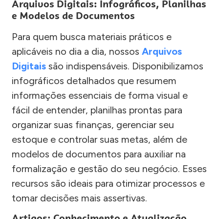
Arquivos Digitais: Infográficos, Planilhas
e Modelos de Documentos
Para quem busca materiais práticos e
aplicáveis no dia a dia, nossos
Arquivos
Digitais
são indispensáveis. Disponibilizamos
infográficos detalhados que resumem
informações essenciais de forma visual e
fácil de entender, planilhas prontas para
organizar suas finanças, gerenciar seu
estoque e controlar suas metas, além de
modelos de documentos para auxiliar na
formalização e gestão do seu negócio. Esses
recursos são ideais para otimizar processos e
tomar decisões mais assertivas.
Artigos: Conhecimento e Atualização