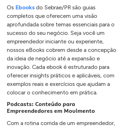
Os
Ebooks
do Sebrae/PR são guias
completos que oferecem uma visão
aprofundada sobre temas essenciais para o
sucesso do seu negócio. Seja você um
empreendedor iniciante ou experiente,
nossos eBooks cobrem desde a concepção
da ideia de negócio até a expansão e
inovação. Cada ebook é estruturado para
oferecer insights práticos e aplicáveis, com
exemplos reais e exercícios que ajudam a
colocar o conhecimento em prática.
Podcasts: Conteúdo para
Empreendedores em Movimento
Com a rotina corrida de um empreendedor,