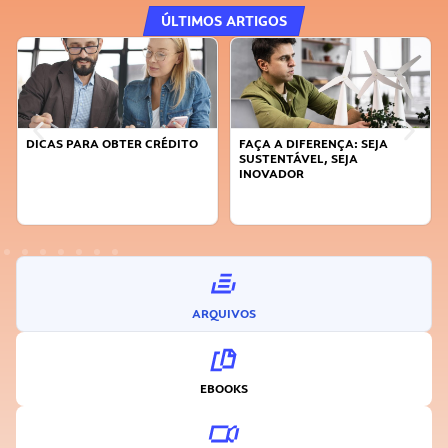
ÚLTIMOS ARTIGOS
DICAS PARA OBTER CRÉDITO
FAÇA A DIFERENÇA: SEJA
SUSTENTÁVEL, SEJA
INOVADOR
ARQUIVOS
EBOOKS