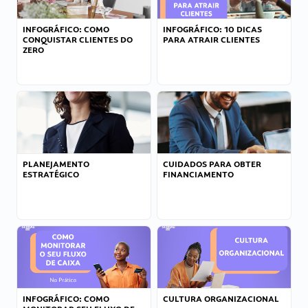
INFOGRÁFICO: COMO
INFOGRÁFICO: 10 DICAS
CONQUISTAR CLIENTES DO
PARA ATRAIR CLIENTES
ZERO
PLANEJAMENTO
CUIDADOS PARA OBTER
ESTRATÉGICO
FINANCIAMENTO
INFOGRÁFICO: COMO
CULTURA ORGANIZACIONAL