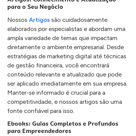
para o Seu Negócio
Nossos
Artigos
são cuidadosamente
elaborados por especialistas e abordam uma
ampla variedade de temas que impactam
diretamente o ambiente empresarial. Desde
estratégias de marketing digital até técnicas
de gestão financeira, você encontrará
conteúdo relevante e atualizado que pode
ser aplicado imediatamente em sua empresa.
Manter-se informado é crucial para a
competitividade, e nossos artigos são uma
fonte confiável para isso.
Ebooks: Guias Completos e Profundos
para Empreendedores