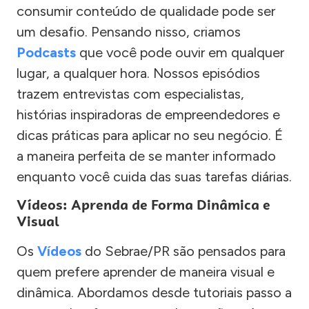
consumir conteúdo de qualidade pode ser
um desafio. Pensando nisso, criamos
Podcasts
que você pode ouvir em qualquer
lugar, a qualquer hora. Nossos episódios
trazem entrevistas com especialistas,
histórias inspiradoras de empreendedores e
dicas práticas para aplicar no seu negócio. É
a maneira perfeita de se manter informado
enquanto você cuida das suas tarefas diárias.
Vídeos: Aprenda de Forma Dinâmica e
Visual
Os
Vídeos
do Sebrae/PR são pensados para
quem prefere aprender de maneira visual e
dinâmica. Abordamos desde tutoriais passo a