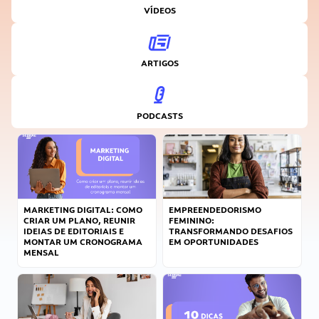
VÍDEOS
ARTIGOS
PODCASTS
MARKETING DIGITAL: COMO
EMPREENDEDORISMO
CRIAR UM PLANO, REUNIR
FEMININO:
IDEIAS DE EDITORIAIS E
TRANSFORMANDO DESAFIOS
MONTAR UM CRONOGRAMA
EM OPORTUNIDADES
MENSAL