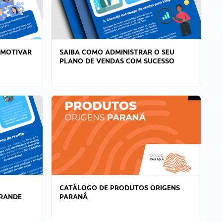
 MOTIVAR
SAIBA COMO ADMINISTRAR O SEU
PLANO DE VENDAS COM SUCESSO
CATÁLOGO DE PRODUTOS ORIGENS
GRANDE
PARANÁ