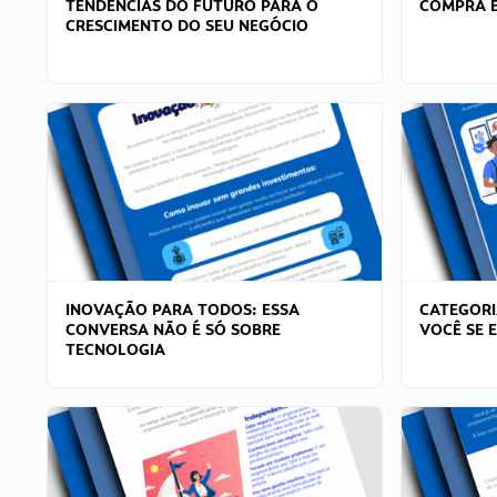
TENDÊNCIAS DO FUTURO PARA O
COMPRA E
CRESCIMENTO DO SEU NEGÓCIO
INOVAÇÃO PARA TODOS: ESSA
CATEGORI
CONVERSA NÃO É SÓ SOBRE
VOCÊ SE 
TECNOLOGIA