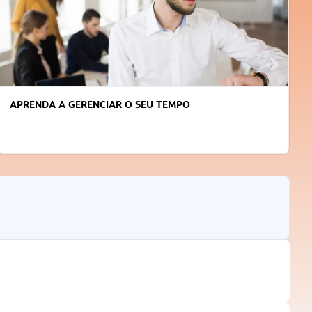
APRENDA A GERENCIAR O SEU TEMPO