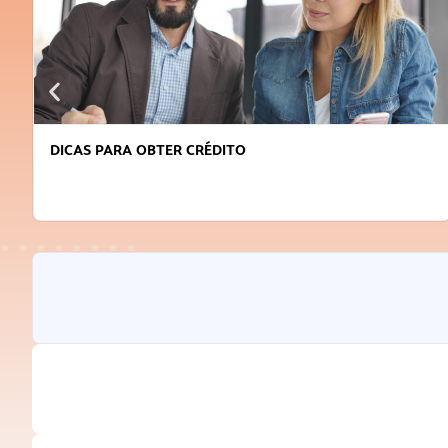
DICAS PARA OBTER CRÉDITO