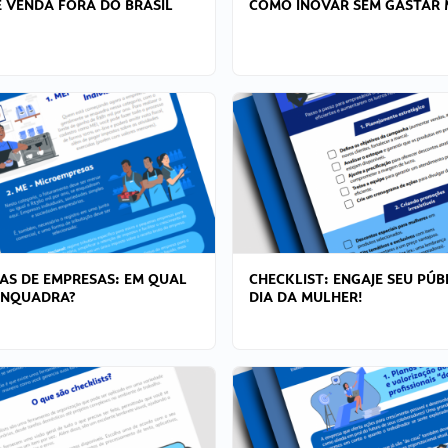
 VENDA FORA DO BRASIL
COMO INOVAR SEM GASTAR 
AS DE EMPRESAS: EM QUAL
CHECKLIST: ENGAJE SEU PÚB
ENQUADRA?
DIA DA MULHER!