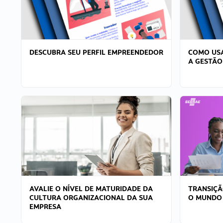
DESCUBRA SEU PERFIL EMPREENDEDOR
COMO USA
A GESTÃO
AVALIE O NÍVEL DE MATURIDADE DA
TRANSIÇÃ
CULTURA ORGANIZACIONAL DA SUA
O MUNDO
EMPRESA