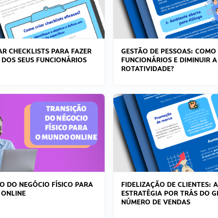
R CHECKLISTS PARA FAZER
GESTÃO DE PESSOAS: COMO
 DOS SEUS FUNCIONÁRIOS
FUNCIONÁRIOS E DIMINUIR A
ROTATIVIDADE?
O DO NEGÓCIO FÍSICO PARA
FIDELIZAÇÃO DE CLIENTES: A
 ONLINE
ESTRATÉGIA POR TRÁS DO 
NÚMERO DE VENDAS