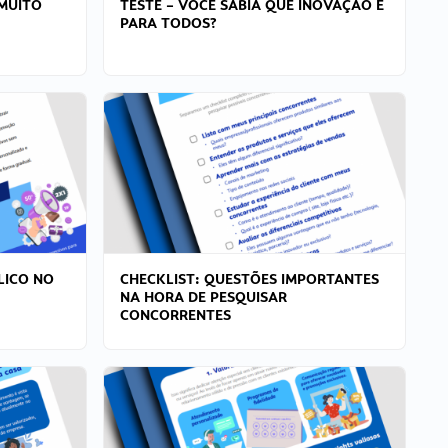
MUITO
TESTE – VOCÊ SABIA QUE INOVAÇÃO É
PARA TODOS?
LICO NO
CHECKLIST: QUESTÕES IMPORTANTES
NA HORA DE PESQUISAR
CONCORRENTES