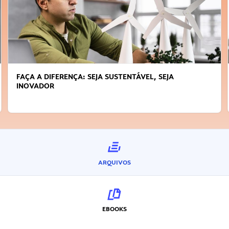
FAÇA A DIFERENÇA: SEJA SUSTENTÁVEL, SEJA
INOVADOR
ARQUIVOS
EBOOKS