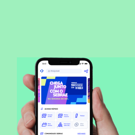
BAIXAR APLICATIVO