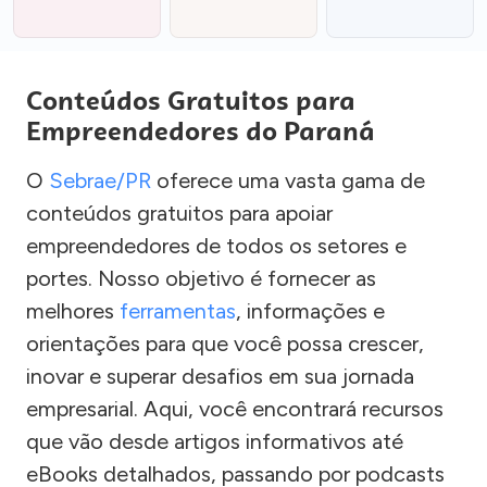
Conteúdos Gratuitos para
Empreendedores do Paraná
O
Sebrae/PR
oferece uma vasta gama de
conteúdos gratuitos para apoiar
empreendedores de todos os setores e
portes. Nosso objetivo é fornecer as
melhores
ferramentas
, informações e
orientações para que você possa crescer,
inovar e superar desafios em sua jornada
empresarial. Aqui, você encontrará recursos
que vão desde artigos informativos até
eBooks detalhados, passando por podcasts