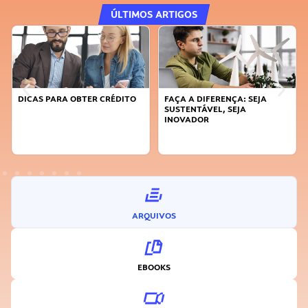
ÚLTIMOS ARTIGOS
DICAS PARA OBTER CRÉDITO
FAÇA A DIFERENÇA: SEJA
SUSTENTÁVEL, SEJA
INOVADOR
ARQUIVOS
EBOOKS