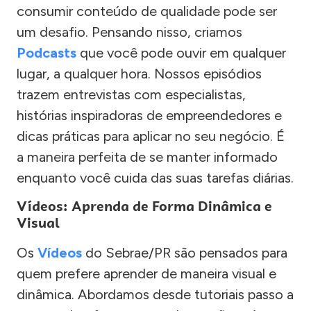
consumir conteúdo de qualidade pode ser
um desafio. Pensando nisso, criamos
Podcasts
que você pode ouvir em qualquer
lugar, a qualquer hora. Nossos episódios
trazem entrevistas com especialistas,
histórias inspiradoras de empreendedores e
dicas práticas para aplicar no seu negócio. É
a maneira perfeita de se manter informado
enquanto você cuida das suas tarefas diárias.
Vídeos: Aprenda de Forma Dinâmica e
Visual
Os
Vídeos
do Sebrae/PR são pensados para
quem prefere aprender de maneira visual e
dinâmica. Abordamos desde tutoriais passo a