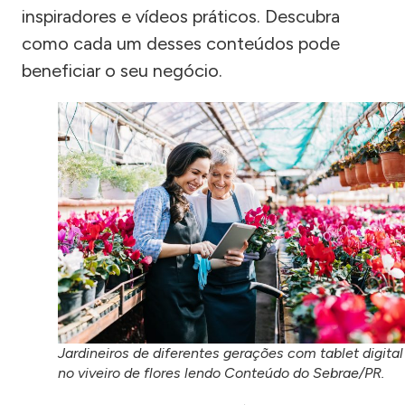
inspiradores e vídeos práticos. Descubra
como cada um desses conteúdos pode
beneficiar o seu negócio.
Jardineiros de diferentes gerações com tablet digital
no viveiro de flores lendo Conteúdo do Sebrae/PR.