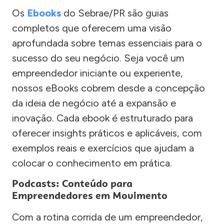
Os
Ebooks
do Sebrae/PR são guias
completos que oferecem uma visão
aprofundada sobre temas essenciais para o
sucesso do seu negócio. Seja você um
empreendedor iniciante ou experiente,
nossos eBooks cobrem desde a concepção
da ideia de negócio até a expansão e
inovação. Cada ebook é estruturado para
oferecer insights práticos e aplicáveis, com
exemplos reais e exercícios que ajudam a
colocar o conhecimento em prática.
Podcasts: Conteúdo para
Empreendedores em Movimento
Com a rotina corrida de um empreendedor,