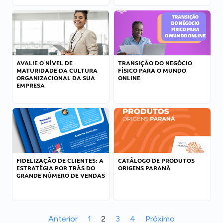
AVALIE O NÍVEL DE
TRANSIÇÃO DO NEGÓCIO
MATURIDADE DA CULTURA
FÍSICO PARA O MUNDO
ORGANIZACIONAL DA SUA
ONLINE
EMPRESA
FIDELIZAÇÃO DE CLIENTES: A
CATÁLOGO DE PRODUTOS
ESTRATÉGIA POR TRÁS DO
ORIGENS PARANÁ
GRANDE NÚMERO DE VENDAS
Anterior
1
2
3
4
Próximo