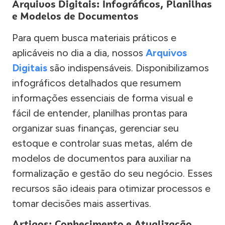
Arquivos Digitais: Infográficos, Planilhas
e Modelos de Documentos
Para quem busca materiais práticos e
aplicáveis no dia a dia, nossos
Arquivos
Digitais
são indispensáveis. Disponibilizamos
infográficos detalhados que resumem
informações essenciais de forma visual e
fácil de entender, planilhas prontas para
organizar suas finanças, gerenciar seu
estoque e controlar suas metas, além de
modelos de documentos para auxiliar na
formalização e gestão do seu negócio. Esses
recursos são ideais para otimizar processos e
tomar decisões mais assertivas.
Artigos: Conhecimento e Atualização