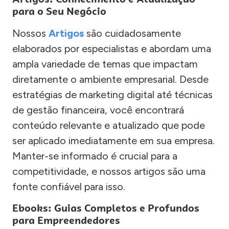
para o Seu Negócio
Nossos
Artigos
são cuidadosamente
elaborados por especialistas e abordam uma
ampla variedade de temas que impactam
diretamente o ambiente empresarial. Desde
estratégias de marketing digital até técnicas
de gestão financeira, você encontrará
conteúdo relevante e atualizado que pode
ser aplicado imediatamente em sua empresa.
Manter-se informado é crucial para a
competitividade, e nossos artigos são uma
fonte confiável para isso.
Ebooks: Guias Completos e Profundos
para Empreendedores