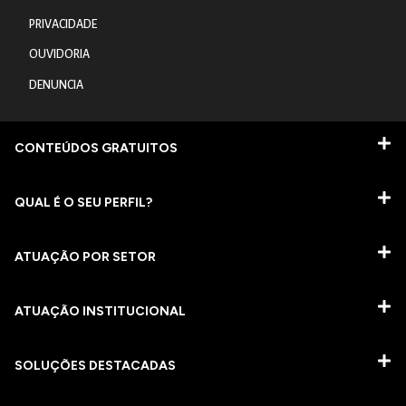
PRIVACIDADE
OUVIDORIA
DENUNCIA
CONTEÚDOS GRATUITOS
QUAL É O SEU PERFIL?
ATUAÇÃO POR SETOR
ATUAÇÃO INSTITUCIONAL
SOLUÇÕES DESTACADAS