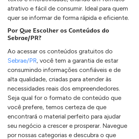
atrativo e fácil de consumir. Ideal para quem
quer se informar de forma rápida e eficiente.
Por Que Escolher os Conteúdos do
Sebrae/PR?
Ao acessar os conteúdos gratuitos do
Sebrae/PR
, você tem a garantia de estar
consumindo informações confiáveis e de
alta qualidade, criadas para atender às
necessidades reais dos empreendedores.
Seja qual for o formato de conteúdo que
você prefere, temos certeza de que
encontrará o material perfeito para ajudar
seu negócio a crescer e prosperar. Navegue
por nossas categorias e descubra o que