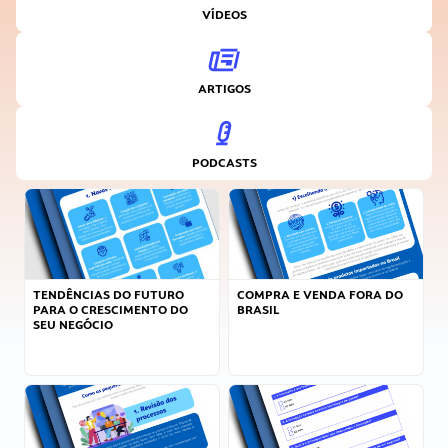
VÍDEOS
ARTIGOS
PODCASTS
TENDÊNCIAS DO FUTURO
COMPRA E VENDA FORA DO
PARA O CRESCIMENTO DO
BRASIL
SEU NEGÓCIO