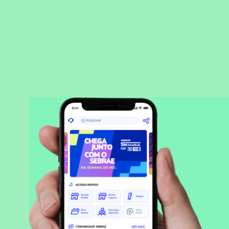
BAIXAR APLICATIVO