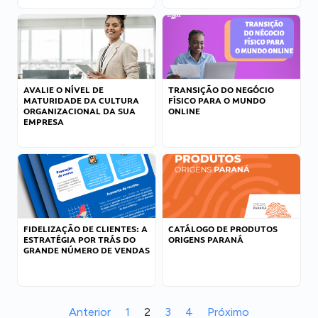
AVALIE O NÍVEL DE
TRANSIÇÃO DO NEGÓCIO
MATURIDADE DA CULTURA
FÍSICO PARA O MUNDO
ORGANIZACIONAL DA SUA
ONLINE
EMPRESA
FIDELIZAÇÃO DE CLIENTES: A
CATÁLOGO DE PRODUTOS
ESTRATÉGIA POR TRÁS DO
ORIGENS PARANÁ
GRANDE NÚMERO DE VENDAS
Anterior
1
2
3
4
Próximo