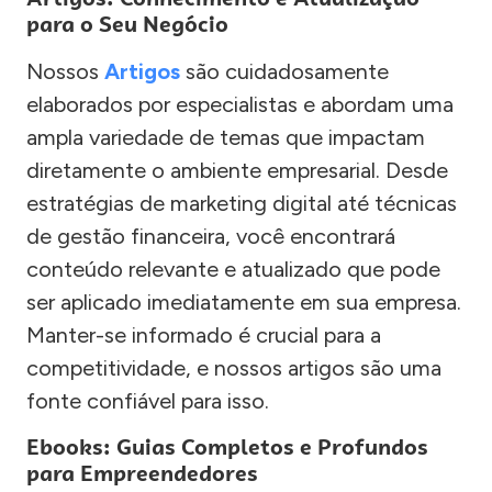
para o Seu Negócio
Nossos
Artigos
são cuidadosamente
elaborados por especialistas e abordam uma
ampla variedade de temas que impactam
diretamente o ambiente empresarial. Desde
estratégias de marketing digital até técnicas
de gestão financeira, você encontrará
conteúdo relevante e atualizado que pode
ser aplicado imediatamente em sua empresa.
Manter-se informado é crucial para a
competitividade, e nossos artigos são uma
fonte confiável para isso.
Ebooks: Guias Completos e Profundos
para Empreendedores