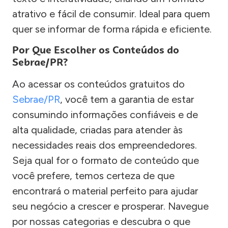
atrativo e fácil de consumir. Ideal para quem
quer se informar de forma rápida e eficiente.
Por Que Escolher os Conteúdos do
Sebrae/PR?
Ao acessar os conteúdos gratuitos do
Sebrae/PR
, você tem a garantia de estar
consumindo informações confiáveis e de
alta qualidade, criadas para atender às
necessidades reais dos empreendedores.
Seja qual for o formato de conteúdo que
você prefere, temos certeza de que
encontrará o material perfeito para ajudar
seu negócio a crescer e prosperar. Navegue
por nossas categorias e descubra o que