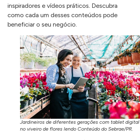
inspiradores e vídeos práticos. Descubra
como cada um desses conteúdos pode
beneficiar o seu negócio.
Jardineiros de diferentes gerações com tablet digital
no viveiro de flores lendo Conteúdo do Sebrae/PR.