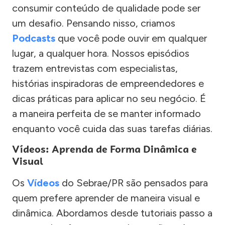
consumir conteúdo de qualidade pode ser
um desafio. Pensando nisso, criamos
Podcasts
que você pode ouvir em qualquer
lugar, a qualquer hora. Nossos episódios
trazem entrevistas com especialistas,
histórias inspiradoras de empreendedores e
dicas práticas para aplicar no seu negócio. É
a maneira perfeita de se manter informado
enquanto você cuida das suas tarefas diárias.
Vídeos: Aprenda de Forma Dinâmica e
Visual
Os
Vídeos
do Sebrae/PR são pensados para
quem prefere aprender de maneira visual e
dinâmica. Abordamos desde tutoriais passo a