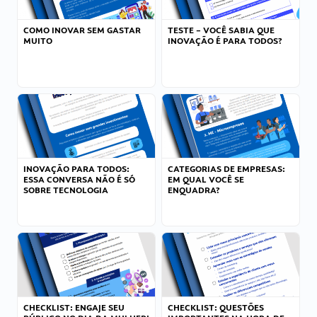
COMO INOVAR SEM GASTAR
TESTE – VOCÊ SABIA QUE
MUITO
INOVAÇÃO É PARA TODOS?
INOVAÇÃO PARA TODOS:
CATEGORIAS DE EMPRESAS:
ESSA CONVERSA NÃO É SÓ
EM QUAL VOCÊ SE
SOBRE TECNOLOGIA
ENQUADRA?
CHECKLIST: ENGAJE SEU
CHECKLIST: QUESTÕES