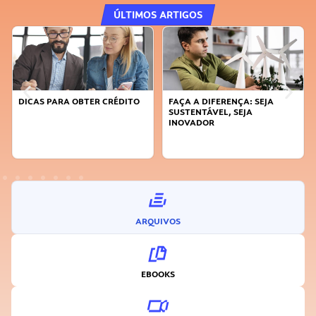
ÚLTIMOS ARTIGOS
DICAS PARA OBTER CRÉDITO
FAÇA A DIFERENÇA: SEJA
SUSTENTÁVEL, SEJA
INOVADOR
ARQUIVOS
EBOOKS