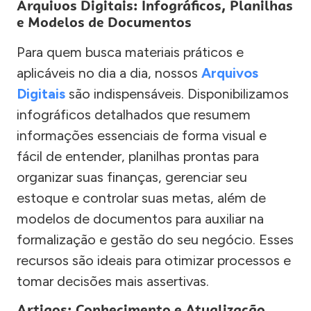
Arquivos Digitais: Infográficos, Planilhas
e Modelos de Documentos
Para quem busca materiais práticos e
aplicáveis no dia a dia, nossos
Arquivos
Digitais
são indispensáveis. Disponibilizamos
infográficos detalhados que resumem
informações essenciais de forma visual e
fácil de entender, planilhas prontas para
organizar suas finanças, gerenciar seu
estoque e controlar suas metas, além de
modelos de documentos para auxiliar na
formalização e gestão do seu negócio. Esses
recursos são ideais para otimizar processos e
tomar decisões mais assertivas.
Artigos: Conhecimento e Atualização