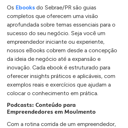
Os
Ebooks
do Sebrae/PR são guias
completos que oferecem uma visão
aprofundada sobre temas essenciais para o
sucesso do seu negócio. Seja você um
empreendedor iniciante ou experiente,
nossos eBooks cobrem desde a concepção
da ideia de negócio até a expansão e
inovação. Cada ebook é estruturado para
oferecer insights práticos e aplicáveis, com
exemplos reais e exercícios que ajudam a
colocar o conhecimento em prática.
Podcasts: Conteúdo para
Empreendedores em Movimento
Com a rotina corrida de um empreendedor,