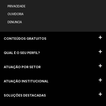
PRIVACIDADE
OUVIDORIA
DENUNCIA
CONTEÚDOS GRATUITOS
QUAL É O SEU PERFIL?
ATUAÇÃO POR SETOR
ATUAÇÃO INSTITUCIONAL
SOLUÇÕES DESTACADAS