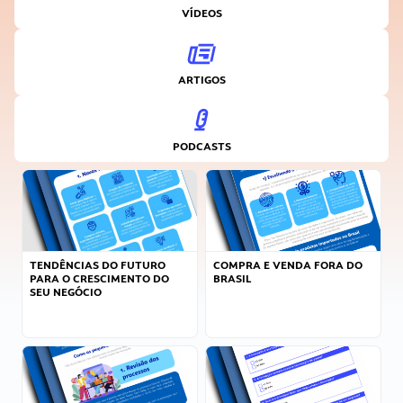
VÍDEOS
ARTIGOS
PODCASTS
TENDÊNCIAS DO FUTURO
COMPRA E VENDA FORA DO
PARA O CRESCIMENTO DO
BRASIL
SEU NEGÓCIO