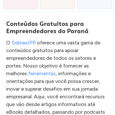
Conteúdos Gratuitos para
Empreendedores do Paraná
O
Sebrae/PR
oferece uma vasta gama de
conteúdos gratuitos para apoiar
empreendedores de todos os setores e
portes. Nosso objetivo é fornecer as
melhores
ferramentas
, informações e
orientações para que você possa crescer,
inovar e superar desafios em sua jornada
empresarial. Aqui, você encontrará recursos
que vão desde artigos informativos até
eBooks detalhados, passando por podcasts