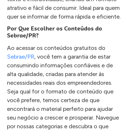
atrativo e fácil de consumir. Ideal para quem
quer se informar de forma rápida e eficiente.
Por Que Escolher os Conteúdos do
Sebrae/PR?
Ao acessar os conteúdos gratuitos do
Sebrae/PR
, você tem a garantia de estar
consumindo informações confiáveis e de
alta qualidade, criadas para atender às
necessidades reais dos empreendedores.
Seja qual for o formato de conteúdo que
você prefere, temos certeza de que
encontrará o material perfeito para ajudar
seu negócio a crescer e prosperar. Navegue
por nossas categorias e descubra o que