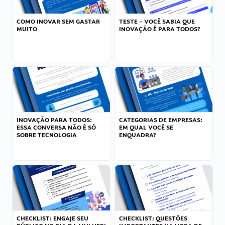
COMO INOVAR SEM GASTAR
TESTE – VOCÊ SABIA QUE
MUITO
INOVAÇÃO É PARA TODOS?
INOVAÇÃO PARA TODOS:
CATEGORIAS DE EMPRESAS:
ESSA CONVERSA NÃO É SÓ
EM QUAL VOCÊ SE
SOBRE TECNOLOGIA
ENQUADRA?
CHECKLIST: ENGAJE SEU
CHECKLIST: QUESTÕES