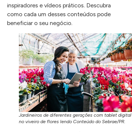
inspiradores e vídeos práticos. Descubra
como cada um desses conteúdos pode
beneficiar o seu negócio.
Jardineiros de diferentes gerações com tablet digital
no viveiro de flores lendo Conteúdo do Sebrae/PR.