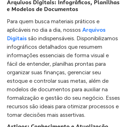
Arquivos Digitais: Infográficos, Planilhas
e Modelos de Documentos
Para quem busca materiais práticos e
aplicáveis no dia a dia, nossos
Arquivos
Digitais
são indispensáveis. Disponibilizamos
infográficos detalhados que resumem
informações essenciais de forma visual e
fácil de entender, planilhas prontas para
organizar suas finanças, gerenciar seu
estoque e controlar suas metas, além de
modelos de documentos para auxiliar na
formalização e gestão do seu negócio. Esses
recursos são ideais para otimizar processos e
tomar decisões mais assertivas.
Artigos: Conhecimento e Atualização