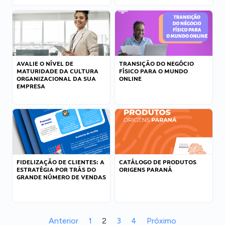
AVALIE O NÍVEL DE
TRANSIÇÃO DO NEGÓCIO
MATURIDADE DA CULTURA
FÍSICO PARA O MUNDO
ORGANIZACIONAL DA SUA
ONLINE
EMPRESA
FIDELIZAÇÃO DE CLIENTES: A
CATÁLOGO DE PRODUTOS
ESTRATÉGIA POR TRÁS DO
ORIGENS PARANÁ
GRANDE NÚMERO DE VENDAS
Anterior
1
2
3
4
Próximo