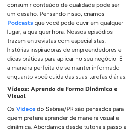
consumir conteúdo de qualidade pode ser
um desafio. Pensando nisso, criamos
Podcasts
que você pode ouvir em qualquer
lugar, a qualquer hora. Nossos episódios
trazem entrevistas com especialistas,
histórias inspiradoras de empreendedores e
dicas práticas para aplicar no seu negócio. É
a maneira perfeita de se manter informado
enquanto você cuida das suas tarefas diárias.
Vídeos: Aprenda de Forma Dinâmica e
Visual
Os
Vídeos
do Sebrae/PR são pensados para
quem prefere aprender de maneira visual e
dinâmica. Abordamos desde tutoriais passo a