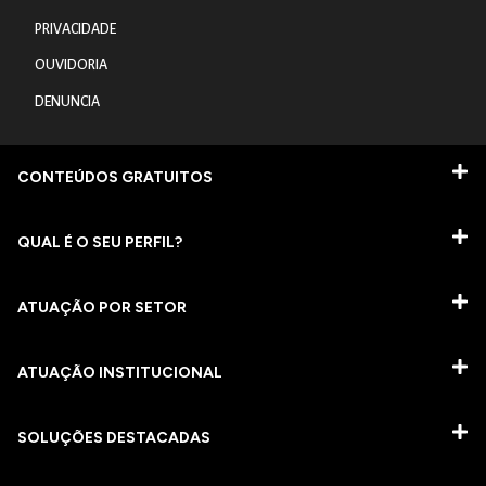
PRIVACIDADE
OUVIDORIA
DENUNCIA
CONTEÚDOS GRATUITOS
QUAL É O SEU PERFIL?
ATUAÇÃO POR SETOR
ATUAÇÃO INSTITUCIONAL
SOLUÇÕES DESTACADAS