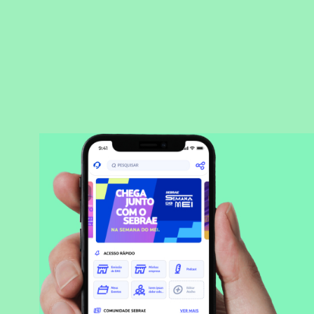
BAIXAR APLICATIVO