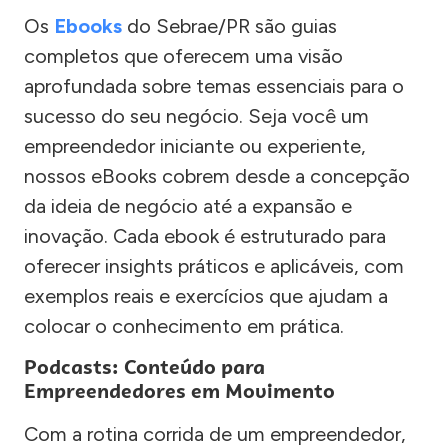
Os
Ebooks
do Sebrae/PR são guias
completos que oferecem uma visão
aprofundada sobre temas essenciais para o
sucesso do seu negócio. Seja você um
empreendedor iniciante ou experiente,
nossos eBooks cobrem desde a concepção
da ideia de negócio até a expansão e
inovação. Cada ebook é estruturado para
oferecer insights práticos e aplicáveis, com
exemplos reais e exercícios que ajudam a
colocar o conhecimento em prática.
Podcasts: Conteúdo para
Empreendedores em Movimento
Com a rotina corrida de um empreendedor,