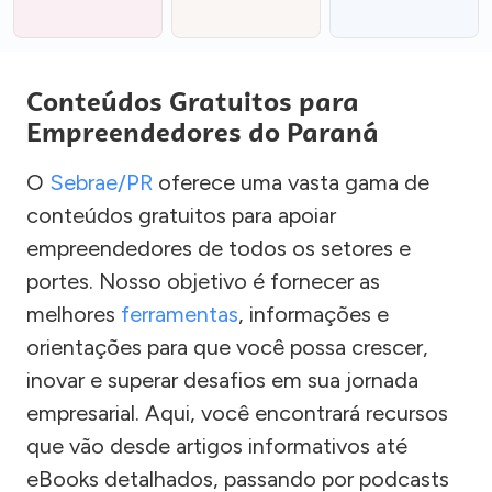
Conteúdos Gratuitos para
Empreendedores do Paraná
O
Sebrae/PR
oferece uma vasta gama de
conteúdos gratuitos para apoiar
empreendedores de todos os setores e
portes. Nosso objetivo é fornecer as
melhores
ferramentas
, informações e
orientações para que você possa crescer,
inovar e superar desafios em sua jornada
empresarial. Aqui, você encontrará recursos
que vão desde artigos informativos até
eBooks detalhados, passando por podcasts