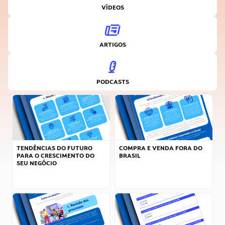
VÍDEOS
ARTIGOS
PODCASTS
TENDÊNCIAS DO FUTURO
COMPRA E VENDA FORA DO
PARA O CRESCIMENTO DO
BRASIL
SEU NEGÓCIO