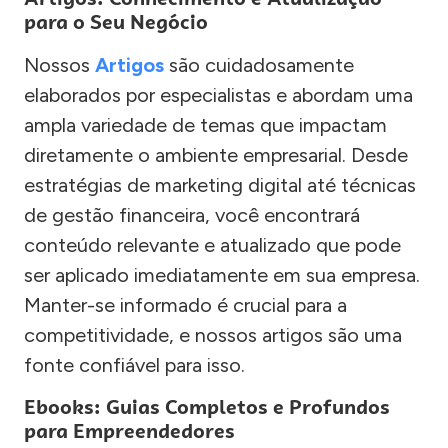
para o Seu Negócio
Nossos
Artigos
são cuidadosamente
elaborados por especialistas e abordam uma
ampla variedade de temas que impactam
diretamente o ambiente empresarial. Desde
estratégias de marketing digital até técnicas
de gestão financeira, você encontrará
conteúdo relevante e atualizado que pode
ser aplicado imediatamente em sua empresa.
Manter-se informado é crucial para a
competitividade, e nossos artigos são uma
fonte confiável para isso.
Ebooks: Guias Completos e Profundos
para Empreendedores