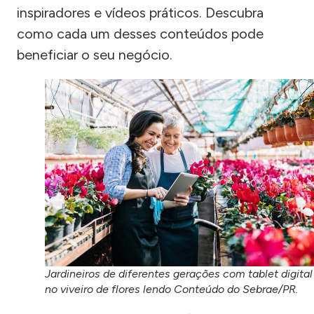
inspiradores e vídeos práticos. Descubra
como cada um desses conteúdos pode
beneficiar o seu negócio.
Jardineiros de diferentes gerações com tablet digital
no viveiro de flores lendo Conteúdo do Sebrae/PR.