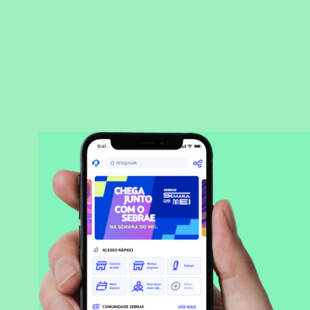
BAIXAR APLICATIVO