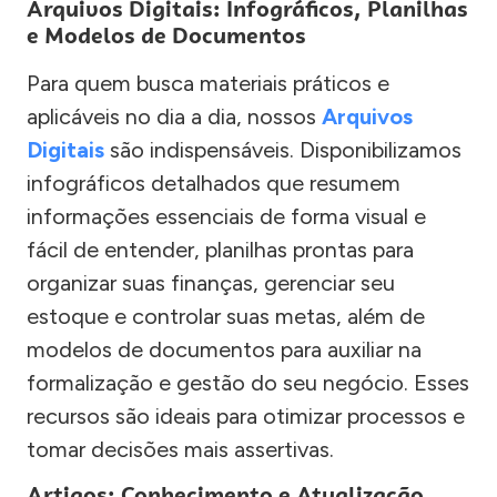
Arquivos Digitais: Infográficos, Planilhas
e Modelos de Documentos
Para quem busca materiais práticos e
aplicáveis no dia a dia, nossos
Arquivos
Digitais
são indispensáveis. Disponibilizamos
infográficos detalhados que resumem
informações essenciais de forma visual e
fácil de entender, planilhas prontas para
organizar suas finanças, gerenciar seu
estoque e controlar suas metas, além de
modelos de documentos para auxiliar na
formalização e gestão do seu negócio. Esses
recursos são ideais para otimizar processos e
tomar decisões mais assertivas.
Artigos: Conhecimento e Atualização