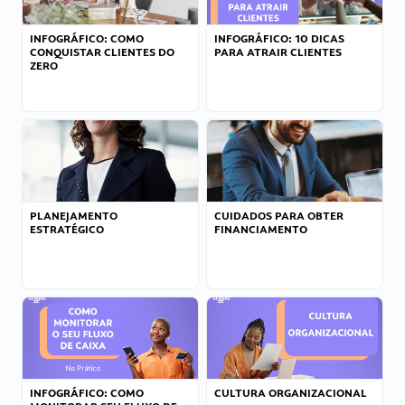
INFOGRÁFICO: COMO
INFOGRÁFICO: 10 DICAS
CONQUISTAR CLIENTES DO
PARA ATRAIR CLIENTES
ZERO
PLANEJAMENTO
CUIDADOS PARA OBTER
ESTRATÉGICO
FINANCIAMENTO
INFOGRÁFICO: COMO
CULTURA ORGANIZACIONAL