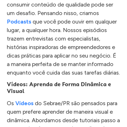
consumir conteúdo de qualidade pode ser
um desafio. Pensando nisso, criamos
Podcasts
que você pode ouvir em qualquer
lugar, a qualquer hora. Nossos episódios
trazem entrevistas com especialistas,
histórias inspiradoras de empreendedores e
dicas práticas para aplicar no seu negócio. É
a maneira perfeita de se manter informado
enquanto você cuida das suas tarefas diárias.
Vídeos: Aprenda de Forma Dinâmica e
Visual
Os
Vídeos
do Sebrae/PR são pensados para
quem prefere aprender de maneira visual e
dinâmica. Abordamos desde tutoriais passo a