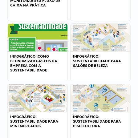
MONITORAR SEU FLUXO DE
CAIXA NA PRÁTICA
INFOGRÁFICO: COMO
INFOGRÁFICO:
ECONOMIZAR GASTOS DA
SUSTENTABILIDADE PARA
EMPRESA COM A
SALÕES DE BELEZA
SUSTENTABILIDADE
INFOGRÁFICO:
INFOGRÁFICO:
SUSTENTABILIDADE PARA
SUSTENTABILIDADE PARA
MINI MERCADOS
PISCICULTURA