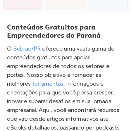
Conteúdos Gratuitos para
Empreendedores do Paraná
O
Sebrae/PR
oferece uma vasta gama de
conteúdos gratuitos para apoiar
empreendedores de todos os setores e
portes. Nosso objetivo é fornecer as
melhores
ferramentas
, informações e
orientações para que você possa crescer,
inovar e superar desafios em sua jornada
empresarial. Aqui, você encontrará recursos
que vão desde artigos informativos até
eBooks detalhados, passando por podcasts