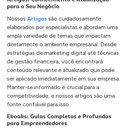
para o Seu Negócio
Nossos
Artigos
são cuidadosamente
elaborados por especialistas e abordam uma
ampla variedade de temas que impactam
diretamente o ambiente empresarial. Desde
estratégias de marketing digital até técnicas
de gestão financeira, você encontrará
conteúdo relevante e atualizado que pode
ser aplicado imediatamente em sua empresa.
Manter-se informado é crucial para a
competitividade, e nossos artigos são uma
fonte confiável para isso.
Ebooks: Guias Completos e Profundos
para Empreendedores