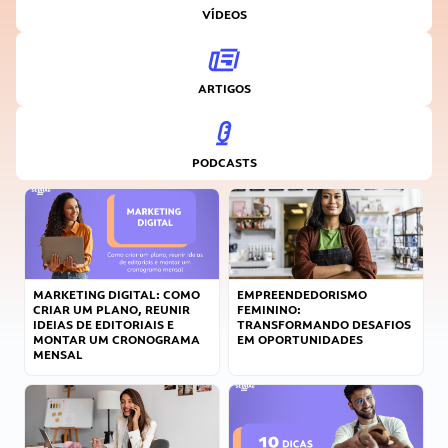
VÍDEOS
ARTIGOS
PODCASTS
MARKETING DIGITAL: COMO
EMPREENDEDORISMO
CRIAR UM PLANO, REUNIR
FEMININO:
IDEIAS DE EDITORIAIS E
TRANSFORMANDO DESAFIOS
MONTAR UM CRONOGRAMA
EM OPORTUNIDADES
MENSAL