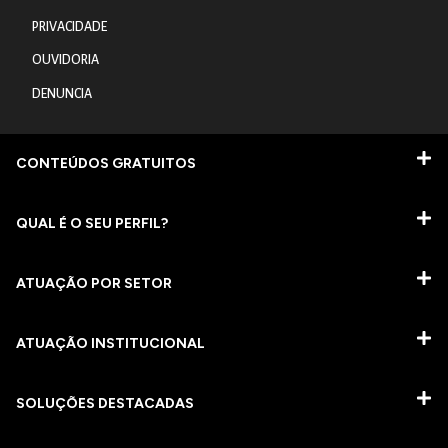
PRIVACIDADE
OUVIDORIA
DENUNCIA
CONTEÚDOS GRATUITOS
QUAL É O SEU PERFIL?
ATUAÇÃO POR SETOR
ATUAÇÃO INSTITUCIONAL
SOLUÇÕES DESTACADAS