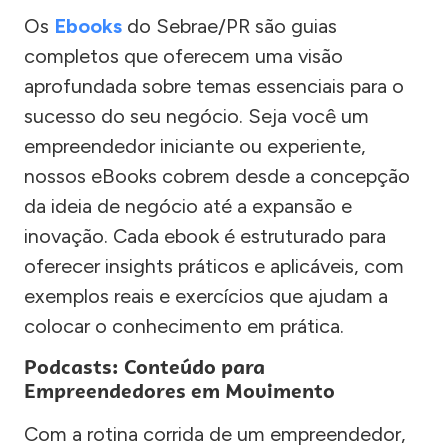
Os
Ebooks
do Sebrae/PR são guias
completos que oferecem uma visão
aprofundada sobre temas essenciais para o
sucesso do seu negócio. Seja você um
empreendedor iniciante ou experiente,
nossos eBooks cobrem desde a concepção
da ideia de negócio até a expansão e
inovação. Cada ebook é estruturado para
oferecer insights práticos e aplicáveis, com
exemplos reais e exercícios que ajudam a
colocar o conhecimento em prática.
Podcasts: Conteúdo para
Empreendedores em Movimento
Com a rotina corrida de um empreendedor,