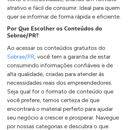
atrativo e fácil de consumir. Ideal para quem
quer se informar de forma rápida e eficiente.
Por Que Escolher os Conteúdos do
Sebrae/PR?
Ao acessar os conteúdos gratuitos do
Sebrae/PR
, você tem a garantia de estar
consumindo informações confiáveis e de
alta qualidade, criadas para atender às
necessidades reais dos empreendedores.
Seja qual for o formato de conteúdo que
você prefere, temos certeza de que
encontrará o material perfeito para ajudar
seu negócio a crescer e prosperar. Navegue
por nossas categorias e descubra o que