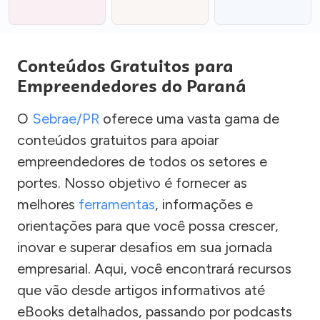
Conteúdos Gratuitos para
Empreendedores do Paraná
O
Sebrae/PR
oferece uma vasta gama de
conteúdos gratuitos para apoiar
empreendedores de todos os setores e
portes. Nosso objetivo é fornecer as
melhores
ferramentas
, informações e
orientações para que você possa crescer,
inovar e superar desafios em sua jornada
empresarial. Aqui, você encontrará recursos
que vão desde artigos informativos até
eBooks detalhados, passando por podcasts