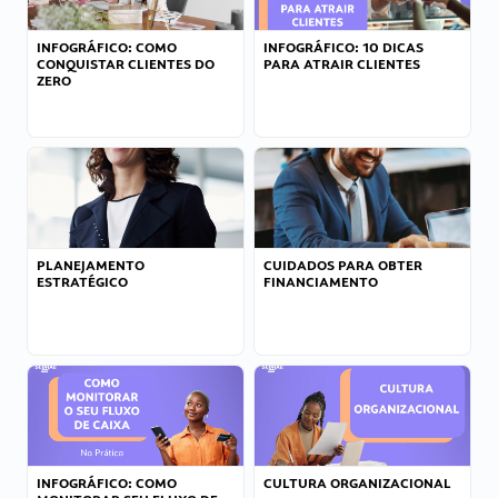
INFOGRÁFICO: COMO
INFOGRÁFICO: 10 DICAS
CONQUISTAR CLIENTES DO
PARA ATRAIR CLIENTES
ZERO
PLANEJAMENTO
CUIDADOS PARA OBTER
ESTRATÉGICO
FINANCIAMENTO
INFOGRÁFICO: COMO
CULTURA ORGANIZACIONAL