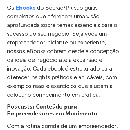
Os
Ebooks
do Sebrae/PR são guias
completos que oferecem uma visão
aprofundada sobre temas essenciais para o
sucesso do seu negócio. Seja você um
empreendedor iniciante ou experiente,
nossos eBooks cobrem desde a concepção
da ideia de negócio até a expansão e
inovação. Cada ebook é estruturado para
oferecer insights práticos e aplicáveis, com
exemplos reais e exercícios que ajudam a
colocar o conhecimento em prática.
Podcasts: Conteúdo para
Empreendedores em Movimento
Com a rotina corrida de um empreendedor,