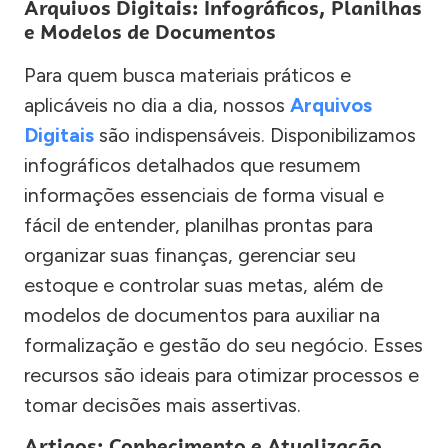
Arquivos Digitais: Infográficos, Planilhas
e Modelos de Documentos
Para quem busca materiais práticos e
aplicáveis no dia a dia, nossos
Arquivos
Digitais
são indispensáveis. Disponibilizamos
infográficos detalhados que resumem
informações essenciais de forma visual e
fácil de entender, planilhas prontas para
organizar suas finanças, gerenciar seu
estoque e controlar suas metas, além de
modelos de documentos para auxiliar na
formalização e gestão do seu negócio. Esses
recursos são ideais para otimizar processos e
tomar decisões mais assertivas.
Artigos: Conhecimento e Atualização