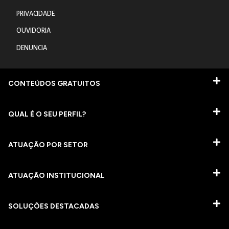
PRIVACIDADE
OUVIDORIA
DENUNCIA
CONTEÚDOS GRATUITOS
QUAL É O SEU PERFIL?
ATUAÇÃO POR SETOR
ATUAÇÃO INSTITUCIONAL
SOLUÇÕES DESTACADAS