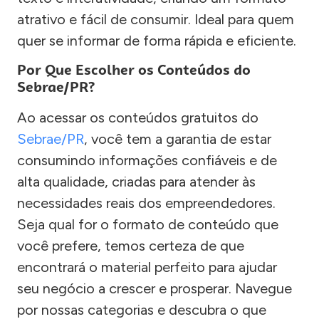
atrativo e fácil de consumir. Ideal para quem
quer se informar de forma rápida e eficiente.
Por Que Escolher os Conteúdos do
Sebrae/PR?
Ao acessar os conteúdos gratuitos do
Sebrae/PR
, você tem a garantia de estar
consumindo informações confiáveis e de
alta qualidade, criadas para atender às
necessidades reais dos empreendedores.
Seja qual for o formato de conteúdo que
você prefere, temos certeza de que
encontrará o material perfeito para ajudar
seu negócio a crescer e prosperar. Navegue
por nossas categorias e descubra o que