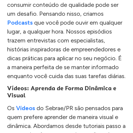
consumir conteúdo de qualidade pode ser
um desafio. Pensando nisso, criamos
Podcasts
que você pode ouvir em qualquer
lugar, a qualquer hora. Nossos episódios
trazem entrevistas com especialistas,
histórias inspiradoras de empreendedores e
dicas práticas para aplicar no seu negócio. É
a maneira perfeita de se manter informado
enquanto você cuida das suas tarefas diárias.
Vídeos: Aprenda de Forma Dinâmica e
Visual
Os
Vídeos
do Sebrae/PR são pensados para
quem prefere aprender de maneira visual e
dinâmica. Abordamos desde tutoriais passo a