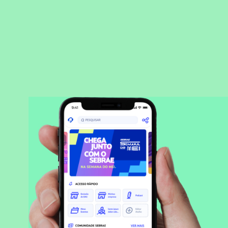
BAIXAR APLICATIVO