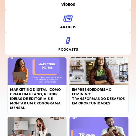
VÍDEOS
ARTIGOS
PODCASTS
MARKETING DIGITAL: COMO
EMPREENDEDORISMO
CRIAR UM PLANO, REUNIR
FEMININO:
IDEIAS DE EDITORIAIS E
TRANSFORMANDO DESAFIOS
MONTAR UM CRONOGRAMA
EM OPORTUNIDADES
MENSAL