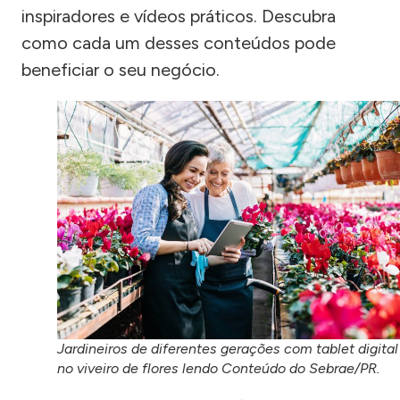
inspiradores e vídeos práticos. Descubra
como cada um desses conteúdos pode
beneficiar o seu negócio.
Jardineiros de diferentes gerações com tablet digital
no viveiro de flores lendo Conteúdo do Sebrae/PR.