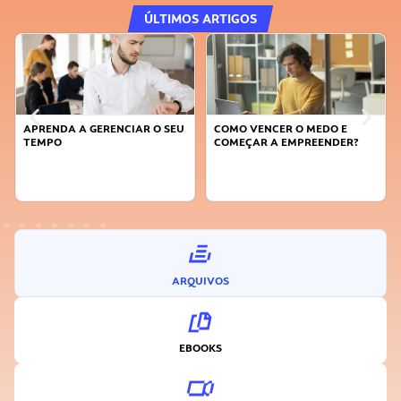
ÚLTIMOS ARTIGOS
APRENDA A GERENCIAR O SEU
COMO VENCER O MEDO E
TEMPO
COMEÇAR A EMPREENDER?
ARQUIVOS
EBOOKS