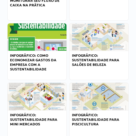
MONITORAR SEU FLUXO DE
CAIXA NA PRÁTICA
INFOGRÁFICO: COMO
INFOGRÁFICO:
ECONOMIZAR GASTOS DA
SUSTENTABILIDADE PARA
EMPRESA COM A
SALÕES DE BELEZA
SUSTENTABILIDADE
INFOGRÁFICO:
INFOGRÁFICO:
SUSTENTABILIDADE PARA
SUSTENTABILIDADE PARA
MINI MERCADOS
PISCICULTURA