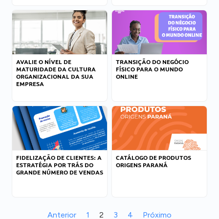
AVALIE O NÍVEL DE
TRANSIÇÃO DO NEGÓCIO
MATURIDADE DA CULTURA
FÍSICO PARA O MUNDO
ORGANIZACIONAL DA SUA
ONLINE
EMPRESA
FIDELIZAÇÃO DE CLIENTES: A
CATÁLOGO DE PRODUTOS
ESTRATÉGIA POR TRÁS DO
ORIGENS PARANÁ
GRANDE NÚMERO DE VENDAS
Anterior
1
2
3
4
Próximo