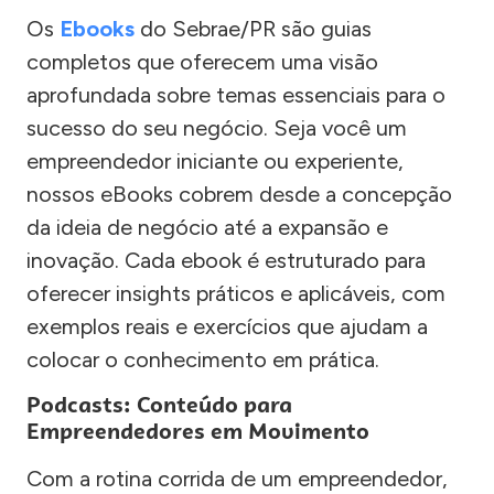
Os
Ebooks
do Sebrae/PR são guias
completos que oferecem uma visão
aprofundada sobre temas essenciais para o
sucesso do seu negócio. Seja você um
empreendedor iniciante ou experiente,
nossos eBooks cobrem desde a concepção
da ideia de negócio até a expansão e
inovação. Cada ebook é estruturado para
oferecer insights práticos e aplicáveis, com
exemplos reais e exercícios que ajudam a
colocar o conhecimento em prática.
Podcasts: Conteúdo para
Empreendedores em Movimento
Com a rotina corrida de um empreendedor,