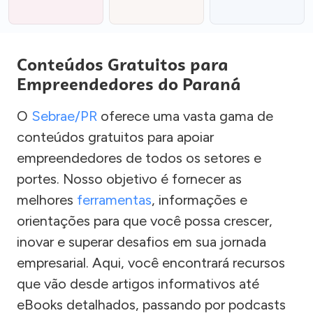
Conteúdos Gratuitos para
Empreendedores do Paraná
O
Sebrae/PR
oferece uma vasta gama de
conteúdos gratuitos para apoiar
empreendedores de todos os setores e
portes. Nosso objetivo é fornecer as
melhores
ferramentas
, informações e
orientações para que você possa crescer,
inovar e superar desafios em sua jornada
empresarial. Aqui, você encontrará recursos
que vão desde artigos informativos até
eBooks detalhados, passando por podcasts