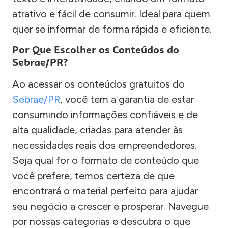
atrativo e fácil de consumir. Ideal para quem
quer se informar de forma rápida e eficiente.
Por Que Escolher os Conteúdos do
Sebrae/PR?
Ao acessar os conteúdos gratuitos do
Sebrae/PR
, você tem a garantia de estar
consumindo informações confiáveis e de
alta qualidade, criadas para atender às
necessidades reais dos empreendedores.
Seja qual for o formato de conteúdo que
você prefere, temos certeza de que
encontrará o material perfeito para ajudar
seu negócio a crescer e prosperar. Navegue
por nossas categorias e descubra o que