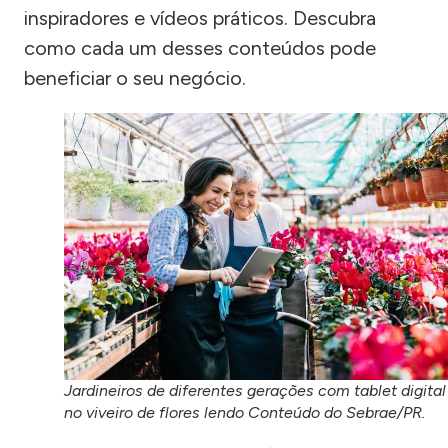
inspiradores e vídeos práticos. Descubra
como cada um desses conteúdos pode
beneficiar o seu negócio.
Jardineiros de diferentes gerações com tablet digital
no viveiro de flores lendo Conteúdo do Sebrae/PR.