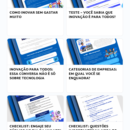
COMO INOVAR SEM GASTAR
TESTE – VOCÊ SABIA QUE
MUITO
INOVAÇÃO É PARA TODOS?
INOVAÇÃO PARA TODOS:
CATEGORIAS DE EMPRESAS:
ESSA CONVERSA NÃO É SÓ
EM QUAL VOCÊ SE
SOBRE TECNOLOGIA
ENQUADRA?
CHECKLIST: ENGAJE SEU
CHECKLIST: QUESTÕES