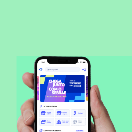
BAIXAR APLICATIVO