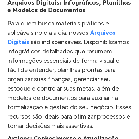
Arquivos Digitais: Infográficos, Planilhas
e Modelos de Documentos
Para quem busca materiais práticos e
aplicáveis no dia a dia, nossos
Arquivos
Digitais
são indispensáveis. Disponibilizamos
infográficos detalhados que resumem
informações essenciais de forma visual e
fácil de entender, planilhas prontas para
organizar suas finanças, gerenciar seu
estoque e controlar suas metas, além de
modelos de documentos para auxiliar na
formalização e gestão do seu negócio. Esses
recursos são ideais para otimizar processos e
tomar decisões mais assertivas.
Artigos: Conhecimento e Atualização