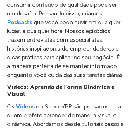
consumir conteúdo de qualidade pode ser
um desafio. Pensando nisso, criamos
Podcasts
que você pode ouvir em qualquer
lugar, a qualquer hora. Nossos episódios
trazem entrevistas com especialistas,
histórias inspiradoras de empreendedores e
dicas práticas para aplicar no seu negócio. É
a maneira perfeita de se manter informado
enquanto você cuida das suas tarefas diárias.
Vídeos: Aprenda de Forma Dinâmica e
Visual
Os
Vídeos
do Sebrae/PR são pensados para
quem prefere aprender de maneira visual e
dinâmica. Abordamos desde tutoriais passo a