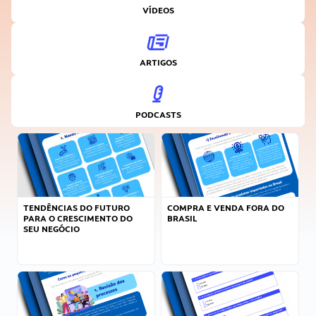
VÍDEOS
ARTIGOS
PODCASTS
TENDÊNCIAS DO FUTURO
COMPRA E VENDA FORA DO
PARA O CRESCIMENTO DO
BRASIL
SEU NEGÓCIO