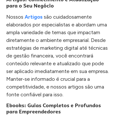
para o Seu Negócio
Nossos
Artigos
são cuidadosamente
elaborados por especialistas e abordam uma
ampla variedade de temas que impactam
diretamente o ambiente empresarial. Desde
estratégias de marketing digital até técnicas
de gestão financeira, você encontrará
conteúdo relevante e atualizado que pode
ser aplicado imediatamente em sua empresa.
Manter-se informado é crucial para a
competitividade, e nossos artigos são uma
fonte confiável para isso.
Ebooks: Guias Completos e Profundos
para Empreendedores