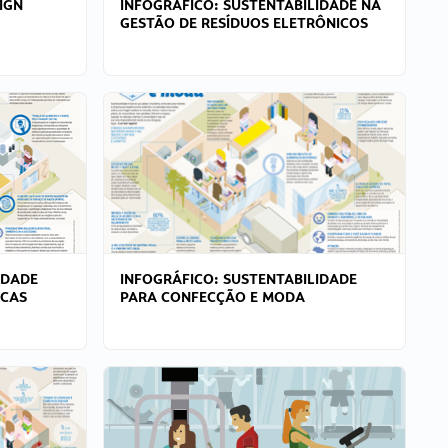
IGN
INFOGRÁFICO: SUSTENTABILIDADE NA
GESTÃO DE RESÍDUOS ELETRÔNICOS
IDADE
INFOGRÁFICO: SUSTENTABILIDADE
ICAS
PARA CONFECÇÃO E MODA