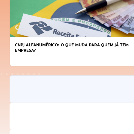
CNPJ ALFANUMÉRICO: O QUE MUDA PARA QUEM JÁ TEM
EMPRESA?