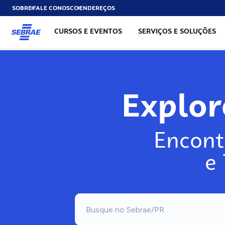
SOBRE
FALE CONOSCO
ENDEREÇOS
CURSOS E EVENTOS
SERVIÇOS E SOLUÇÕES
Explo
Encont
e