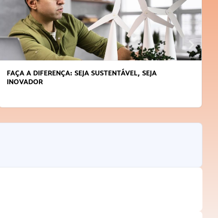
FAÇA A DIFERENÇA: SEJA SUSTENTÁVEL, SEJA
INOVADOR