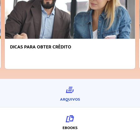
DICAS PARA OBTER CRÉDITO
ARQUIVOS
EBOOKS