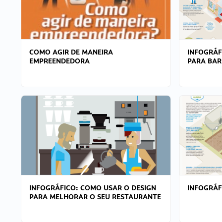
COMO AGIR DE MANEIRA
INFOGRÁF
EMPREENDEDORA
PARA BAR
INFOGRÁFICO: COMO USAR O DESIGN
INFOGRÁ
PARA MELHORAR O SEU RESTAURANTE