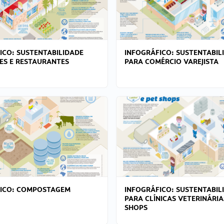
ICO: SUSTENTABILIDADE
INFOGRÁFICO: SUSTENTABIL
ES E RESTAURANTES
PARA COMÉRCIO VAREJISTA
FICO: COMPOSTAGEM
INFOGRÁFICO: SUSTENTABIL
PARA CLÍNICAS VETERINÁRIA
SHOPS