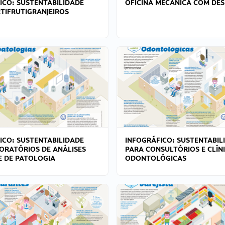
ICO: SUSTENTABILIDADE
OFICINA MECÂNICA COM DES
TIFRUTIGRANJEIROS
ICO: SUSTENTABILIDADE
INFOGRÁFICO: SUSTENTABIL
ORATÓRIOS DE ANÁLISES
PARA CONSULTÓRIOS E CLÍN
 E DE PATOLOGIA
ODONTOLÓGICAS