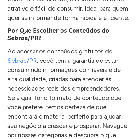
atrativo e fácil de consumir. Ideal para quem
quer se informar de forma rápida e eficiente.
Por Que Escolher os Conteúdos do
Sebrae/PR?
Ao acessar os conteúdos gratuitos do
Sebrae/PR
, você tem a garantia de estar
consumindo informações confiáveis e de
alta qualidade, criadas para atender às
necessidades reais dos empreendedores.
Seja qual for o formato de conteúdo que
você prefere, temos certeza de que
encontrará o material perfeito para ajudar
seu negócio a crescer e prosperar. Navegue
por nossas categorias e descubra o que