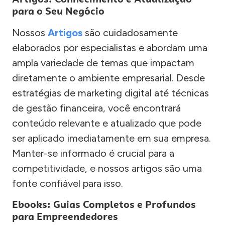
para o Seu Negócio
Nossos
Artigos
são cuidadosamente
elaborados por especialistas e abordam uma
ampla variedade de temas que impactam
diretamente o ambiente empresarial. Desde
estratégias de marketing digital até técnicas
de gestão financeira, você encontrará
conteúdo relevante e atualizado que pode
ser aplicado imediatamente em sua empresa.
Manter-se informado é crucial para a
competitividade, e nossos artigos são uma
fonte confiável para isso.
Ebooks: Guias Completos e Profundos
para Empreendedores