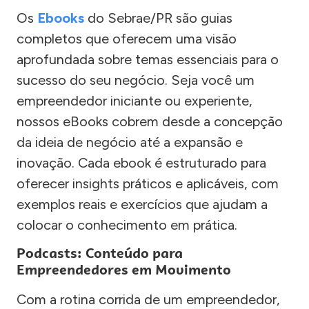
Os
Ebooks
do Sebrae/PR são guias
completos que oferecem uma visão
aprofundada sobre temas essenciais para o
sucesso do seu negócio. Seja você um
empreendedor iniciante ou experiente,
nossos eBooks cobrem desde a concepção
da ideia de negócio até a expansão e
inovação. Cada ebook é estruturado para
oferecer insights práticos e aplicáveis, com
exemplos reais e exercícios que ajudam a
colocar o conhecimento em prática.
Podcasts: Conteúdo para
Empreendedores em Movimento
Com a rotina corrida de um empreendedor,