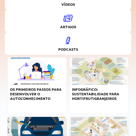
VÍDEOS
ARTIGOS
PODCASTS
OS PRIMEIROS PASSOS PARA
INFOGRÁFICO:
DESENVOLVER O
SUSTENTABILIDADE PARA
AUTOCONHECIMENTO
HORTIFRUTIGRANJEIROS