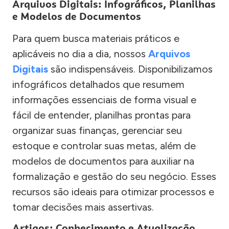
Arquivos Digitais: Infográficos, Planilhas
e Modelos de Documentos
Para quem busca materiais práticos e
aplicáveis no dia a dia, nossos
Arquivos
Digitais
são indispensáveis. Disponibilizamos
infográficos detalhados que resumem
informações essenciais de forma visual e
fácil de entender, planilhas prontas para
organizar suas finanças, gerenciar seu
estoque e controlar suas metas, além de
modelos de documentos para auxiliar na
formalização e gestão do seu negócio. Esses
recursos são ideais para otimizar processos e
tomar decisões mais assertivas.
Artigos: Conhecimento e Atualização