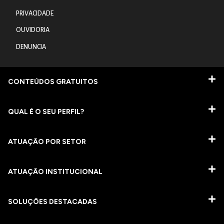
PRIVACIDADE
OUVIDORIA
DENUNCIA
CONTEÚDOS GRATUITOS
QUAL É O SEU PERFIL?
ATUAÇÃO POR SETOR
ATUAÇÃO INSTITUCIONAL
SOLUÇÕES DESTACADAS