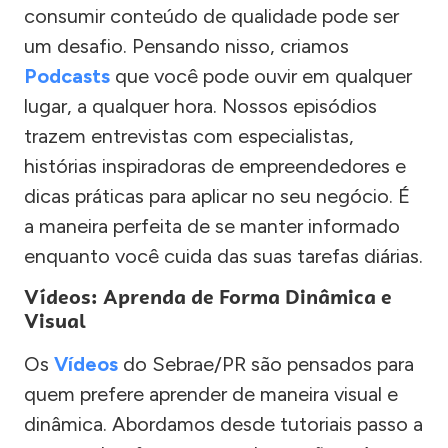
consumir conteúdo de qualidade pode ser
um desafio. Pensando nisso, criamos
Podcasts
que você pode ouvir em qualquer
lugar, a qualquer hora. Nossos episódios
trazem entrevistas com especialistas,
histórias inspiradoras de empreendedores e
dicas práticas para aplicar no seu negócio. É
a maneira perfeita de se manter informado
enquanto você cuida das suas tarefas diárias.
Vídeos: Aprenda de Forma Dinâmica e
Visual
Os
Vídeos
do Sebrae/PR são pensados para
quem prefere aprender de maneira visual e
dinâmica. Abordamos desde tutoriais passo a