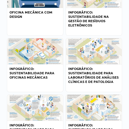
OFICINA MECÂNICA COM
INFOGRÁFICO:
DESIGN
SUSTENTABILIDADE NA
GESTÃO DE RESÍDUOS
ELETRÔNICOS
INFOGRÁFICO:
INFOGRÁFICO:
SUSTENTABILIDADE PARA
SUSTENTABILIDADE PARA
OFICINAS MECÂNICAS
LABORATÓRIOS DE ANÁLISES
CLÍNICAS E DE PATOLOGIA
INFOGRÁFICO:
INFOGRÁFICO: