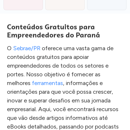
Conteúdos Gratuitos para
Empreendedores do Paraná
O
Sebrae/PR
oferece uma vasta gama de
conteúdos gratuitos para apoiar
empreendedores de todos os setores e
portes. Nosso objetivo é fornecer as
melhores
ferramentas
, informações e
orientações para que você possa crescer,
inovar e superar desafios em sua jornada
empresarial. Aqui, você encontrará recursos
que vão desde artigos informativos até
eBooks detalhados, passando por podcasts