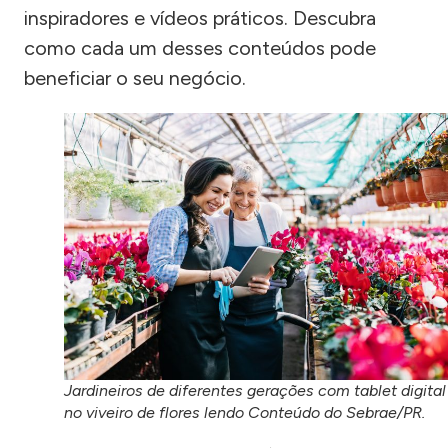
inspiradores e vídeos práticos. Descubra
como cada um desses conteúdos pode
beneficiar o seu negócio.
Jardineiros de diferentes gerações com tablet digital
no viveiro de flores lendo Conteúdo do Sebrae/PR.