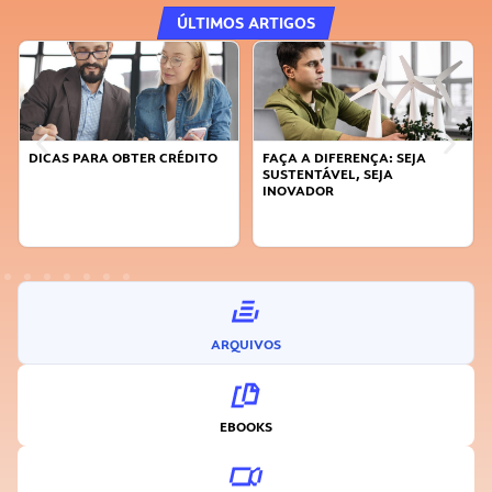
ÚLTIMOS ARTIGOS
DICAS PARA OBTER CRÉDITO
FAÇA A DIFERENÇA: SEJA
SUSTENTÁVEL, SEJA
INOVADOR
ARQUIVOS
EBOOKS