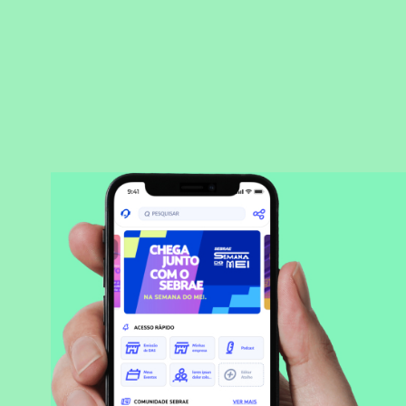
BAIXAR APLICATIVO