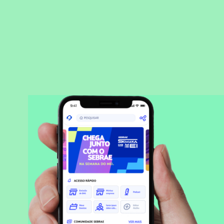
BAIXAR APLICATIVO