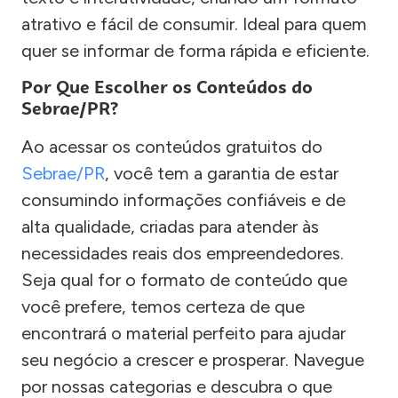
atrativo e fácil de consumir. Ideal para quem
quer se informar de forma rápida e eficiente.
Por Que Escolher os Conteúdos do
Sebrae/PR?
Ao acessar os conteúdos gratuitos do
Sebrae/PR
, você tem a garantia de estar
consumindo informações confiáveis e de
alta qualidade, criadas para atender às
necessidades reais dos empreendedores.
Seja qual for o formato de conteúdo que
você prefere, temos certeza de que
encontrará o material perfeito para ajudar
seu negócio a crescer e prosperar. Navegue
por nossas categorias e descubra o que