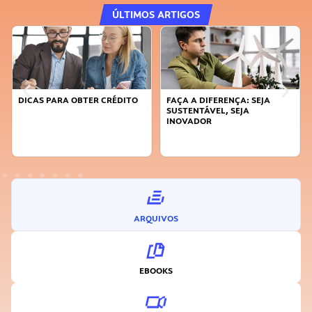
ÚLTIMOS ARTIGOS
DICAS PARA OBTER CRÉDITO
FAÇA A DIFERENÇA: SEJA
SUSTENTÁVEL, SEJA
INOVADOR
ARQUIVOS
EBOOKS