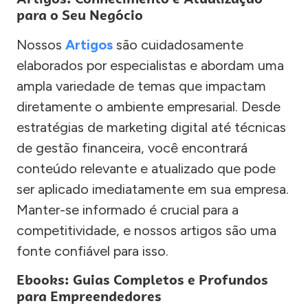
para o Seu Negócio
Nossos
Artigos
são cuidadosamente
elaborados por especialistas e abordam uma
ampla variedade de temas que impactam
diretamente o ambiente empresarial. Desde
estratégias de marketing digital até técnicas
de gestão financeira, você encontrará
conteúdo relevante e atualizado que pode
ser aplicado imediatamente em sua empresa.
Manter-se informado é crucial para a
competitividade, e nossos artigos são uma
fonte confiável para isso.
Ebooks: Guias Completos e Profundos
para Empreendedores