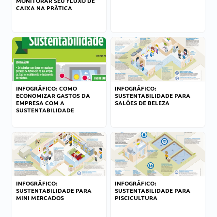
MONITORAR SEU FLUXO DE
CAIXA NA PRÁTICA
INFOGRÁFICO: COMO
INFOGRÁFICO:
ECONOMIZAR GASTOS DA
SUSTENTABILIDADE PARA
EMPRESA COM A
SALÕES DE BELEZA
SUSTENTABILIDADE
INFOGRÁFICO:
INFOGRÁFICO:
SUSTENTABILIDADE PARA
SUSTENTABILIDADE PARA
MINI MERCADOS
PISCICULTURA