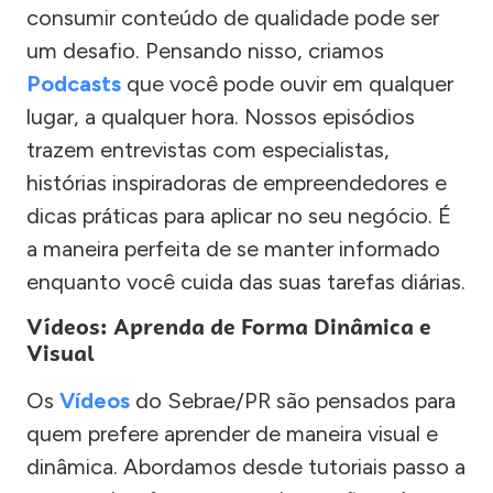
consumir conteúdo de qualidade pode ser
um desafio. Pensando nisso, criamos
Podcasts
que você pode ouvir em qualquer
lugar, a qualquer hora. Nossos episódios
trazem entrevistas com especialistas,
histórias inspiradoras de empreendedores e
dicas práticas para aplicar no seu negócio. É
a maneira perfeita de se manter informado
enquanto você cuida das suas tarefas diárias.
Vídeos: Aprenda de Forma Dinâmica e
Visual
Os
Vídeos
do Sebrae/PR são pensados para
quem prefere aprender de maneira visual e
dinâmica. Abordamos desde tutoriais passo a