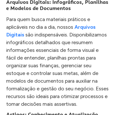
Arquivos Digitais: Infográficos, Planilhas
e Modelos de Documentos
Para quem busca materiais práticos e
aplicáveis no dia a dia, nossos
Arquivos
Digitais
são indispensáveis. Disponibilizamos
infográficos detalhados que resumem
informações essenciais de forma visual e
fácil de entender, planilhas prontas para
organizar suas finanças, gerenciar seu
estoque e controlar suas metas, além de
modelos de documentos para auxiliar na
formalização e gestão do seu negócio. Esses
recursos são ideais para otimizar processos e
tomar decisões mais assertivas.
Artigos: Conhecimento e Atualização