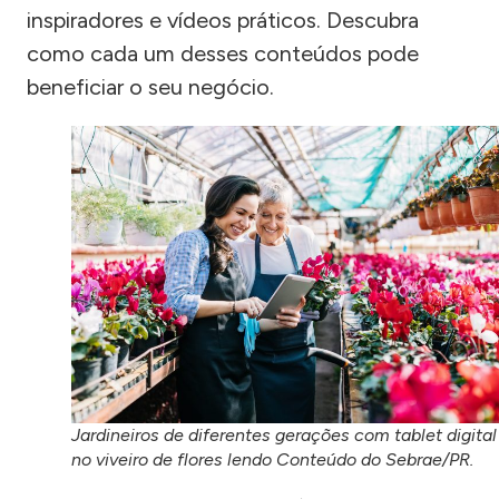
inspiradores e vídeos práticos. Descubra
como cada um desses conteúdos pode
beneficiar o seu negócio.
Jardineiros de diferentes gerações com tablet digital
no viveiro de flores lendo Conteúdo do Sebrae/PR.