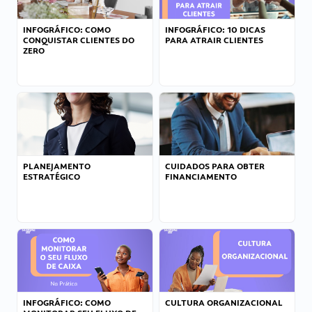
INFOGRÁFICO: COMO
INFOGRÁFICO: 10 DICAS
CONQUISTAR CLIENTES DO
PARA ATRAIR CLIENTES
ZERO
PLANEJAMENTO
CUIDADOS PARA OBTER
ESTRATÉGICO
FINANCIAMENTO
INFOGRÁFICO: COMO
CULTURA ORGANIZACIONAL