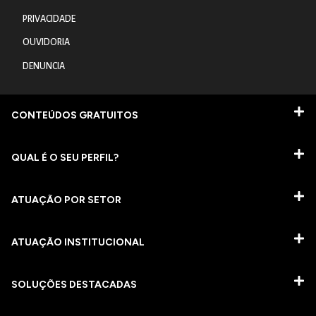
PRIVACIDADE
OUVIDORIA
DENUNCIA
CONTEÚDOS GRATUITOS
QUAL É O SEU PERFIL?
ATUAÇÃO POR SETOR
ATUAÇÃO INSTITUCIONAL
SOLUÇÕES DESTACADAS