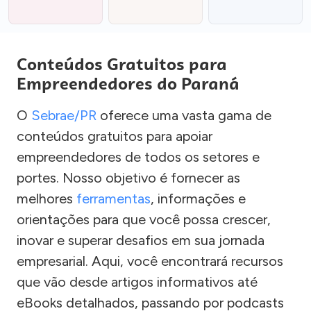
Conteúdos Gratuitos para
Empreendedores do Paraná
O
Sebrae/PR
oferece uma vasta gama de
conteúdos gratuitos para apoiar
empreendedores de todos os setores e
portes. Nosso objetivo é fornecer as
melhores
ferramentas
, informações e
orientações para que você possa crescer,
inovar e superar desafios em sua jornada
empresarial. Aqui, você encontrará recursos
que vão desde artigos informativos até
eBooks detalhados, passando por podcasts