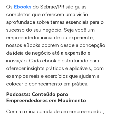
Os
Ebooks
do Sebrae/PR são guias
completos que oferecem uma visão
aprofundada sobre temas essenciais para o
sucesso do seu negócio. Seja você um
empreendedor iniciante ou experiente,
nossos eBooks cobrem desde a concepção
da ideia de negócio até a expansão e
inovação. Cada ebook é estruturado para
oferecer insights práticos e aplicáveis, com
exemplos reais e exercícios que ajudam a
colocar o conhecimento em prática.
Podcasts: Conteúdo para
Empreendedores em Movimento
Com a rotina corrida de um empreendedor,