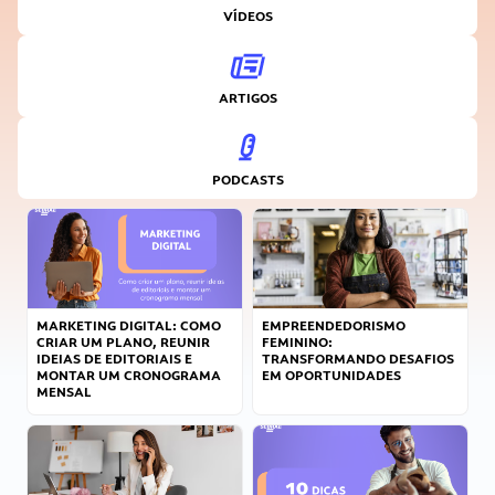
VÍDEOS
ARTIGOS
PODCASTS
MARKETING DIGITAL: COMO
EMPREENDEDORISMO
CRIAR UM PLANO, REUNIR
FEMININO:
IDEIAS DE EDITORIAIS E
TRANSFORMANDO DESAFIOS
MONTAR UM CRONOGRAMA
EM OPORTUNIDADES
MENSAL