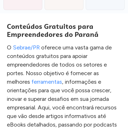
Conteúdos Gratuitos para
Empreendedores do Paraná
O
Sebrae/PR
oferece uma vasta gama de
conteúdos gratuitos para apoiar
empreendedores de todos os setores e
portes. Nosso objetivo é fornecer as
melhores
ferramentas
, informações e
orientações para que você possa crescer,
inovar e superar desafios em sua jornada
empresarial. Aqui, você encontrará recursos
que vão desde artigos informativos até
eBooks detalhados, passando por podcasts