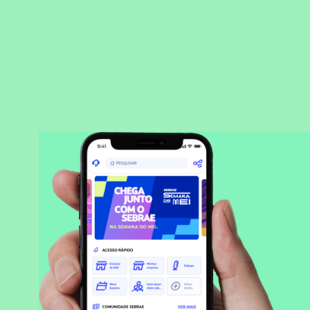
BAIXAR APLICATIVO