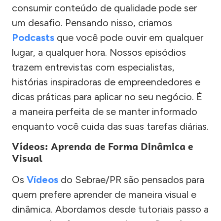
consumir conteúdo de qualidade pode ser
um desafio. Pensando nisso, criamos
Podcasts
que você pode ouvir em qualquer
lugar, a qualquer hora. Nossos episódios
trazem entrevistas com especialistas,
histórias inspiradoras de empreendedores e
dicas práticas para aplicar no seu negócio. É
a maneira perfeita de se manter informado
enquanto você cuida das suas tarefas diárias.
Vídeos: Aprenda de Forma Dinâmica e
Visual
Os
Vídeos
do Sebrae/PR são pensados para
quem prefere aprender de maneira visual e
dinâmica. Abordamos desde tutoriais passo a