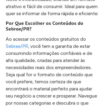
atrativo e fácil de consumir. Ideal para quem
quer se informar de forma rápida e eficiente.
Por Que Escolher os Conteúdos do
Sebrae/PR?
Ao acessar os conteúdos gratuitos do
Sebrae/PR
, você tem a garantia de estar
consumindo informações confiáveis e de
alta qualidade, criadas para atender às
necessidades reais dos empreendedores.
Seja qual for o formato de conteúdo que
você prefere, temos certeza de que
encontrará o material perfeito para ajudar
seu negócio a crescer e prosperar. Navegue
por nossas categorias e descubra o que