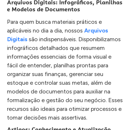
Arquivos Digitais: Infográficos, Planilhas
e Modelos de Documentos
Para quem busca materiais práticos e
aplicáveis no dia a dia, nossos
Arquivos
Digitais
são indispensáveis. Disponibilizamos
infográficos detalhados que resumem
informações essenciais de forma visual e
fácil de entender, planilhas prontas para
organizar suas finanças, gerenciar seu
estoque e controlar suas metas, além de
modelos de documentos para auxiliar na
formalização e gestão do seu negócio. Esses
recursos são ideais para otimizar processos e
tomar decisões mais assertivas.
Artigos: Conhecimento e Atualização