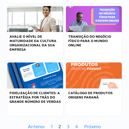
AVALIE O NÍVEL DE
TRANSIÇÃO DO NEGÓCIO
MATURIDADE DA CULTURA
FÍSICO PARA O MUNDO
ORGANIZACIONAL DA SUA
ONLINE
EMPRESA
FIDELIZAÇÃO DE CLIENTES: A
CATÁLOGO DE PRODUTOS
ESTRATÉGIA POR TRÁS DO
ORIGENS PARANÁ
GRANDE NÚMERO DE VENDAS
Anterior
1
2
3
4
Próximo