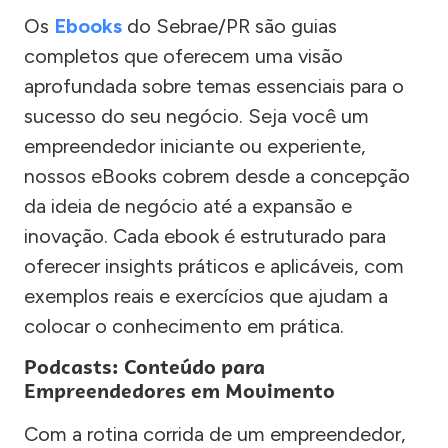
Os
Ebooks
do Sebrae/PR são guias
completos que oferecem uma visão
aprofundada sobre temas essenciais para o
sucesso do seu negócio. Seja você um
empreendedor iniciante ou experiente,
nossos eBooks cobrem desde a concepção
da ideia de negócio até a expansão e
inovação. Cada ebook é estruturado para
oferecer insights práticos e aplicáveis, com
exemplos reais e exercícios que ajudam a
colocar o conhecimento em prática.
Podcasts: Conteúdo para
Empreendedores em Movimento
Com a rotina corrida de um empreendedor,