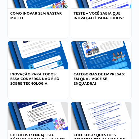
COMO INOVAR SEM GASTAR
TESTE – VOCÊ SABIA QUE
MUITO
INOVAÇÃO É PARA TODOS?
INOVAÇÃO PARA TODOS:
CATEGORIAS DE EMPRESAS:
ESSA CONVERSA NÃO É SÓ
EM QUAL VOCÊ SE
SOBRE TECNOLOGIA
ENQUADRA?
CHECKLIST: ENGAJE SEU
CHECKLIST: QUESTÕES