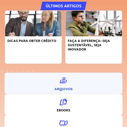
ÚLTIMOS ARTIGOS
DICAS PARA OBTER CRÉDITO
FAÇA A DIFERENÇA: SEJA
SUSTENTÁVEL, SEJA
INOVADOR
ARQUIVOS
EBOOKS