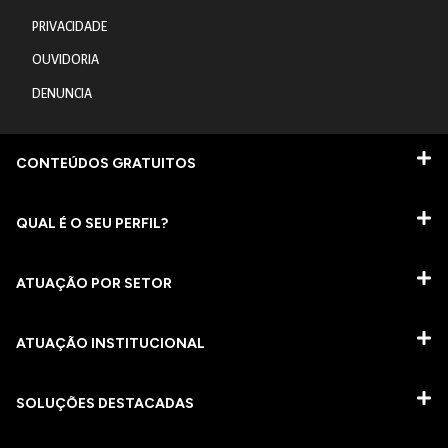
PRIVACIDADE
OUVIDORIA
DENUNCIA
CONTEÚDOS GRATUITOS
QUAL É O SEU PERFIL?
ATUAÇÃO POR SETOR
ATUAÇÃO INSTITUCIONAL
SOLUÇÕES DESTACADAS