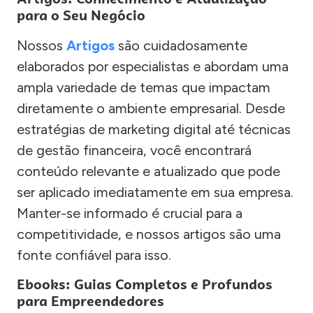
para o Seu Negócio
Nossos
Artigos
são cuidadosamente
elaborados por especialistas e abordam uma
ampla variedade de temas que impactam
diretamente o ambiente empresarial. Desde
estratégias de marketing digital até técnicas
de gestão financeira, você encontrará
conteúdo relevante e atualizado que pode
ser aplicado imediatamente em sua empresa.
Manter-se informado é crucial para a
competitividade, e nossos artigos são uma
fonte confiável para isso.
Ebooks: Guias Completos e Profundos
para Empreendedores