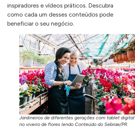
inspiradores e vídeos práticos. Descubra
como cada um desses conteúdos pode
beneficiar o seu negócio.
Jardineiros de diferentes gerações com tablet digital
no viveiro de flores lendo Conteúdo do Sebrae/PR.