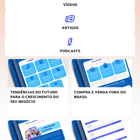
VÍDEOS
ARTIGOS
PODCASTS
TENDÊNCIAS DO FUTURO
COMPRA E VENDA FORA DO
PARA O CRESCIMENTO DO
BRASIL
SEU NEGÓCIO