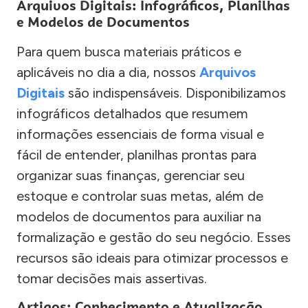
Arquivos Digitais: Infográficos, Planilhas
e Modelos de Documentos
Para quem busca materiais práticos e
aplicáveis no dia a dia, nossos
Arquivos
Digitais
são indispensáveis. Disponibilizamos
infográficos detalhados que resumem
informações essenciais de forma visual e
fácil de entender, planilhas prontas para
organizar suas finanças, gerenciar seu
estoque e controlar suas metas, além de
modelos de documentos para auxiliar na
formalização e gestão do seu negócio. Esses
recursos são ideais para otimizar processos e
tomar decisões mais assertivas.
Artigos: Conhecimento e Atualização