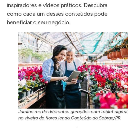
inspiradores e vídeos práticos. Descubra
como cada um desses conteúdos pode
beneficiar o seu negócio.
Jardineiros de diferentes gerações com tablet digital
no viveiro de flores lendo Conteúdo do Sebrae/PR.