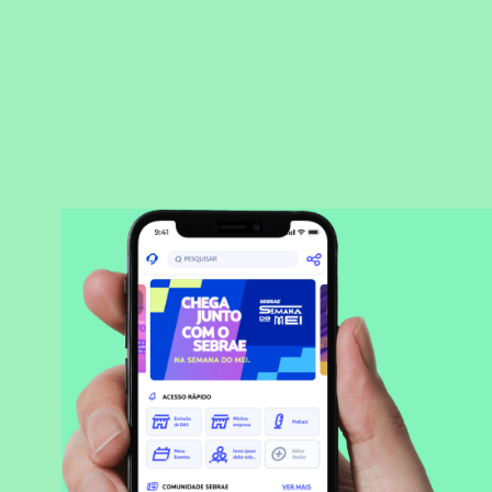
BAIXAR APLICATIVO