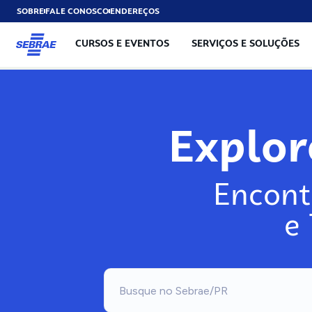
SOBRE
FALE CONOSCO
ENDEREÇOS
CURSOS E EVENTOS
SERVIÇOS E SOLUÇÕES
Explo
Encont
e