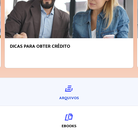
DICAS PARA OBTER CRÉDITO
ARQUIVOS
EBOOKS