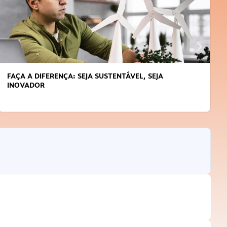
FAÇA A DIFERENÇA: SEJA SUSTENTÁVEL, SEJA
INOVADOR