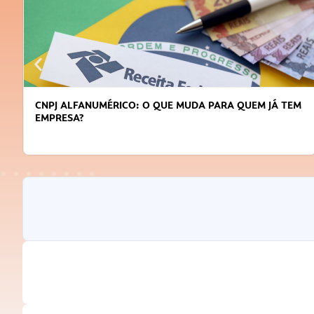
CNPJ ALFANUMÉRICO: O QUE MUDA PARA QUEM JÁ TEM
EMPRESA?