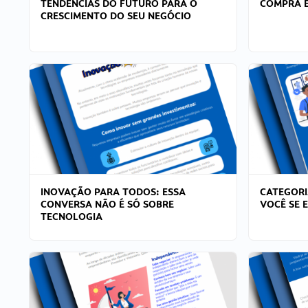
TENDÊNCIAS DO FUTURO PARA O
COMPRA E
CRESCIMENTO DO SEU NEGÓCIO
INOVAÇÃO PARA TODOS: ESSA
CATEGORI
CONVERSA NÃO É SÓ SOBRE
VOCÊ SE 
TECNOLOGIA