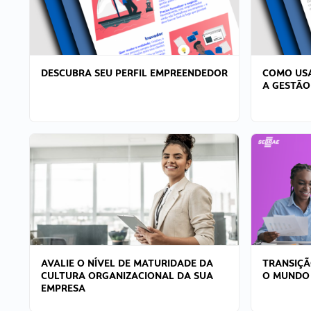
DESCUBRA SEU PERFIL EMPREENDEDOR
COMO USA
A GESTÃO
AVALIE O NÍVEL DE MATURIDADE DA
TRANSIÇÃ
CULTURA ORGANIZACIONAL DA SUA
O MUNDO
EMPRESA