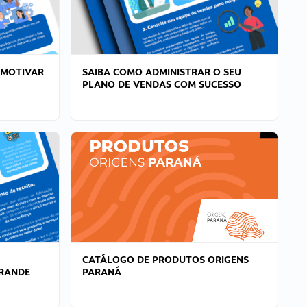
 MOTIVAR
SAIBA COMO ADMINISTRAR O SEU
PLANO DE VENDAS COM SUCESSO
CATÁLOGO DE PRODUTOS ORIGENS
GRANDE
PARANÁ