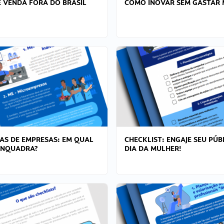
 VENDA FORA DO BRASIL
COMO INOVAR SEM GASTAR 
AS DE EMPRESAS: EM QUAL
CHECKLIST: ENGAJE SEU PÚB
ENQUADRA?
DIA DA MULHER!