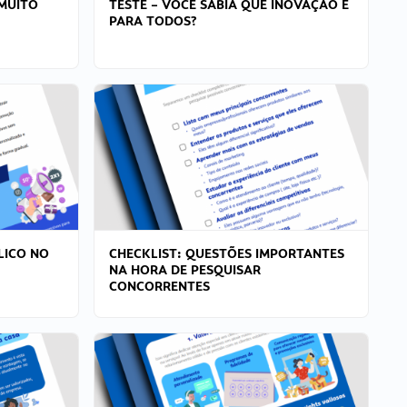
MUITO
TESTE – VOCÊ SABIA QUE INOVAÇÃO É
PARA TODOS?
LICO NO
CHECKLIST: QUESTÕES IMPORTANTES
NA HORA DE PESQUISAR
CONCORRENTES