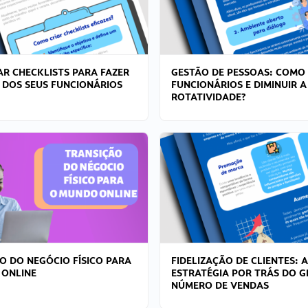
R CHECKLISTS PARA FAZER
GESTÃO DE PESSOAS: COMO
 DOS SEUS FUNCIONÁRIOS
FUNCIONÁRIOS E DIMINUIR A
ROTATIVIDADE?
O DO NEGÓCIO FÍSICO PARA
FIDELIZAÇÃO DE CLIENTES: A
 ONLINE
ESTRATÉGIA POR TRÁS DO 
NÚMERO DE VENDAS