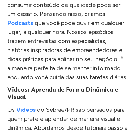
consumir conteúdo de qualidade pode ser
um desafio. Pensando nisso, criamos
Podcasts
que você pode ouvir em qualquer
lugar, a qualquer hora. Nossos episódios
trazem entrevistas com especialistas,
histórias inspiradoras de empreendedores e
dicas práticas para aplicar no seu negócio. É
a maneira perfeita de se manter informado
enquanto você cuida das suas tarefas diárias.
Vídeos: Aprenda de Forma Dinâmica e
Visual
Os
Vídeos
do Sebrae/PR são pensados para
quem prefere aprender de maneira visual e
dinâmica. Abordamos desde tutoriais passo a