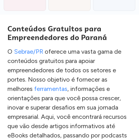
Conteúdos Gratuitos para
Empreendedores do Paraná
O
Sebrae/PR
oferece uma vasta gama de
conteúdos gratuitos para apoiar
empreendedores de todos os setores e
portes. Nosso objetivo é fornecer as
melhores
ferramentas
, informações e
orientações para que você possa crescer,
inovar e superar desafios em sua jornada
empresarial. Aqui, você encontrará recursos
que vão desde artigos informativos até
eBooks detalhados, passando por podcasts