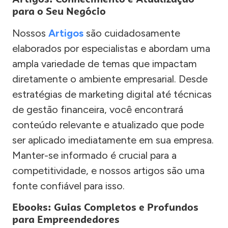
para o Seu Negócio
Nossos
Artigos
são cuidadosamente
elaborados por especialistas e abordam uma
ampla variedade de temas que impactam
diretamente o ambiente empresarial. Desde
estratégias de marketing digital até técnicas
de gestão financeira, você encontrará
conteúdo relevante e atualizado que pode
ser aplicado imediatamente em sua empresa.
Manter-se informado é crucial para a
competitividade, e nossos artigos são uma
fonte confiável para isso.
Ebooks: Guias Completos e Profundos
para Empreendedores