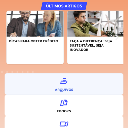
ÚLTIMOS ARTIGOS
DICAS PARA OBTER CRÉDITO
FAÇA A DIFERENÇA: SEJA
SUSTENTÁVEL, SEJA
INOVADOR
ARQUIVOS
EBOOKS