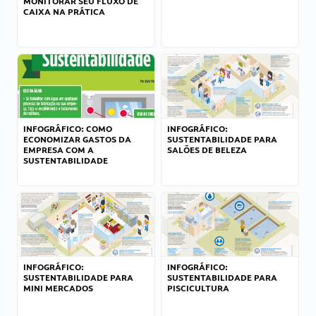
MONITORAR SEU FLUXO DE
CAIXA NA PRÁTICA
INFOGRÁFICO: COMO
INFOGRÁFICO:
ECONOMIZAR GASTOS DA
SUSTENTABILIDADE PARA
EMPRESA COM A
SALÕES DE BELEZA
SUSTENTABILIDADE
INFOGRÁFICO:
INFOGRÁFICO:
SUSTENTABILIDADE PARA
SUSTENTABILIDADE PARA
MINI MERCADOS
PISCICULTURA