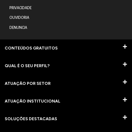
PRIVACIDADE
OUVIDORIA
DENUNCIA
CONTEÚDOS GRATUITOS
QUAL É O SEU PERFIL?
ATUAÇÃO POR SETOR
ATUAÇÃO INSTITUCIONAL
SOLUÇÕES DESTACADAS