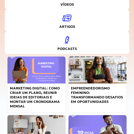
VÍDEOS
ARTIGOS
PODCASTS
MARKETING DIGITAL: COMO
EMPREENDEDORISMO
CRIAR UM PLANO, REUNIR
FEMININO:
IDEIAS DE EDITORIAIS E
TRANSFORMANDO DESAFIOS
MONTAR UM CRONOGRAMA
EM OPORTUNIDADES
MENSAL