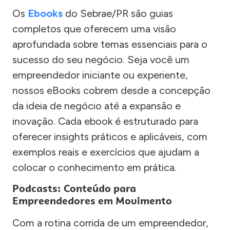
Os
Ebooks
do Sebrae/PR são guias
completos que oferecem uma visão
aprofundada sobre temas essenciais para o
sucesso do seu negócio. Seja você um
empreendedor iniciante ou experiente,
nossos eBooks cobrem desde a concepção
da ideia de negócio até a expansão e
inovação. Cada ebook é estruturado para
oferecer insights práticos e aplicáveis, com
exemplos reais e exercícios que ajudam a
colocar o conhecimento em prática.
Podcasts: Conteúdo para
Empreendedores em Movimento
Com a rotina corrida de um empreendedor,