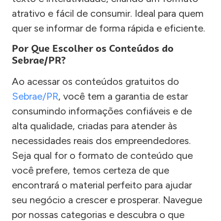
atrativo e fácil de consumir. Ideal para quem
quer se informar de forma rápida e eficiente.
Por Que Escolher os Conteúdos do
Sebrae/PR?
Ao acessar os conteúdos gratuitos do
Sebrae/PR
, você tem a garantia de estar
consumindo informações confiáveis e de
alta qualidade, criadas para atender às
necessidades reais dos empreendedores.
Seja qual for o formato de conteúdo que
você prefere, temos certeza de que
encontrará o material perfeito para ajudar
seu negócio a crescer e prosperar. Navegue
por nossas categorias e descubra o que