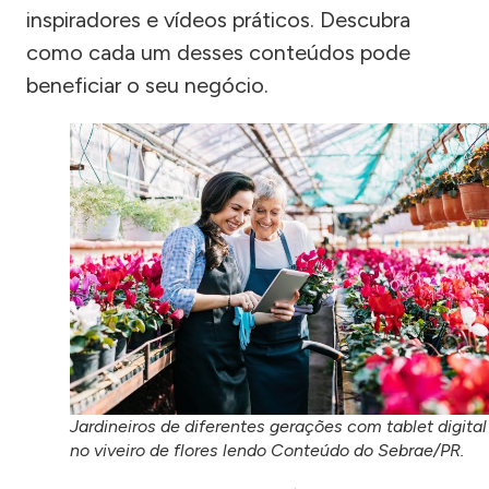
inspiradores e vídeos práticos. Descubra
como cada um desses conteúdos pode
beneficiar o seu negócio.
Jardineiros de diferentes gerações com tablet digital
no viveiro de flores lendo Conteúdo do Sebrae/PR.