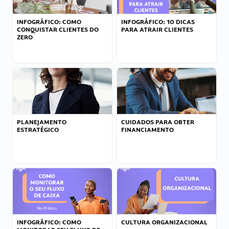
INFOGRÁFICO: COMO
INFOGRÁFICO: 10 DICAS
CONQUISTAR CLIENTES DO
PARA ATRAIR CLIENTES
ZERO
PLANEJAMENTO
CUIDADOS PARA OBTER
ESTRATÉGICO
FINANCIAMENTO
INFOGRÁFICO: COMO
CULTURA ORGANIZACIONAL