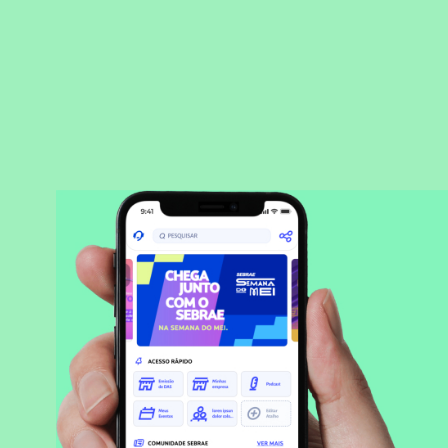
BAIXAR APLICATIVO