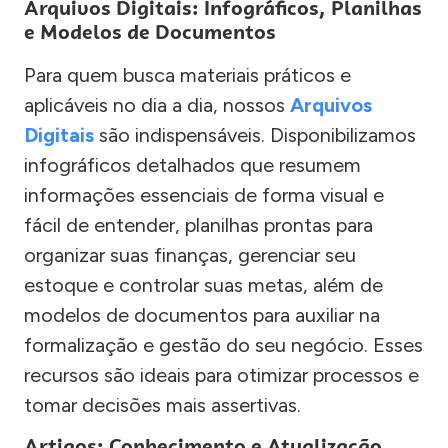
Arquivos Digitais: Infográficos, Planilhas
e Modelos de Documentos
Para quem busca materiais práticos e
aplicáveis no dia a dia, nossos
Arquivos
Digitais
são indispensáveis. Disponibilizamos
infográficos detalhados que resumem
informações essenciais de forma visual e
fácil de entender, planilhas prontas para
organizar suas finanças, gerenciar seu
estoque e controlar suas metas, além de
modelos de documentos para auxiliar na
formalização e gestão do seu negócio. Esses
recursos são ideais para otimizar processos e
tomar decisões mais assertivas.
Artigos: Conhecimento e Atualização