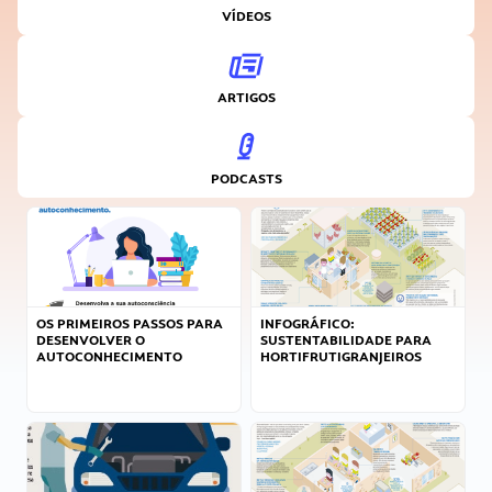
VÍDEOS
ARTIGOS
PODCASTS
OS PRIMEIROS PASSOS PARA
INFOGRÁFICO:
DESENVOLVER O
SUSTENTABILIDADE PARA
AUTOCONHECIMENTO
HORTIFRUTIGRANJEIROS