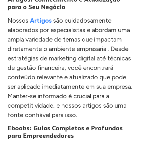
para o Seu Negócio
Nossos
Artigos
são cuidadosamente
elaborados por especialistas e abordam uma
ampla variedade de temas que impactam
diretamente o ambiente empresarial. Desde
estratégias de marketing digital até técnicas
de gestão financeira, você encontrará
conteúdo relevante e atualizado que pode
ser aplicado imediatamente em sua empresa.
Manter-se informado é crucial para a
competitividade, e nossos artigos são uma
fonte confiável para isso.
Ebooks: Guias Completos e Profundos
para Empreendedores