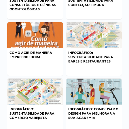
SUSTENTABILIDADE PARA
SUSTENTABILIDADE PARA
CONSULTÓRIOS E CLÍNICAS
CONFECÇÃO E MODA
ODONTOLÓGICAS
COMO AGIR DE MANEIRA
INFOGRÁFICO:
EMPREENDEDORA
SUSTENTABILIDADE PARA
BARES E RESTAURANTES
INFOGRÁFICO:
INFOGRÁFICO: COMO USAR O
SUSTENTABILIDADE PARA
DESIGN PARA MELHORAR A
COMÉRCIO VAREJISTA
SUA ACADEMIA