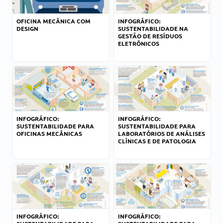
OFICINA MECÂNICA COM
INFOGRÁFICO:
DESIGN
SUSTENTABILIDADE NA
GESTÃO DE RESÍDUOS
ELETRÔNICOS
INFOGRÁFICO:
INFOGRÁFICO:
SUSTENTABILIDADE PARA
SUSTENTABILIDADE PARA
OFICINAS MECÂNICAS
LABORATÓRIOS DE ANÁLISES
CLÍNICAS E DE PATOLOGIA
INFOGRÁFICO:
INFOGRÁFICO: