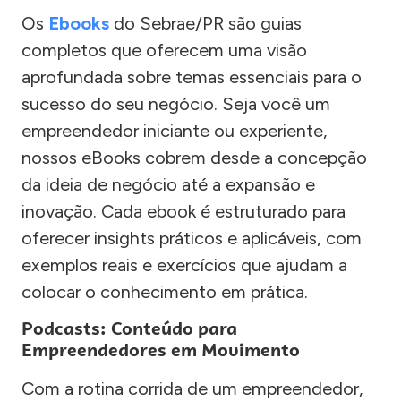
Os
Ebooks
do Sebrae/PR são guias
completos que oferecem uma visão
aprofundada sobre temas essenciais para o
sucesso do seu negócio. Seja você um
empreendedor iniciante ou experiente,
nossos eBooks cobrem desde a concepção
da ideia de negócio até a expansão e
inovação. Cada ebook é estruturado para
oferecer insights práticos e aplicáveis, com
exemplos reais e exercícios que ajudam a
colocar o conhecimento em prática.
Podcasts: Conteúdo para
Empreendedores em Movimento
Com a rotina corrida de um empreendedor,