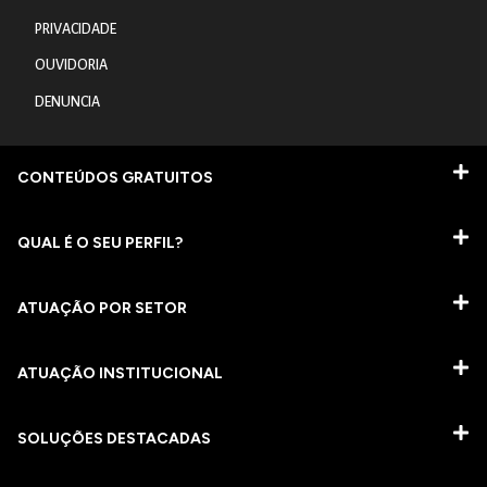
PRIVACIDADE
OUVIDORIA
DENUNCIA
CONTEÚDOS GRATUITOS
QUAL É O SEU PERFIL?
ATUAÇÃO POR SETOR
ATUAÇÃO INSTITUCIONAL
SOLUÇÕES DESTACADAS