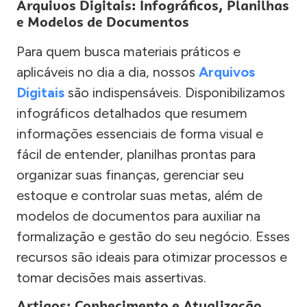
Arquivos Digitais: Infográficos, Planilhas
e Modelos de Documentos
Para quem busca materiais práticos e
aplicáveis no dia a dia, nossos
Arquivos
Digitais
são indispensáveis. Disponibilizamos
infográficos detalhados que resumem
informações essenciais de forma visual e
fácil de entender, planilhas prontas para
organizar suas finanças, gerenciar seu
estoque e controlar suas metas, além de
modelos de documentos para auxiliar na
formalização e gestão do seu negócio. Esses
recursos são ideais para otimizar processos e
tomar decisões mais assertivas.
Artigos: Conhecimento e Atualização