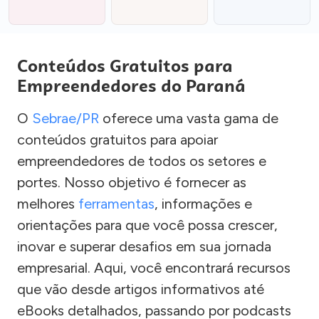
Conteúdos Gratuitos para
Empreendedores do Paraná
O
Sebrae/PR
oferece uma vasta gama de
conteúdos gratuitos para apoiar
empreendedores de todos os setores e
portes. Nosso objetivo é fornecer as
melhores
ferramentas
, informações e
orientações para que você possa crescer,
inovar e superar desafios em sua jornada
empresarial. Aqui, você encontrará recursos
que vão desde artigos informativos até
eBooks detalhados, passando por podcasts