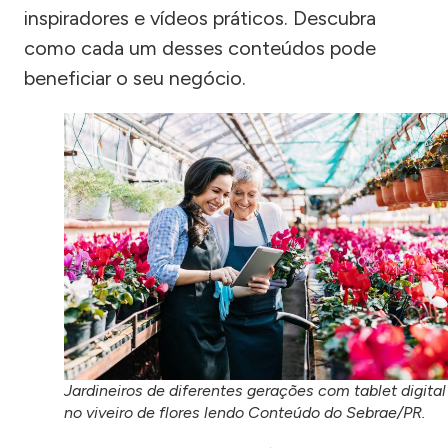
inspiradores e vídeos práticos. Descubra
como cada um desses conteúdos pode
beneficiar o seu negócio.
Jardineiros de diferentes gerações com tablet digital
no viveiro de flores lendo Conteúdo do Sebrae/PR.