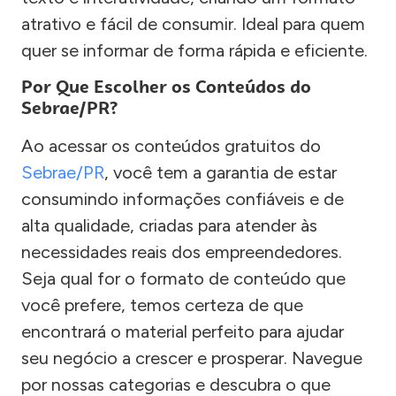
atrativo e fácil de consumir. Ideal para quem
quer se informar de forma rápida e eficiente.
Por Que Escolher os Conteúdos do
Sebrae/PR?
Ao acessar os conteúdos gratuitos do
Sebrae/PR
, você tem a garantia de estar
consumindo informações confiáveis e de
alta qualidade, criadas para atender às
necessidades reais dos empreendedores.
Seja qual for o formato de conteúdo que
você prefere, temos certeza de que
encontrará o material perfeito para ajudar
seu negócio a crescer e prosperar. Navegue
por nossas categorias e descubra o que