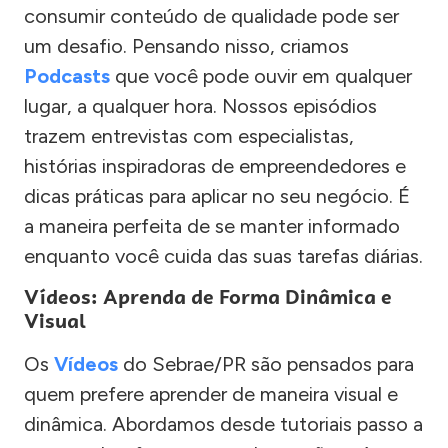
consumir conteúdo de qualidade pode ser
um desafio. Pensando nisso, criamos
Podcasts
que você pode ouvir em qualquer
lugar, a qualquer hora. Nossos episódios
trazem entrevistas com especialistas,
histórias inspiradoras de empreendedores e
dicas práticas para aplicar no seu negócio. É
a maneira perfeita de se manter informado
enquanto você cuida das suas tarefas diárias.
Vídeos: Aprenda de Forma Dinâmica e
Visual
Os
Vídeos
do Sebrae/PR são pensados para
quem prefere aprender de maneira visual e
dinâmica. Abordamos desde tutoriais passo a