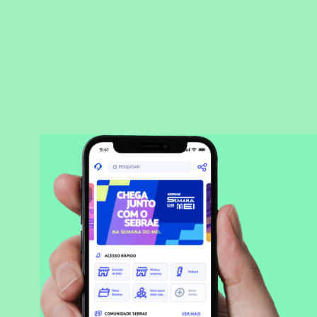
BAIXAR APLICATIVO