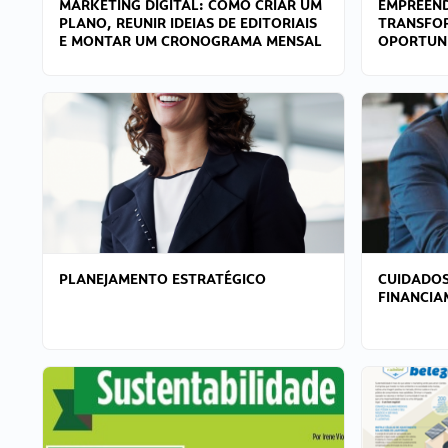
MARKETING DIGITAL: COMO CRIAR UM
EMPREEND
PLANO, REUNIR IDEIAS DE EDITORIAIS
TRANSFO
E MONTAR UM CRONOGRAMA MENSAL
OPORTUN
PLANEJAMENTO ESTRATÉGICO
CUIDADOS
FINANCI