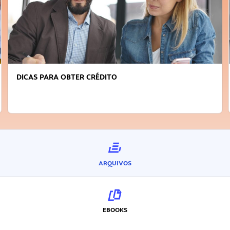
DICAS PARA OBTER CRÉDITO
ARQUIVOS
EBOOKS