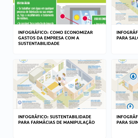
INFOGRÁFICO: COMO ECONOMIZAR
INFOGRÁF
GASTOS DA EMPRESA COM A
PARA SAL
SUSTENTABILIDADE
INFOGRÁFICO: SUSTENTABILIDADE
INFOGRÁF
PARA FARMÁCIAS DE MANIPULAÇÃO
PARA SUI