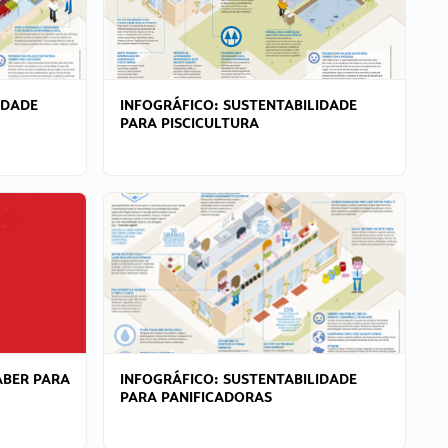
IDADE
INFOGRÁFICO: SUSTENTABILIDADE
PARA PISCICULTURA
ABER PARA
INFOGRÁFICO: SUSTENTABILIDADE
PARA PANIFICADORAS