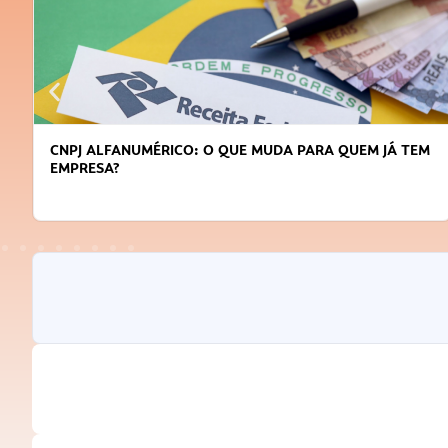
CNPJ ALFANUMÉRICO: O QUE MUDA PARA QUEM JÁ TEM
EMPRESA?