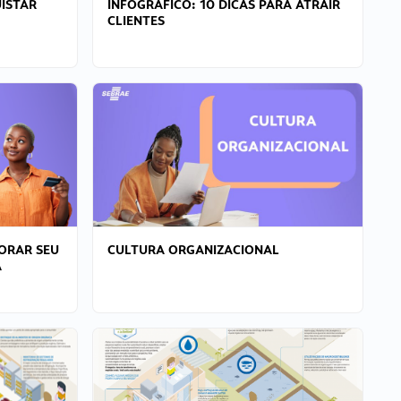
ISTAR
INFOGRÁFICO: 10 DICAS PARA ATRAIR
CLIENTES
ORAR SEU
CULTURA ORGANIZACIONAL
A