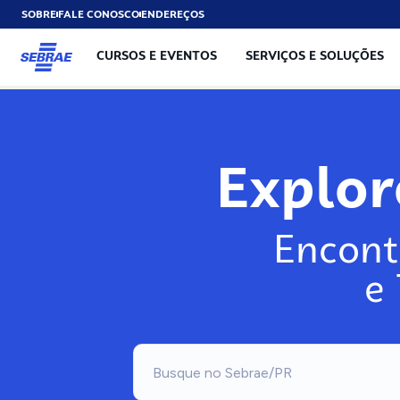
SOBRE
FALE CONOSCO
ENDEREÇOS
CURSOS E EVENTOS
SERVIÇOS E SOLUÇÕES
Explo
Encont
e