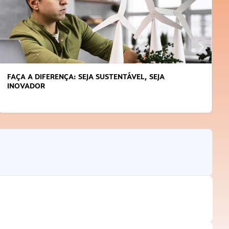
FAÇA A DIFERENÇA: SEJA SUSTENTÁVEL, SEJA
INOVADOR