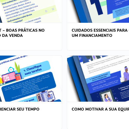
T – BOAS PRÁTICAS NO
CUIDADOS ESSENCIAIS PARA
 DA VENDA
UM FINANCIAMENTO
ENCIAR SEU TEMPO
COMO MOTIVAR A SUA EQUI