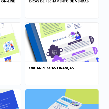
 ON-LINE
DICAS DE FECHAMENTO DE VENDAS
ORGANIZE SUAS FINANÇAS