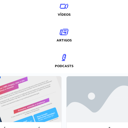
VÍDEOS
ARTIGOS
PODCASTS