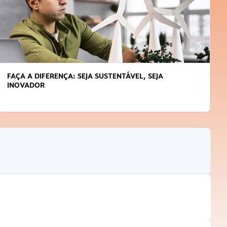
FAÇA A DIFERENÇA: SEJA SUSTENTÁVEL, SEJA
INOVADOR