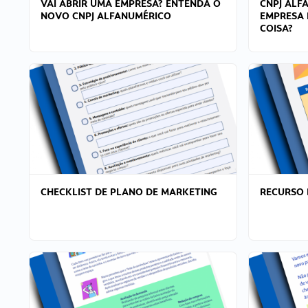
VAI ABRIR UMA EMPRESA? ENTENDA O
CNPJ ALF
NOVO CNPJ ALFANUMÉRICO
EMPRESA 
COISA?
CHECKLIST DE PLANO DE MARKETING
RECURSO 