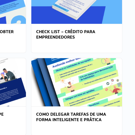
 OBTER
CHECK LIST – CRÉDITO PARA
EMPREENDEDORES
PE
COMO DELEGAR TAREFAS DE UMA
FORMA INTELIGENTE E PRÁTICA