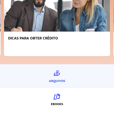
DICAS PARA OBTER CRÉDITO
ARQUIVOS
EBOOKS