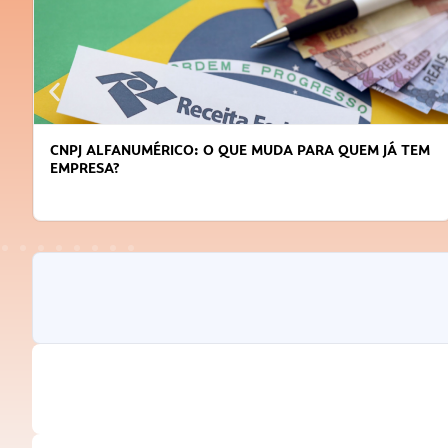
CNPJ ALFANUMÉRICO: O QUE MUDA PARA QUEM JÁ TEM
EMPRESA?