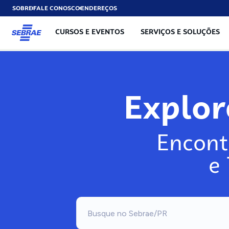
SOBRE
FALE CONOSCO
ENDEREÇOS
CURSOS E EVENTOS
SERVIÇOS E SOLUÇÕES
Explo
Encont
e