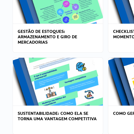
GESTÃO DE ESTOQUES:
CHECKLIS
ARMAZENAMENTO E GIRO DE
MOMENTO
MERCADORIAS
SUSTENTABILIDADE: COMO ELA SE
COMO GER
TORNA UMA VANTAGEM COMPETITIVA