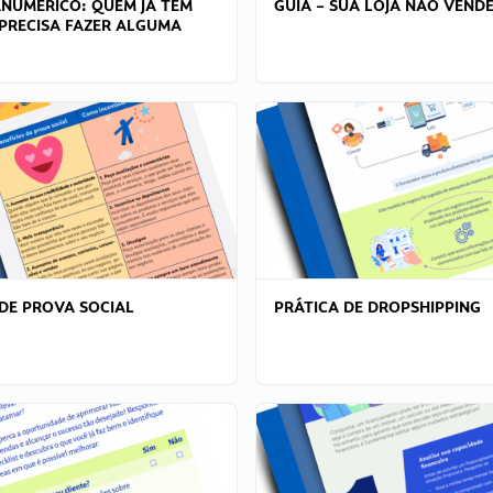
ANÚMERICO: QUEM JÁ TEM
GUIA – SUA LOJA NÃO VENDE
PRECISA FAZER ALGUMA
DE PROVA SOCIAL
PRÁTICA DE DROPSHIPPING