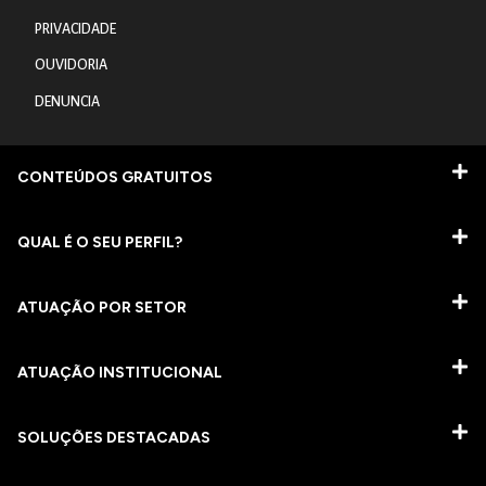
PRIVACIDADE
OUVIDORIA
DENUNCIA
CONTEÚDOS GRATUITOS
QUAL É O SEU PERFIL?
ATUAÇÃO POR SETOR
ATUAÇÃO INSTITUCIONAL
SOLUÇÕES DESTACADAS