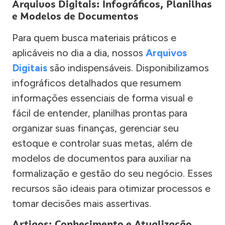
Arquivos Digitais: Infográficos, Planilhas
e Modelos de Documentos
Para quem busca materiais práticos e
aplicáveis no dia a dia, nossos
Arquivos
Digitais
são indispensáveis. Disponibilizamos
infográficos detalhados que resumem
informações essenciais de forma visual e
fácil de entender, planilhas prontas para
organizar suas finanças, gerenciar seu
estoque e controlar suas metas, além de
modelos de documentos para auxiliar na
formalização e gestão do seu negócio. Esses
recursos são ideais para otimizar processos e
tomar decisões mais assertivas.
Artigos: Conhecimento e Atualização