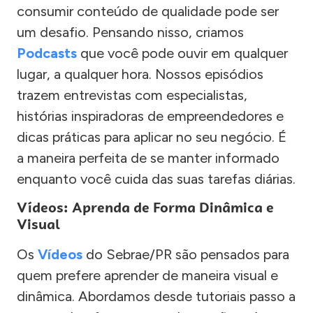
consumir conteúdo de qualidade pode ser
um desafio. Pensando nisso, criamos
Podcasts
que você pode ouvir em qualquer
lugar, a qualquer hora. Nossos episódios
trazem entrevistas com especialistas,
histórias inspiradoras de empreendedores e
dicas práticas para aplicar no seu negócio. É
a maneira perfeita de se manter informado
enquanto você cuida das suas tarefas diárias.
Vídeos: Aprenda de Forma Dinâmica e
Visual
Os
Vídeos
do Sebrae/PR são pensados para
quem prefere aprender de maneira visual e
dinâmica. Abordamos desde tutoriais passo a