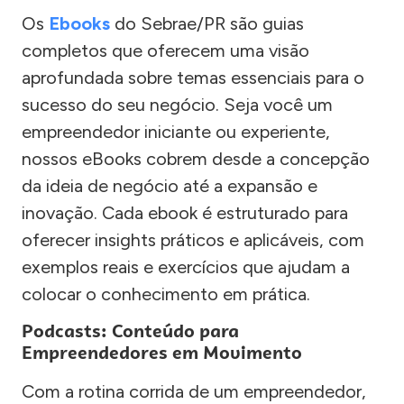
Os
Ebooks
do Sebrae/PR são guias
completos que oferecem uma visão
aprofundada sobre temas essenciais para o
sucesso do seu negócio. Seja você um
empreendedor iniciante ou experiente,
nossos eBooks cobrem desde a concepção
da ideia de negócio até a expansão e
inovação. Cada ebook é estruturado para
oferecer insights práticos e aplicáveis, com
exemplos reais e exercícios que ajudam a
colocar o conhecimento em prática.
Podcasts: Conteúdo para
Empreendedores em Movimento
Com a rotina corrida de um empreendedor,