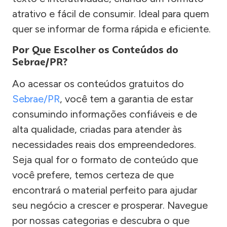
atrativo e fácil de consumir. Ideal para quem
quer se informar de forma rápida e eficiente.
Por Que Escolher os Conteúdos do
Sebrae/PR?
Ao acessar os conteúdos gratuitos do
Sebrae/PR
, você tem a garantia de estar
consumindo informações confiáveis e de
alta qualidade, criadas para atender às
necessidades reais dos empreendedores.
Seja qual for o formato de conteúdo que
você prefere, temos certeza de que
encontrará o material perfeito para ajudar
seu negócio a crescer e prosperar. Navegue
por nossas categorias e descubra o que