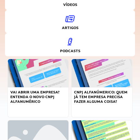
VÍDEOS
ARTIGOS
PODCASTS
VAI ABRIR UMA EMPRESA?
CNPJ ALFANÚMERICO: QUEM
ENTENDA O NOVO CNPJ
JÁ TEM EMPRESA PRECISA
ALFANUMÉRICO
FAZER ALGUMA COISA?