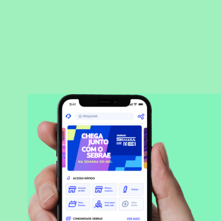
BAIXAR APLICATIVO