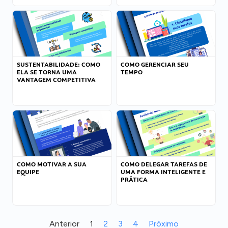
SUSTENTABILIDADE: COMO
COMO GERENCIAR SEU
ELA SE TORNA UMA
TEMPO
VANTAGEM COMPETITIVA
COMO MOTIVAR A SUA
COMO DELEGAR TAREFAS DE
EQUIPE
UMA FORMA INTELIGENTE E
PRÁTICA
Anterior
1
2
3
4
Próximo