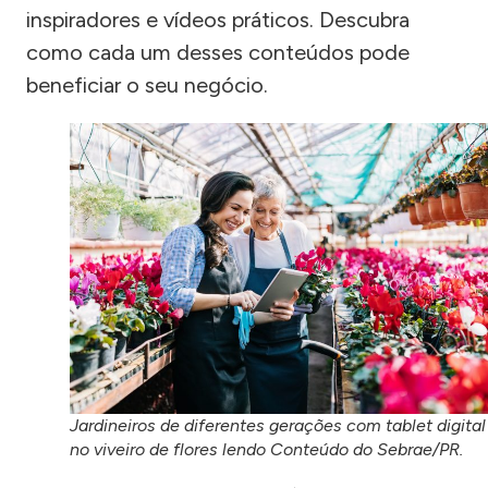
inspiradores e vídeos práticos. Descubra
como cada um desses conteúdos pode
beneficiar o seu negócio.
Jardineiros de diferentes gerações com tablet digital
no viveiro de flores lendo Conteúdo do Sebrae/PR.