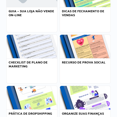
GUIA – SUA LOJA NÃO VENDE
DICAS DE FECHAMENTO DE
ON-LINE
VENDAS
CHECKLIST DE PLANO DE
RECURSO DE PROVA SOCIAL
MARKETING
PRÁTICA DE DROPSHIPPING
ORGANIZE SUAS FINANÇAS