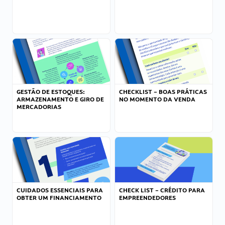
GESTÃO DE ESTOQUES:
CHECKLIST – BOAS PRÁTICAS
ARMAZENAMENTO E GIRO DE
NO MOMENTO DA VENDA
MERCADORIAS
CUIDADOS ESSENCIAIS PARA
CHECK LIST – CRÉDITO PARA
OBTER UM FINANCIAMENTO
EMPREENDEDORES