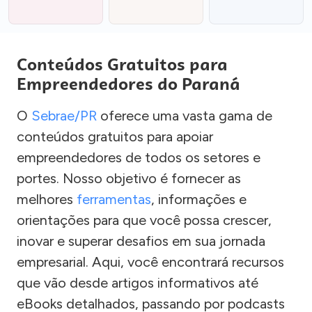
Conteúdos Gratuitos para
Empreendedores do Paraná
O
Sebrae/PR
oferece uma vasta gama de
conteúdos gratuitos para apoiar
empreendedores de todos os setores e
portes. Nosso objetivo é fornecer as
melhores
ferramentas
, informações e
orientações para que você possa crescer,
inovar e superar desafios em sua jornada
empresarial. Aqui, você encontrará recursos
que vão desde artigos informativos até
eBooks detalhados, passando por podcasts