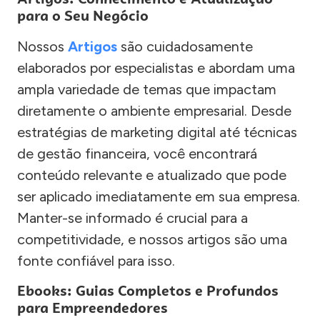
para o Seu Negócio
Nossos
Artigos
são cuidadosamente
elaborados por especialistas e abordam uma
ampla variedade de temas que impactam
diretamente o ambiente empresarial. Desde
estratégias de marketing digital até técnicas
de gestão financeira, você encontrará
conteúdo relevante e atualizado que pode
ser aplicado imediatamente em sua empresa.
Manter-se informado é crucial para a
competitividade, e nossos artigos são uma
fonte confiável para isso.
Ebooks: Guias Completos e Profundos
para Empreendedores