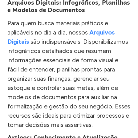
Arquivos Digitais: Infográficos, Planilhas
e Modelos de Documentos
Para quem busca materiais práticos e
aplicáveis no dia a dia, nossos
Arquivos
Digitais
são indispensáveis. Disponibilizamos
infográficos detalhados que resumem
informações essenciais de forma visual e
fácil de entender, planilhas prontas para
organizar suas finanças, gerenciar seu
estoque e controlar suas metas, além de
modelos de documentos para auxiliar na
formalização e gestão do seu negócio. Esses
recursos são ideais para otimizar processos e
tomar decisões mais assertivas.
Artigos: Conhecimento e Atualização