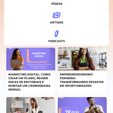
VÍDEOS
ARTIGOS
PODCASTS
MARKETING DIGITAL: COMO
EMPREENDEDORISMO
CRIAR UM PLANO, REUNIR
FEMININO:
IDEIAS DE EDITORIAIS E
TRANSFORMANDO DESAFIOS
MONTAR UM CRONOGRAMA
EM OPORTUNIDADES
MENSAL