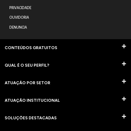
PRIVACIDADE
OUVIDORIA
DENUNCIA
CONTEÚDOS GRATUITOS
QUAL É O SEU PERFIL?
ATUAÇÃO POR SETOR
ATUAÇÃO INSTITUCIONAL
SOLUÇÕES DESTACADAS