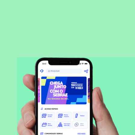
BAIXAR APLICATIVO