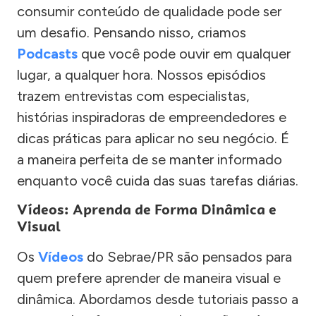
consumir conteúdo de qualidade pode ser
um desafio. Pensando nisso, criamos
Podcasts
que você pode ouvir em qualquer
lugar, a qualquer hora. Nossos episódios
trazem entrevistas com especialistas,
histórias inspiradoras de empreendedores e
dicas práticas para aplicar no seu negócio. É
a maneira perfeita de se manter informado
enquanto você cuida das suas tarefas diárias.
Vídeos: Aprenda de Forma Dinâmica e
Visual
Os
Vídeos
do Sebrae/PR são pensados para
quem prefere aprender de maneira visual e
dinâmica. Abordamos desde tutoriais passo a