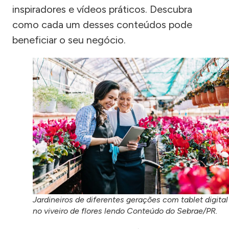
inspiradores e vídeos práticos. Descubra
como cada um desses conteúdos pode
beneficiar o seu negócio.
Jardineiros de diferentes gerações com tablet digital
no viveiro de flores lendo Conteúdo do Sebrae/PR.