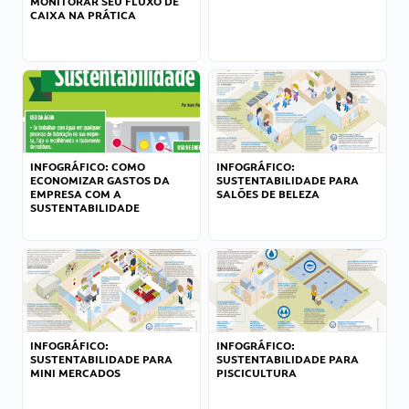
MONITORAR SEU FLUXO DE
CAIXA NA PRÁTICA
INFOGRÁFICO: COMO
INFOGRÁFICO:
ECONOMIZAR GASTOS DA
SUSTENTABILIDADE PARA
EMPRESA COM A
SALÕES DE BELEZA
SUSTENTABILIDADE
INFOGRÁFICO:
INFOGRÁFICO:
SUSTENTABILIDADE PARA
SUSTENTABILIDADE PARA
MINI MERCADOS
PISCICULTURA