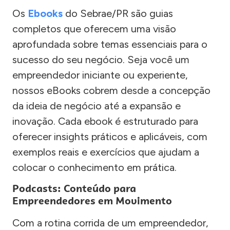
Os
Ebooks
do Sebrae/PR são guias
completos que oferecem uma visão
aprofundada sobre temas essenciais para o
sucesso do seu negócio. Seja você um
empreendedor iniciante ou experiente,
nossos eBooks cobrem desde a concepção
da ideia de negócio até a expansão e
inovação. Cada ebook é estruturado para
oferecer insights práticos e aplicáveis, com
exemplos reais e exercícios que ajudam a
colocar o conhecimento em prática.
Podcasts: Conteúdo para
Empreendedores em Movimento
Com a rotina corrida de um empreendedor,