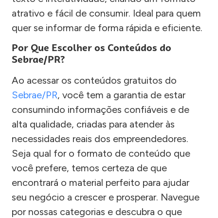
atrativo e fácil de consumir. Ideal para quem
quer se informar de forma rápida e eficiente.
Por Que Escolher os Conteúdos do
Sebrae/PR?
Ao acessar os conteúdos gratuitos do
Sebrae/PR
, você tem a garantia de estar
consumindo informações confiáveis e de
alta qualidade, criadas para atender às
necessidades reais dos empreendedores.
Seja qual for o formato de conteúdo que
você prefere, temos certeza de que
encontrará o material perfeito para ajudar
seu negócio a crescer e prosperar. Navegue
por nossas categorias e descubra o que