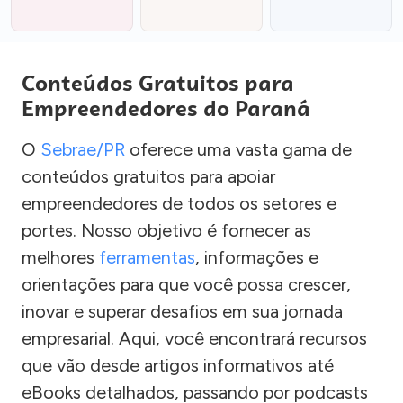
Conteúdos Gratuitos para
Empreendedores do Paraná
O
Sebrae/PR
oferece uma vasta gama de
conteúdos gratuitos para apoiar
empreendedores de todos os setores e
portes. Nosso objetivo é fornecer as
melhores
ferramentas
, informações e
orientações para que você possa crescer,
inovar e superar desafios em sua jornada
empresarial. Aqui, você encontrará recursos
que vão desde artigos informativos até
eBooks detalhados, passando por podcasts