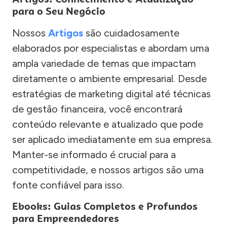
para o Seu Negócio
Nossos
Artigos
são cuidadosamente
elaborados por especialistas e abordam uma
ampla variedade de temas que impactam
diretamente o ambiente empresarial. Desde
estratégias de marketing digital até técnicas
de gestão financeira, você encontrará
conteúdo relevante e atualizado que pode
ser aplicado imediatamente em sua empresa.
Manter-se informado é crucial para a
competitividade, e nossos artigos são uma
fonte confiável para isso.
Ebooks: Guias Completos e Profundos
para Empreendedores