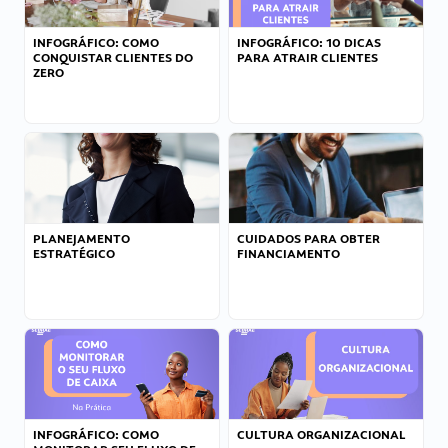
INFOGRÁFICO: COMO
INFOGRÁFICO: 10 DICAS
CONQUISTAR CLIENTES DO
PARA ATRAIR CLIENTES
ZERO
PLANEJAMENTO
CUIDADOS PARA OBTER
ESTRATÉGICO
FINANCIAMENTO
INFOGRÁFICO: COMO
CULTURA ORGANIZACIONAL