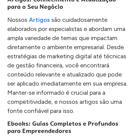
para o Seu Negócio
Nossos
Artigos
são cuidadosamente
elaborados por especialistas e abordam uma
ampla variedade de temas que impactam
diretamente o ambiente empresarial. Desde
estratégias de marketing digital até técnicas
de gestão financeira, você encontrará
conteúdo relevante e atualizado que pode
ser aplicado imediatamente em sua empresa.
Manter-se informado é crucial para a
competitividade, e nossos artigos são uma
fonte confiável para isso.
Ebooks: Guias Completos e Profundos
para Empreendedores