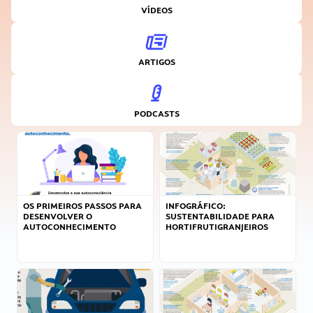
VÍDEOS
ARTIGOS
PODCASTS
OS PRIMEIROS PASSOS PARA
INFOGRÁFICO:
DESENVOLVER O
SUSTENTABILIDADE PARA
AUTOCONHECIMENTO
HORTIFRUTIGRANJEIROS