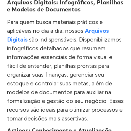
Arquivos Digitais: Infográficos, Planilhas
e Modelos de Documentos
Para quem busca materiais práticos e
aplicáveis no dia a dia, nossos
Arquivos
Digitais
são indispensáveis. Disponibilizamos
infográficos detalhados que resumem
informações essenciais de forma visual e
fácil de entender, planilhas prontas para
organizar suas finanças, gerenciar seu
estoque e controlar suas metas, além de
modelos de documentos para auxiliar na
formalização e gestão do seu negócio. Esses
recursos são ideais para otimizar processos e
tomar decisões mais assertivas.
Artigos: Conhecimento e Atualização