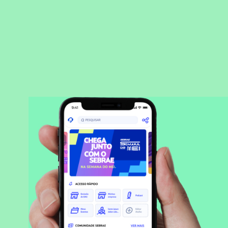
BAIXAR APLICATIVO