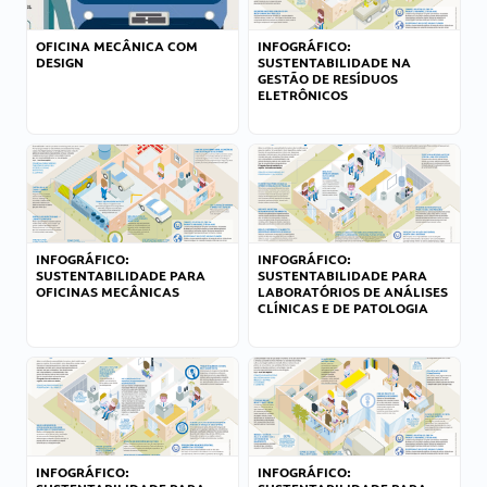
OFICINA MECÂNICA COM
INFOGRÁFICO:
DESIGN
SUSTENTABILIDADE NA
GESTÃO DE RESÍDUOS
ELETRÔNICOS
INFOGRÁFICO:
INFOGRÁFICO:
SUSTENTABILIDADE PARA
SUSTENTABILIDADE PARA
OFICINAS MECÂNICAS
LABORATÓRIOS DE ANÁLISES
CLÍNICAS E DE PATOLOGIA
INFOGRÁFICO:
INFOGRÁFICO: