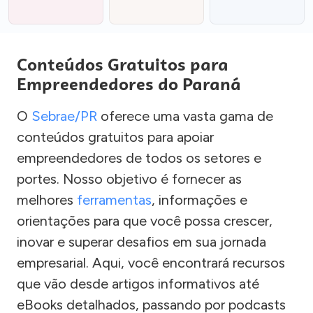
Conteúdos Gratuitos para
Empreendedores do Paraná
O
Sebrae/PR
oferece uma vasta gama de
conteúdos gratuitos para apoiar
empreendedores de todos os setores e
portes. Nosso objetivo é fornecer as
melhores
ferramentas
, informações e
orientações para que você possa crescer,
inovar e superar desafios em sua jornada
empresarial. Aqui, você encontrará recursos
que vão desde artigos informativos até
eBooks detalhados, passando por podcasts