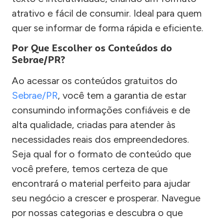
atrativo e fácil de consumir. Ideal para quem
quer se informar de forma rápida e eficiente.
Por Que Escolher os Conteúdos do
Sebrae/PR?
Ao acessar os conteúdos gratuitos do
Sebrae/PR
, você tem a garantia de estar
consumindo informações confiáveis e de
alta qualidade, criadas para atender às
necessidades reais dos empreendedores.
Seja qual for o formato de conteúdo que
você prefere, temos certeza de que
encontrará o material perfeito para ajudar
seu negócio a crescer e prosperar. Navegue
por nossas categorias e descubra o que