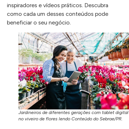
inspiradores e vídeos práticos. Descubra
como cada um desses conteúdos pode
beneficiar o seu negócio.
Jardineiros de diferentes gerações com tablet digital
no viveiro de flores lendo Conteúdo do Sebrae/PR.