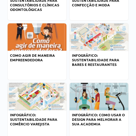
SUSTENTABILIDADE PARA
SUSTENTABILIDADE PARA
CONSULTÓRIOS E CLÍNICAS
CONFECÇÃO E MODA
ODONTOLÓGICAS
COMO AGIR DE MANEIRA
INFOGRÁFICO:
EMPREENDEDORA
SUSTENTABILIDADE PARA
BARES E RESTAURANTES
INFOGRÁFICO:
INFOGRÁFICO: COMO USAR O
SUSTENTABILIDADE PARA
DESIGN PARA MELHORAR A
COMÉRCIO VAREJISTA
SUA ACADEMIA