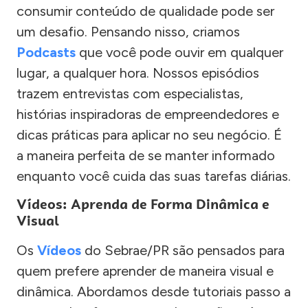
consumir conteúdo de qualidade pode ser
um desafio. Pensando nisso, criamos
Podcasts
que você pode ouvir em qualquer
lugar, a qualquer hora. Nossos episódios
trazem entrevistas com especialistas,
histórias inspiradoras de empreendedores e
dicas práticas para aplicar no seu negócio. É
a maneira perfeita de se manter informado
enquanto você cuida das suas tarefas diárias.
Vídeos: Aprenda de Forma Dinâmica e
Visual
Os
Vídeos
do Sebrae/PR são pensados para
quem prefere aprender de maneira visual e
dinâmica. Abordamos desde tutoriais passo a