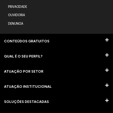
PRIVACIDADE
OUVIDORIA
DENUNCIA
CONTEÚDOS GRATUITOS
QUAL É O SEU PERFIL?
ATUAÇÃO POR SETOR
ATUAÇÃO INSTITUCIONAL
SOLUÇÕES DESTACADAS