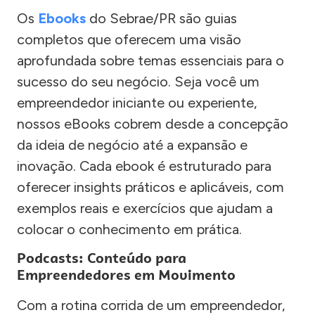
Os
Ebooks
do Sebrae/PR são guias
completos que oferecem uma visão
aprofundada sobre temas essenciais para o
sucesso do seu negócio. Seja você um
empreendedor iniciante ou experiente,
nossos eBooks cobrem desde a concepção
da ideia de negócio até a expansão e
inovação. Cada ebook é estruturado para
oferecer insights práticos e aplicáveis, com
exemplos reais e exercícios que ajudam a
colocar o conhecimento em prática.
Podcasts: Conteúdo para
Empreendedores em Movimento
Com a rotina corrida de um empreendedor,