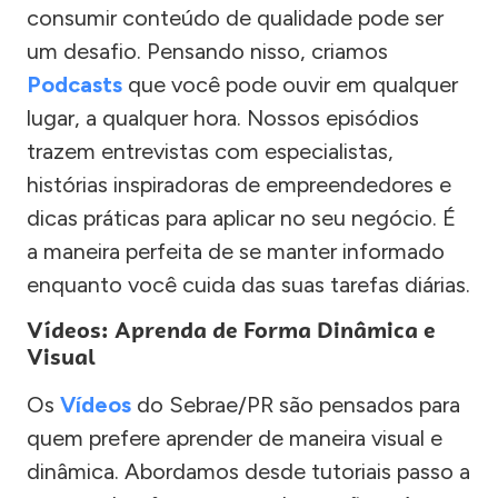
consumir conteúdo de qualidade pode ser
um desafio. Pensando nisso, criamos
Podcasts
que você pode ouvir em qualquer
lugar, a qualquer hora. Nossos episódios
trazem entrevistas com especialistas,
histórias inspiradoras de empreendedores e
dicas práticas para aplicar no seu negócio. É
a maneira perfeita de se manter informado
enquanto você cuida das suas tarefas diárias.
Vídeos: Aprenda de Forma Dinâmica e
Visual
Os
Vídeos
do Sebrae/PR são pensados para
quem prefere aprender de maneira visual e
dinâmica. Abordamos desde tutoriais passo a