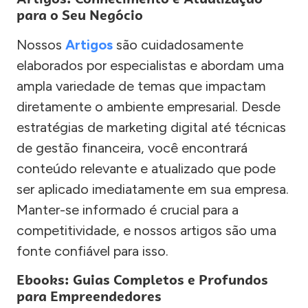
para o Seu Negócio
Nossos
Artigos
são cuidadosamente
elaborados por especialistas e abordam uma
ampla variedade de temas que impactam
diretamente o ambiente empresarial. Desde
estratégias de marketing digital até técnicas
de gestão financeira, você encontrará
conteúdo relevante e atualizado que pode
ser aplicado imediatamente em sua empresa.
Manter-se informado é crucial para a
competitividade, e nossos artigos são uma
fonte confiável para isso.
Ebooks: Guias Completos e Profundos
para Empreendedores