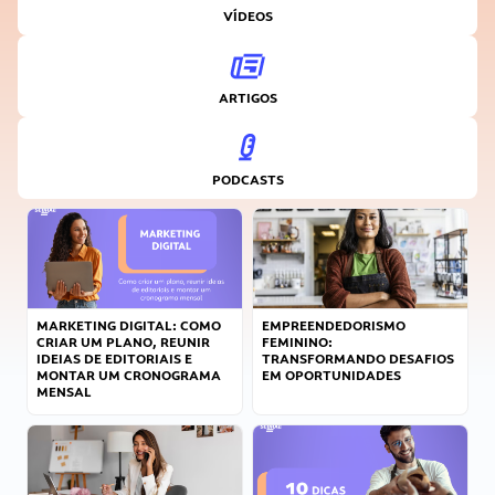
VÍDEOS
ARTIGOS
PODCASTS
MARKETING DIGITAL: COMO
EMPREENDEDORISMO
CRIAR UM PLANO, REUNIR
FEMININO:
IDEIAS DE EDITORIAIS E
TRANSFORMANDO DESAFIOS
MONTAR UM CRONOGRAMA
EM OPORTUNIDADES
MENSAL