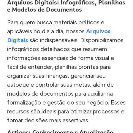
Arquivos Digitais: Infográficos, Planilhas
e Modelos de Documentos
Para quem busca materiais práticos e
aplicáveis no dia a dia, nossos
Arquivos
Digitais
são indispensáveis. Disponibilizamos
infográficos detalhados que resumem
informações essenciais de forma visual e
fácil de entender, planilhas prontas para
organizar suas finanças, gerenciar seu
estoque e controlar suas metas, além de
modelos de documentos para auxiliar na
formalização e gestão do seu negócio. Esses
recursos são ideais para otimizar processos e
tomar decisões mais assertivas.
Artigos: Conhecimento e Atualização