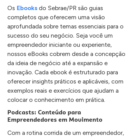
Os
Ebooks
do Sebrae/PR são guias
completos que oferecem uma visão
aprofundada sobre temas essenciais para o
sucesso do seu negócio. Seja você um
empreendedor iniciante ou experiente,
nossos eBooks cobrem desde a concepção
da ideia de negócio até a expansão e
inovação. Cada ebook é estruturado para
oferecer insights práticos e aplicáveis, com
exemplos reais e exercícios que ajudam a
colocar o conhecimento em prática.
Podcasts: Conteúdo para
Empreendedores em Movimento
Com a rotina corrida de um empreendedor,