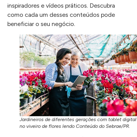
inspiradores e vídeos práticos. Descubra
como cada um desses conteúdos pode
beneficiar o seu negócio.
Jardineiros de diferentes gerações com tablet digital
no viveiro de flores lendo Conteúdo do Sebrae/PR.