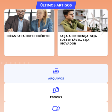
ÚLTIMOS ARTIGOS
DICAS PARA OBTER CRÉDITO
FAÇA A DIFERENÇA: SEJA
SUSTENTÁVEL, SEJA
INOVADOR
ARQUIVOS
EBOOKS