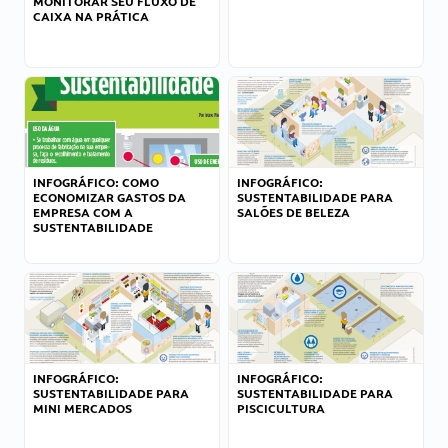
MONITORAR SEU FLUXO DE
CAIXA NA PRÁTICA
INFOGRÁFICO: COMO
INFOGRÁFICO:
ECONOMIZAR GASTOS DA
SUSTENTABILIDADE PARA
EMPRESA COM A
SALÕES DE BELEZA
SUSTENTABILIDADE
INFOGRÁFICO:
INFOGRÁFICO:
SUSTENTABILIDADE PARA
SUSTENTABILIDADE PARA
MINI MERCADOS
PISCICULTURA