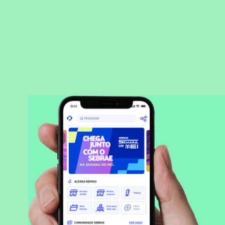
BAIXAR APLICATIVO