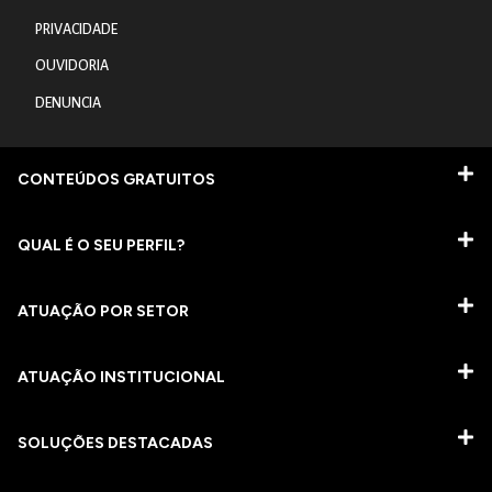
PRIVACIDADE
OUVIDORIA
DENUNCIA
CONTEÚDOS GRATUITOS
QUAL É O SEU PERFIL?
ATUAÇÃO POR SETOR
ATUAÇÃO INSTITUCIONAL
SOLUÇÕES DESTACADAS