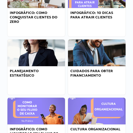
INFOGRÁFICO: COMO
INFOGRÁFICO: 10 DICAS
CONQUISTAR CLIENTES DO
PARA ATRAIR CLIENTES
ZERO
PLANEJAMENTO
CUIDADOS PARA OBTER
ESTRATÉGICO
FINANCIAMENTO
INFOGRÁFICO: COMO
CULTURA ORGANIZACIONAL