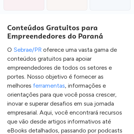
Conteúdos Gratuitos para
Empreendedores do Paraná
O
Sebrae/PR
oferece uma vasta gama de
conteúdos gratuitos para apoiar
empreendedores de todos os setores e
portes. Nosso objetivo é fornecer as
melhores
ferramentas
, informações e
orientações para que você possa crescer,
inovar e superar desafios em sua jornada
empresarial. Aqui, você encontrará recursos
que vão desde artigos informativos até
eBooks detalhados, passando por podcasts