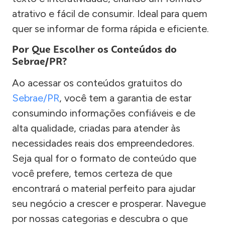
atrativo e fácil de consumir. Ideal para quem
quer se informar de forma rápida e eficiente.
Por Que Escolher os Conteúdos do
Sebrae/PR?
Ao acessar os conteúdos gratuitos do
Sebrae/PR
, você tem a garantia de estar
consumindo informações confiáveis e de
alta qualidade, criadas para atender às
necessidades reais dos empreendedores.
Seja qual for o formato de conteúdo que
você prefere, temos certeza de que
encontrará o material perfeito para ajudar
seu negócio a crescer e prosperar. Navegue
por nossas categorias e descubra o que