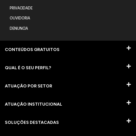
PRIVACIDADE
OUVIDORIA
DENUNCIA
CONTEÚDOS GRATUITOS
QUAL É O SEU PERFIL?
ATUAÇÃO POR SETOR
ATUAÇÃO INSTITUCIONAL
SOLUÇÕES DESTACADAS