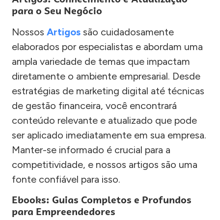
para o Seu Negócio
Nossos
Artigos
são cuidadosamente
elaborados por especialistas e abordam uma
ampla variedade de temas que impactam
diretamente o ambiente empresarial. Desde
estratégias de marketing digital até técnicas
de gestão financeira, você encontrará
conteúdo relevante e atualizado que pode
ser aplicado imediatamente em sua empresa.
Manter-se informado é crucial para a
competitividade, e nossos artigos são uma
fonte confiável para isso.
Ebooks: Guias Completos e Profundos
para Empreendedores