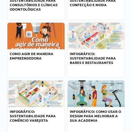
SUSTENTABILIDADE PARA
SUSTENTABILIDADE PARA
CONSULTÓRIOS E CLÍNICAS
CONFECÇÃO E MODA
ODONTOLÓGICAS
COMO AGIR DE MANEIRA
INFOGRÁFICO:
EMPREENDEDORA
SUSTENTABILIDADE PARA
BARES E RESTAURANTES
INFOGRÁFICO:
INFOGRÁFICO: COMO USAR O
SUSTENTABILIDADE PARA
DESIGN PARA MELHORAR A
COMÉRCIO VAREJISTA
SUA ACADEMIA