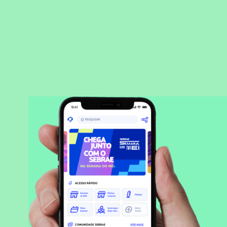
BAIXAR APLICATIVO