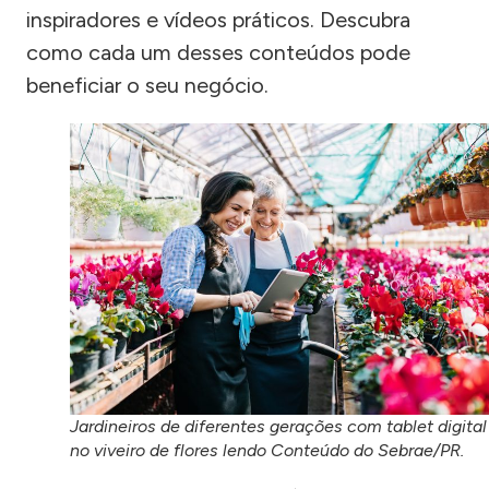
inspiradores e vídeos práticos. Descubra
como cada um desses conteúdos pode
beneficiar o seu negócio.
Jardineiros de diferentes gerações com tablet digital
no viveiro de flores lendo Conteúdo do Sebrae/PR.