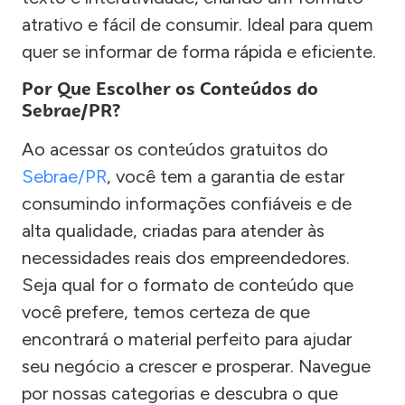
atrativo e fácil de consumir. Ideal para quem
quer se informar de forma rápida e eficiente.
Por Que Escolher os Conteúdos do
Sebrae/PR?
Ao acessar os conteúdos gratuitos do
Sebrae/PR
, você tem a garantia de estar
consumindo informações confiáveis e de
alta qualidade, criadas para atender às
necessidades reais dos empreendedores.
Seja qual for o formato de conteúdo que
você prefere, temos certeza de que
encontrará o material perfeito para ajudar
seu negócio a crescer e prosperar. Navegue
por nossas categorias e descubra o que