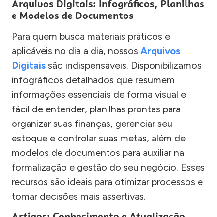
Arquivos Digitais: Infográficos, Planilhas
e Modelos de Documentos
Para quem busca materiais práticos e
aplicáveis no dia a dia, nossos
Arquivos
Digitais
são indispensáveis. Disponibilizamos
infográficos detalhados que resumem
informações essenciais de forma visual e
fácil de entender, planilhas prontas para
organizar suas finanças, gerenciar seu
estoque e controlar suas metas, além de
modelos de documentos para auxiliar na
formalização e gestão do seu negócio. Esses
recursos são ideais para otimizar processos e
tomar decisões mais assertivas.
Artigos: Conhecimento e Atualização