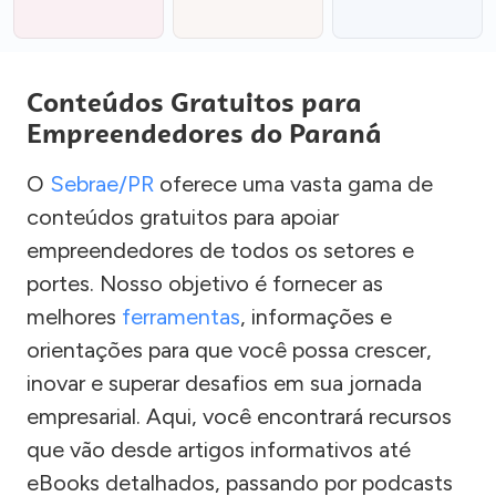
Conteúdos Gratuitos para
Empreendedores do Paraná
O
Sebrae/PR
oferece uma vasta gama de
conteúdos gratuitos para apoiar
empreendedores de todos os setores e
portes. Nosso objetivo é fornecer as
melhores
ferramentas
, informações e
orientações para que você possa crescer,
inovar e superar desafios em sua jornada
empresarial. Aqui, você encontrará recursos
que vão desde artigos informativos até
eBooks detalhados, passando por podcasts