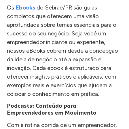
Os
Ebooks
do Sebrae/PR são guias
completos que oferecem uma visão
aprofundada sobre temas essenciais para o
sucesso do seu negócio. Seja você um
empreendedor iniciante ou experiente,
nossos eBooks cobrem desde a concepção
da ideia de negócio até a expansão e
inovação. Cada ebook é estruturado para
oferecer insights práticos e aplicáveis, com
exemplos reais e exercícios que ajudam a
colocar o conhecimento em prática.
Podcasts: Conteúdo para
Empreendedores em Movimento
Com a rotina corrida de um empreendedor,