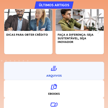
ÚLTIMOS ARTIGOS
DICAS PARA OBTER CRÉDITO
FAÇA A DIFERENÇA: SEJA
SUSTENTÁVEL, SEJA
INOVADOR
ARQUIVOS
EBOOKS