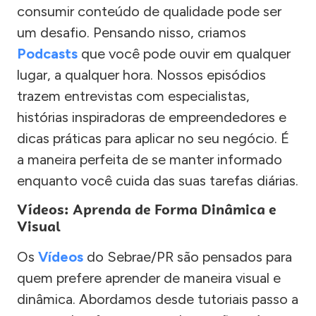
consumir conteúdo de qualidade pode ser
um desafio. Pensando nisso, criamos
Podcasts
que você pode ouvir em qualquer
lugar, a qualquer hora. Nossos episódios
trazem entrevistas com especialistas,
histórias inspiradoras de empreendedores e
dicas práticas para aplicar no seu negócio. É
a maneira perfeita de se manter informado
enquanto você cuida das suas tarefas diárias.
Vídeos: Aprenda de Forma Dinâmica e
Visual
Os
Vídeos
do Sebrae/PR são pensados para
quem prefere aprender de maneira visual e
dinâmica. Abordamos desde tutoriais passo a