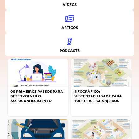
VÍDEOS
ARTIGOS
PODCASTS
OS PRIMEIROS PASSOS PARA
INFOGRÁFICO:
DESENVOLVER O
SUSTENTABILIDADE PARA
AUTOCONHECIMENTO
HORTIFRUTIGRANJEIROS