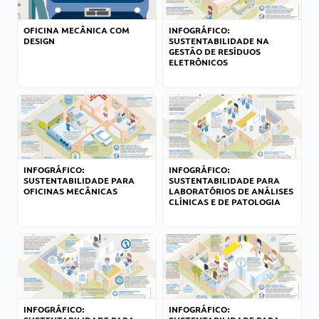
OFICINA MECÂNICA COM
INFOGRÁFICO:
DESIGN
SUSTENTABILIDADE NA
GESTÃO DE RESÍDUOS
ELETRÔNICOS
INFOGRÁFICO:
INFOGRÁFICO:
SUSTENTABILIDADE PARA
SUSTENTABILIDADE PARA
OFICINAS MECÂNICAS
LABORATÓRIOS DE ANÁLISES
CLÍNICAS E DE PATOLOGIA
INFOGRÁFICO:
INFOGRÁFICO: