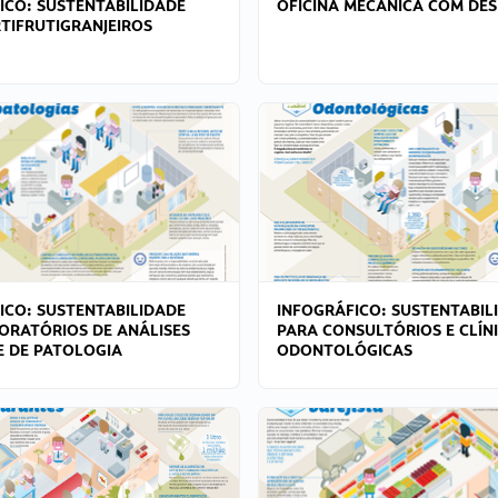
ICO: SUSTENTABILIDADE
OFICINA MECÂNICA COM DES
TIFRUTIGRANJEIROS
ICO: SUSTENTABILIDADE
INFOGRÁFICO: SUSTENTABIL
ORATÓRIOS DE ANÁLISES
PARA CONSULTÓRIOS E CLÍN
 E DE PATOLOGIA
ODONTOLÓGICAS