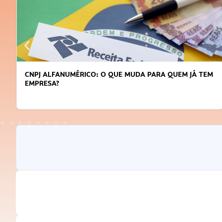
DICAS PARA OBTER CRÉDITO