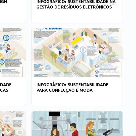
IGN
INFOGRÁFICO: SUSTENTABILIDADE NA
GESTÃO DE RESÍDUOS ELETRÔNICOS
IDADE
INFOGRÁFICO: SUSTENTABILIDADE
ICAS
PARA CONFECÇÃO E MODA