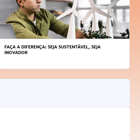
APRENDA A GERENCIAR O SEU TEMPO