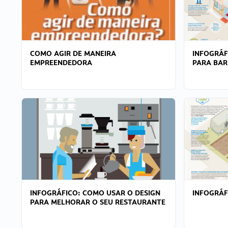
COMO AGIR DE MANEIRA
INFOGRÁF
EMPREENDEDORA
PARA BAR
INFOGRÁFICO: COMO USAR O DESIGN
INFOGRÁ
PARA MELHORAR O SEU RESTAURANTE