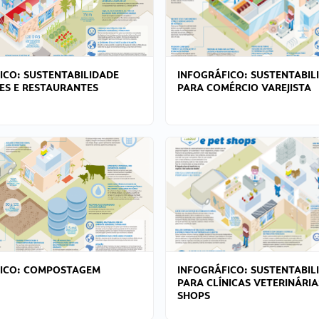
ICO: SUSTENTABILIDADE
INFOGRÁFICO: SUSTENTABIL
ES E RESTAURANTES
PARA COMÉRCIO VAREJISTA
FICO: COMPOSTAGEM
INFOGRÁFICO: SUSTENTABIL
PARA CLÍNICAS VETERINÁRIA
SHOPS