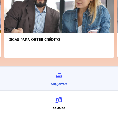
FAÇA A DIFERENÇA: SEJA SUSTENTÁVEL, SEJA
INOVADOR
ARQUIVOS
EBOOKS