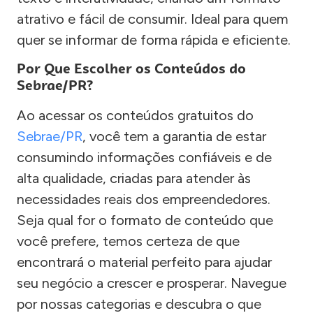
atrativo e fácil de consumir. Ideal para quem
quer se informar de forma rápida e eficiente.
Por Que Escolher os Conteúdos do
Sebrae/PR?
Ao acessar os conteúdos gratuitos do
Sebrae/PR
, você tem a garantia de estar
consumindo informações confiáveis e de
alta qualidade, criadas para atender às
necessidades reais dos empreendedores.
Seja qual for o formato de conteúdo que
você prefere, temos certeza de que
encontrará o material perfeito para ajudar
seu negócio a crescer e prosperar. Navegue
por nossas categorias e descubra o que