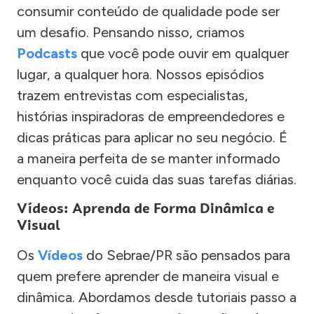
consumir conteúdo de qualidade pode ser
um desafio. Pensando nisso, criamos
Podcasts
que você pode ouvir em qualquer
lugar, a qualquer hora. Nossos episódios
trazem entrevistas com especialistas,
histórias inspiradoras de empreendedores e
dicas práticas para aplicar no seu negócio. É
a maneira perfeita de se manter informado
enquanto você cuida das suas tarefas diárias.
Vídeos: Aprenda de Forma Dinâmica e
Visual
Os
Vídeos
do Sebrae/PR são pensados para
quem prefere aprender de maneira visual e
dinâmica. Abordamos desde tutoriais passo a