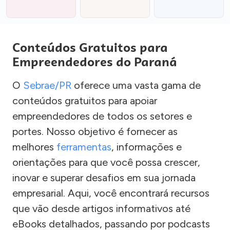
Conteúdos Gratuitos para
Empreendedores do Paraná
O
Sebrae/PR
oferece uma vasta gama de
conteúdos gratuitos para apoiar
empreendedores de todos os setores e
portes. Nosso objetivo é fornecer as
melhores
ferramentas
, informações e
orientações para que você possa crescer,
inovar e superar desafios em sua jornada
empresarial. Aqui, você encontrará recursos
que vão desde artigos informativos até
eBooks detalhados, passando por podcasts