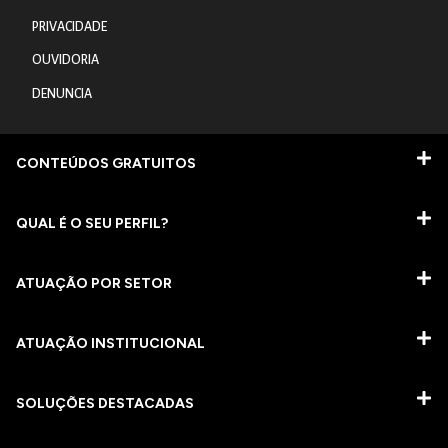
PRIVACIDADE
OUVIDORIA
DENUNCIA
CONTEÚDOS GRATUITOS
QUAL É O SEU PERFIL?
ATUAÇÃO POR SETOR
ATUAÇÃO INSTITUCIONAL
SOLUÇÕES DESTACADAS