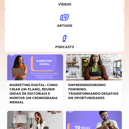
VÍDEOS
ARTIGOS
PODCASTS
MARKETING DIGITAL: COMO
EMPREENDEDORISMO
CRIAR UM PLANO, REUNIR
FEMININO:
IDEIAS DE EDITORIAIS E
TRANSFORMANDO DESAFIOS
MONTAR UM CRONOGRAMA
EM OPORTUNIDADES
MENSAL