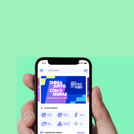
BAIXAR APLICATIVO