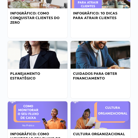
INFOGRÁFICO: COMO
INFOGRÁFICO: 10 DICAS
CONQUISTAR CLIENTES DO
PARA ATRAIR CLIENTES
ZERO
PLANEJAMENTO
CUIDADOS PARA OBTER
ESTRATÉGICO
FINANCIAMENTO
INFOGRÁFICO: COMO
CULTURA ORGANIZACIONAL