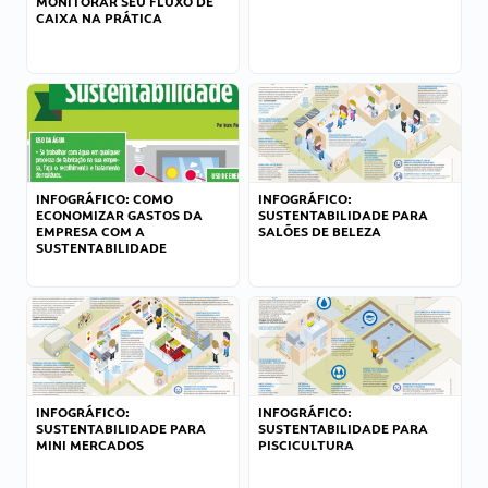
MONITORAR SEU FLUXO DE
CAIXA NA PRÁTICA
INFOGRÁFICO: COMO
INFOGRÁFICO:
ECONOMIZAR GASTOS DA
SUSTENTABILIDADE PARA
EMPRESA COM A
SALÕES DE BELEZA
SUSTENTABILIDADE
INFOGRÁFICO:
INFOGRÁFICO:
SUSTENTABILIDADE PARA
SUSTENTABILIDADE PARA
MINI MERCADOS
PISCICULTURA