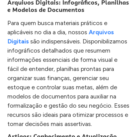
Arquivos Digitais: Infográficos, Planilhas
e Modelos de Documentos
Para quem busca materiais práticos e
aplicáveis no dia a dia, nossos
Arquivos
Digitais
são indispensáveis. Disponibilizamos
infográficos detalhados que resumem
informações essenciais de forma visual e
fácil de entender, planilhas prontas para
organizar suas finanças, gerenciar seu
estoque e controlar suas metas, além de
modelos de documentos para auxiliar na
formalização e gestão do seu negócio. Esses
recursos são ideais para otimizar processos e
tomar decisões mais assertivas.
Artigos: Conhecimento e Atualização