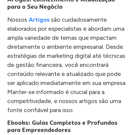
para o Seu Negócio
Nossos
Artigos
são cuidadosamente
elaborados por especialistas e abordam uma
ampla variedade de temas que impactam
diretamente o ambiente empresarial. Desde
estratégias de marketing digital até técnicas
de gestão financeira, você encontrará
conteúdo relevante e atualizado que pode
ser aplicado imediatamente em sua empresa.
Manter-se informado é crucial para a
competitividade, e nossos artigos são uma
fonte confiável para isso.
Ebooks: Guias Completos e Profundos
para Empreendedores