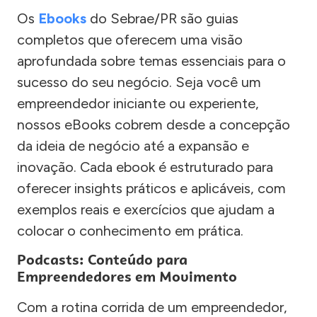
Os
Ebooks
do Sebrae/PR são guias
completos que oferecem uma visão
aprofundada sobre temas essenciais para o
sucesso do seu negócio. Seja você um
empreendedor iniciante ou experiente,
nossos eBooks cobrem desde a concepção
da ideia de negócio até a expansão e
inovação. Cada ebook é estruturado para
oferecer insights práticos e aplicáveis, com
exemplos reais e exercícios que ajudam a
colocar o conhecimento em prática.
Podcasts: Conteúdo para
Empreendedores em Movimento
Com a rotina corrida de um empreendedor,