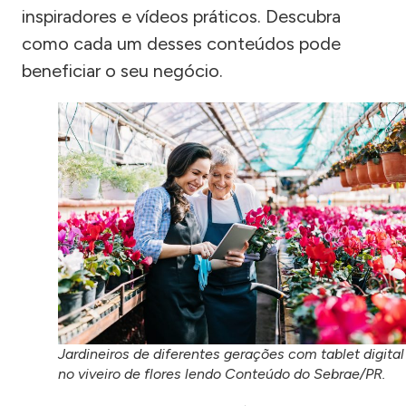
inspiradores e vídeos práticos. Descubra
como cada um desses conteúdos pode
beneficiar o seu negócio.
Jardineiros de diferentes gerações com tablet digital
no viveiro de flores lendo Conteúdo do Sebrae/PR.