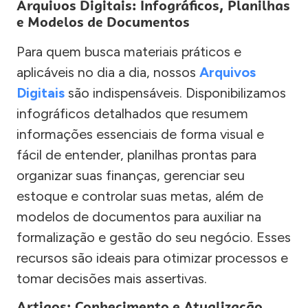
Arquivos Digitais: Infográficos, Planilhas
e Modelos de Documentos
Para quem busca materiais práticos e
aplicáveis no dia a dia, nossos
Arquivos
Digitais
são indispensáveis. Disponibilizamos
infográficos detalhados que resumem
informações essenciais de forma visual e
fácil de entender, planilhas prontas para
organizar suas finanças, gerenciar seu
estoque e controlar suas metas, além de
modelos de documentos para auxiliar na
formalização e gestão do seu negócio. Esses
recursos são ideais para otimizar processos e
tomar decisões mais assertivas.
Artigos: Conhecimento e Atualização