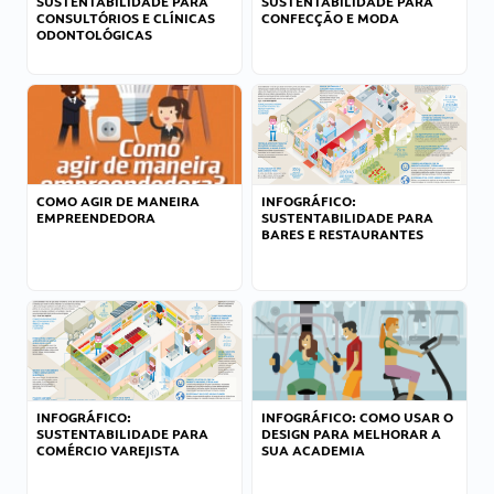
SUSTENTABILIDADE PARA
SUSTENTABILIDADE PARA
CONSULTÓRIOS E CLÍNICAS
CONFECÇÃO E MODA
ODONTOLÓGICAS
COMO AGIR DE MANEIRA
INFOGRÁFICO:
EMPREENDEDORA
SUSTENTABILIDADE PARA
BARES E RESTAURANTES
INFOGRÁFICO:
INFOGRÁFICO: COMO USAR O
SUSTENTABILIDADE PARA
DESIGN PARA MELHORAR A
COMÉRCIO VAREJISTA
SUA ACADEMIA