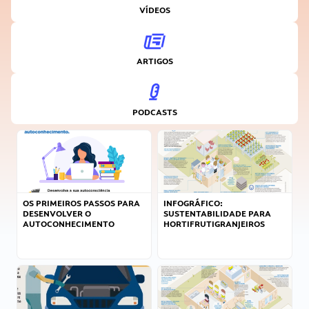
VÍDEOS
ARTIGOS
PODCASTS
OS PRIMEIROS PASSOS PARA
INFOGRÁFICO:
DESENVOLVER O
SUSTENTABILIDADE PARA
AUTOCONHECIMENTO
HORTIFRUTIGRANJEIROS