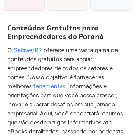
Conteúdos Gratuitos para
Empreendedores do Paraná
O
Sebrae/PR
oferece uma vasta gama de
conteúdos gratuitos para apoiar
empreendedores de todos os setores e
portes. Nosso objetivo é fornecer as
melhores
ferramentas
, informações e
orientações para que você possa crescer,
inovar e superar desafios em sua jornada
empresarial. Aqui, você encontrará recursos
que vão desde artigos informativos até
eBooks detalhados, passando por podcasts