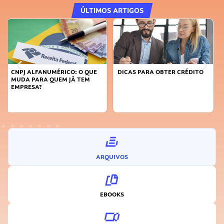
ÚLTIMOS ARTIGOS
DICAS PARA OBTER CRÉDITO
FAÇA A DIFERENÇA: SEJA
SUSTENTÁVEL, SEJA
INOVADOR
ARQUIVOS
EBOOKS