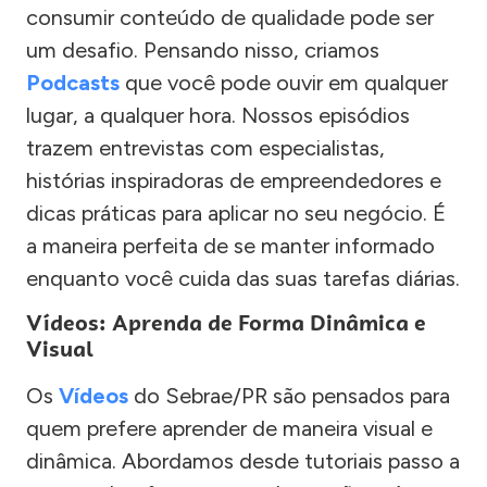
consumir conteúdo de qualidade pode ser
um desafio. Pensando nisso, criamos
Podcasts
que você pode ouvir em qualquer
lugar, a qualquer hora. Nossos episódios
trazem entrevistas com especialistas,
histórias inspiradoras de empreendedores e
dicas práticas para aplicar no seu negócio. É
a maneira perfeita de se manter informado
enquanto você cuida das suas tarefas diárias.
Vídeos: Aprenda de Forma Dinâmica e
Visual
Os
Vídeos
do Sebrae/PR são pensados para
quem prefere aprender de maneira visual e
dinâmica. Abordamos desde tutoriais passo a