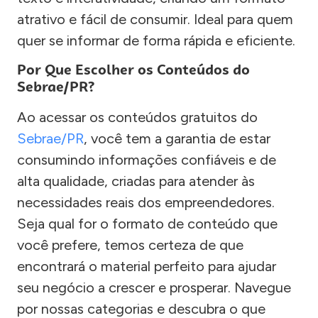
atrativo e fácil de consumir. Ideal para quem
quer se informar de forma rápida e eficiente.
Por Que Escolher os Conteúdos do
Sebrae/PR?
Ao acessar os conteúdos gratuitos do
Sebrae/PR
, você tem a garantia de estar
consumindo informações confiáveis e de
alta qualidade, criadas para atender às
necessidades reais dos empreendedores.
Seja qual for o formato de conteúdo que
você prefere, temos certeza de que
encontrará o material perfeito para ajudar
seu negócio a crescer e prosperar. Navegue
por nossas categorias e descubra o que