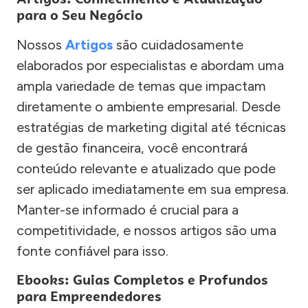
para o Seu Negócio
Nossos
Artigos
são cuidadosamente
elaborados por especialistas e abordam uma
ampla variedade de temas que impactam
diretamente o ambiente empresarial. Desde
estratégias de marketing digital até técnicas
de gestão financeira, você encontrará
conteúdo relevante e atualizado que pode
ser aplicado imediatamente em sua empresa.
Manter-se informado é crucial para a
competitividade, e nossos artigos são uma
fonte confiável para isso.
Ebooks: Guias Completos e Profundos
para Empreendedores