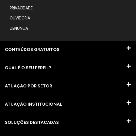
PRIVACIDADE
OUVIDORIA
DENUNCIA
CONTEÚDOS GRATUITOS
QUAL É O SEU PERFIL?
ATUAÇÃO POR SETOR
ATUAÇÃO INSTITUCIONAL
SOLUÇÕES DESTACADAS