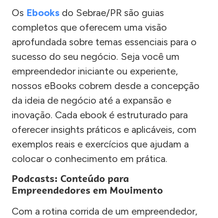
Os
Ebooks
do Sebrae/PR são guias
completos que oferecem uma visão
aprofundada sobre temas essenciais para o
sucesso do seu negócio. Seja você um
empreendedor iniciante ou experiente,
nossos eBooks cobrem desde a concepção
da ideia de negócio até a expansão e
inovação. Cada ebook é estruturado para
oferecer insights práticos e aplicáveis, com
exemplos reais e exercícios que ajudam a
colocar o conhecimento em prática.
Podcasts: Conteúdo para
Empreendedores em Movimento
Com a rotina corrida de um empreendedor,