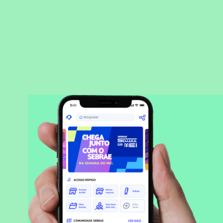
BAIXAR APLICATIVO