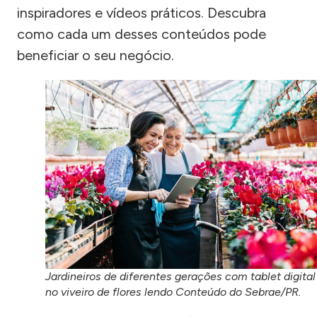
inspiradores e vídeos práticos. Descubra
como cada um desses conteúdos pode
beneficiar o seu negócio.
Jardineiros de diferentes gerações com tablet digital
no viveiro de flores lendo Conteúdo do Sebrae/PR.