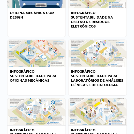
OFICINA MECÂNICA COM
INFOGRÁFICO:
DESIGN
SUSTENTABILIDADE NA
GESTÃO DE RESÍDUOS
ELETRÔNICOS
INFOGRÁFICO:
INFOGRÁFICO:
SUSTENTABILIDADE PARA
SUSTENTABILIDADE PARA
OFICINAS MECÂNICAS
LABORATÓRIOS DE ANÁLISES
CLÍNICAS E DE PATOLOGIA
INFOGRÁFICO:
INFOGRÁFICO: