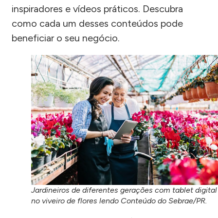
inspiradores e vídeos práticos. Descubra
como cada um desses conteúdos pode
beneficiar o seu negócio.
Jardineiros de diferentes gerações com tablet digital
no viveiro de flores lendo Conteúdo do Sebrae/PR.