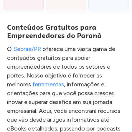
Conteúdos Gratuitos para
Empreendedores do Paraná
O
Sebrae/PR
oferece uma vasta gama de
conteúdos gratuitos para apoiar
empreendedores de todos os setores e
portes. Nosso objetivo é fornecer as
melhores
ferramentas
, informações e
orientações para que você possa crescer,
inovar e superar desafios em sua jornada
empresarial. Aqui, você encontrará recursos
que vão desde artigos informativos até
eBooks detalhados, passando por podcasts