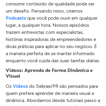
consumir conteúdo de qualidade pode ser
um desafio. Pensando nisso, criamos
Podcasts
que você pode ouvir em qualquer
lugar, a qualquer hora. Nossos episódios
trazem entrevistas com especialistas,
histórias inspiradoras de empreendedores e
dicas práticas para aplicar no seu negócio. É
a maneira perfeita de se manter informado
enquanto você cuida das suas tarefas diárias.
Vídeos: Aprenda de Forma Dinâmica e
Visual
Os
Vídeos
do Sebrae/PR são pensados para
quem prefere aprender de maneira visual e
dinâmica. Abordamos desde tutoriais passo a