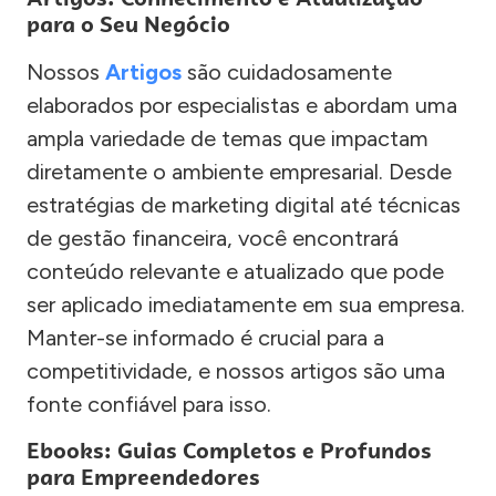
para o Seu Negócio
Nossos
Artigos
são cuidadosamente
elaborados por especialistas e abordam uma
ampla variedade de temas que impactam
diretamente o ambiente empresarial. Desde
estratégias de marketing digital até técnicas
de gestão financeira, você encontrará
conteúdo relevante e atualizado que pode
ser aplicado imediatamente em sua empresa.
Manter-se informado é crucial para a
competitividade, e nossos artigos são uma
fonte confiável para isso.
Ebooks: Guias Completos e Profundos
para Empreendedores