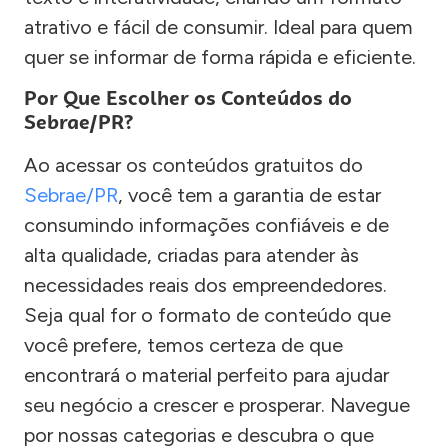
atrativo e fácil de consumir. Ideal para quem
quer se informar de forma rápida e eficiente.
Por Que Escolher os Conteúdos do
Sebrae/PR?
Ao acessar os conteúdos gratuitos do
Sebrae/PR
, você tem a garantia de estar
consumindo informações confiáveis e de
alta qualidade, criadas para atender às
necessidades reais dos empreendedores.
Seja qual for o formato de conteúdo que
você prefere, temos certeza de que
encontrará o material perfeito para ajudar
seu negócio a crescer e prosperar. Navegue
por nossas categorias e descubra o que