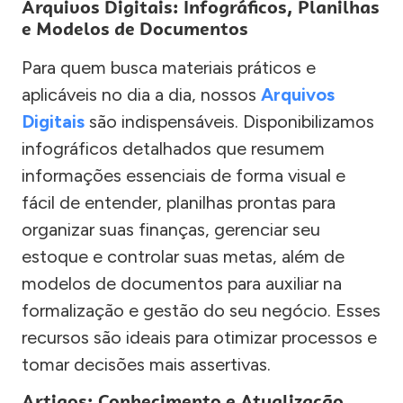
Arquivos Digitais: Infográficos, Planilhas
e Modelos de Documentos
Para quem busca materiais práticos e
aplicáveis no dia a dia, nossos
Arquivos
Digitais
são indispensáveis. Disponibilizamos
infográficos detalhados que resumem
informações essenciais de forma visual e
fácil de entender, planilhas prontas para
organizar suas finanças, gerenciar seu
estoque e controlar suas metas, além de
modelos de documentos para auxiliar na
formalização e gestão do seu negócio. Esses
recursos são ideais para otimizar processos e
tomar decisões mais assertivas.
Artigos: Conhecimento e Atualização