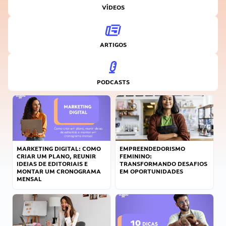
VÍDEOS
ARTIGOS
PODCASTS
MARKETING DIGITAL: COMO
EMPREENDEDORISMO
CRIAR UM PLANO, REUNIR
FEMININO:
IDEIAS DE EDITORIAIS E
TRANSFORMANDO DESAFIOS
MONTAR UM CRONOGRAMA
EM OPORTUNIDADES
MENSAL