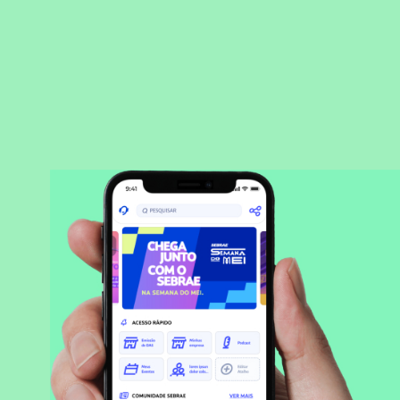
BAIXAR APLICATIVO