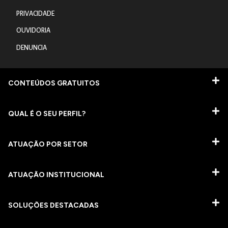
PRIVACIDADE
OUVIDORIA
DENUNCIA
CONTEÚDOS GRATUITOS
QUAL É O SEU PERFIL?
ATUAÇÃO POR SETOR
ATUAÇÃO INSTITUCIONAL
SOLUÇÕES DESTACADAS