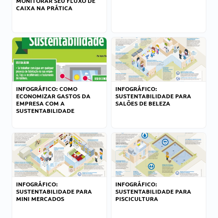
MONITORAR SEU FLUXO DE
CAIXA NA PRÁTICA
INFOGRÁFICO: COMO
INFOGRÁFICO:
ECONOMIZAR GASTOS DA
SUSTENTABILIDADE PARA
EMPRESA COM A
SALÕES DE BELEZA
SUSTENTABILIDADE
INFOGRÁFICO:
INFOGRÁFICO:
SUSTENTABILIDADE PARA
SUSTENTABILIDADE PARA
MINI MERCADOS
PISCICULTURA