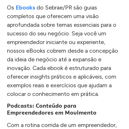
Os
Ebooks
do Sebrae/PR são guias
completos que oferecem uma visão
aprofundada sobre temas essenciais para o
sucesso do seu negócio. Seja você um
empreendedor iniciante ou experiente,
nossos eBooks cobrem desde a concepção
da ideia de negócio até a expansão e
inovação. Cada ebook é estruturado para
oferecer insights práticos e aplicáveis, com
exemplos reais e exercícios que ajudam a
colocar o conhecimento em prática.
Podcasts: Conteúdo para
Empreendedores em Movimento
Com a rotina corrida de um empreendedor,