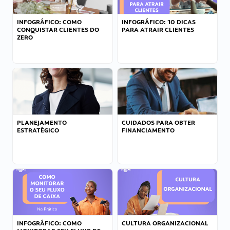
INFOGRÁFICO: COMO
INFOGRÁFICO: 10 DICAS
CONQUISTAR CLIENTES DO
PARA ATRAIR CLIENTES
ZERO
PLANEJAMENTO
CUIDADOS PARA OBTER
ESTRATÉGICO
FINANCIAMENTO
INFOGRÁFICO: COMO
CULTURA ORGANIZACIONAL