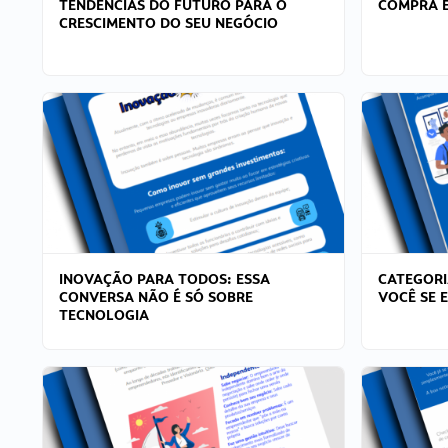
TENDÊNCIAS DO FUTURO PARA O
COMPRA E
CRESCIMENTO DO SEU NEGÓCIO
INOVAÇÃO PARA TODOS: ESSA
CATEGORI
CONVERSA NÃO É SÓ SOBRE
VOCÊ SE 
TECNOLOGIA