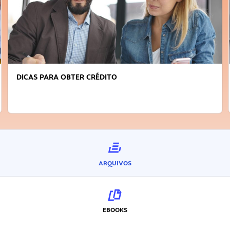
DICAS PARA OBTER CRÉDITO
ARQUIVOS
EBOOKS