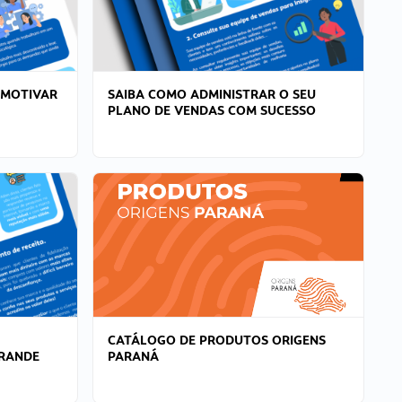
 MOTIVAR
SAIBA COMO ADMINISTRAR O SEU
PLANO DE VENDAS COM SUCESSO
CATÁLOGO DE PRODUTOS ORIGENS
GRANDE
PARANÁ