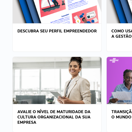
DESCUBRA SEU PERFIL EMPREENDEDOR
COMO USA
A GESTÃO
AVALIE O NÍVEL DE MATURIDADE DA
TRANSIÇÃ
CULTURA ORGANIZACIONAL DA SUA
O MUNDO
EMPRESA