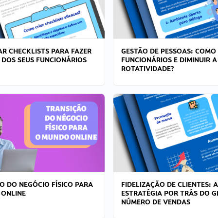
R CHECKLISTS PARA FAZER
GESTÃO DE PESSOAS: COMO
 DOS SEUS FUNCIONÁRIOS
FUNCIONÁRIOS E DIMINUIR A
ROTATIVIDADE?
O DO NEGÓCIO FÍSICO PARA
FIDELIZAÇÃO DE CLIENTES: A
 ONLINE
ESTRATÉGIA POR TRÁS DO 
NÚMERO DE VENDAS