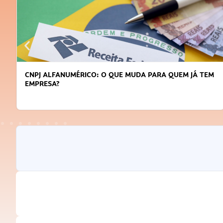
CNPJ ALFANUMÉRICO: O QUE MUDA PARA QUEM JÁ TEM
EMPRESA?