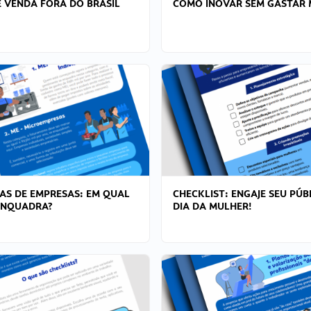
 VENDA FORA DO BRASIL
COMO INOVAR SEM GASTAR 
AS DE EMPRESAS: EM QUAL
CHECKLIST: ENGAJE SEU PÚB
ENQUADRA?
DIA DA MULHER!