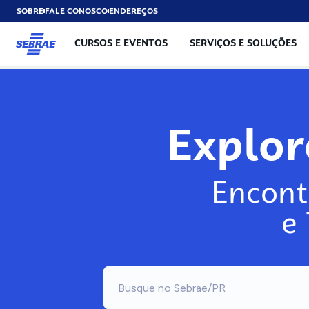
SOBRE
FALE CONOSCO
ENDEREÇOS
CURSOS E EVENTOS
SERVIÇOS E SOLUÇÕES
Explo
Encont
e