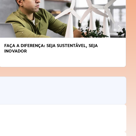
FAÇA A DIFERENÇA: SEJA SUSTENTÁVEL, SEJA
INOVADOR