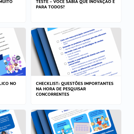
MUITO
TESTE – VOCÊ SABIA QUE INOVAÇÃO É
PARA TODOS?
LICO NO
CHECKLIST: QUESTÕES IMPORTANTES
NA HORA DE PESQUISAR
CONCORRENTES