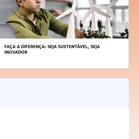
FAÇA A DIFERENÇA: SEJA SUSTENTÁVEL, SEJA
INOVADOR