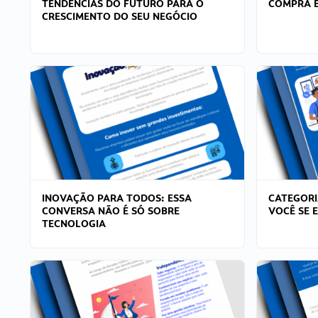
TENDÊNCIAS DO FUTURO PARA O
COMPRA E
CRESCIMENTO DO SEU NEGÓCIO
INOVAÇÃO PARA TODOS: ESSA
CATEGORI
CONVERSA NÃO É SÓ SOBRE
VOCÊ SE 
TECNOLOGIA