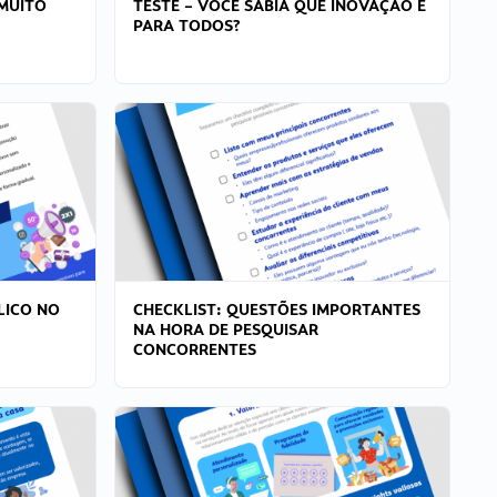
MUITO
TESTE – VOCÊ SABIA QUE INOVAÇÃO É
PARA TODOS?
LICO NO
CHECKLIST: QUESTÕES IMPORTANTES
NA HORA DE PESQUISAR
CONCORRENTES