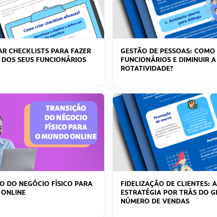
R CHECKLISTS PARA FAZER
GESTÃO DE PESSOAS: COMO
 DOS SEUS FUNCIONÁRIOS
FUNCIONÁRIOS E DIMINUIR A
ROTATIVIDADE?
O DO NEGÓCIO FÍSICO PARA
FIDELIZAÇÃO DE CLIENTES: A
 ONLINE
ESTRATÉGIA POR TRÁS DO 
NÚMERO DE VENDAS