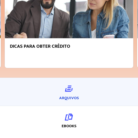
DICAS PARA OBTER CRÉDITO
ARQUIVOS
EBOOKS