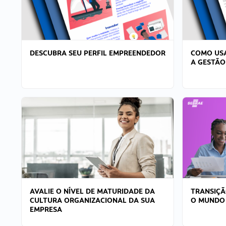
DESCUBRA SEU PERFIL EMPREENDEDOR
COMO USA
A GESTÃO
AVALIE O NÍVEL DE MATURIDADE DA
TRANSIÇÃ
CULTURA ORGANIZACIONAL DA SUA
O MUNDO
EMPRESA