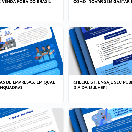
 VENDA FORA DO BRASIL
COMO INOVAR SEM GASTAR 
AS DE EMPRESAS: EM QUAL
CHECKLIST: ENGAJE SEU PÚB
ENQUADRA?
DIA DA MULHER!