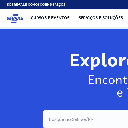
SOBRE
FALE CONOSCO
ENDEREÇOS
CURSOS E EVENTOS
SERVIÇOS E SOLUÇÕES
Explo
Encont
e