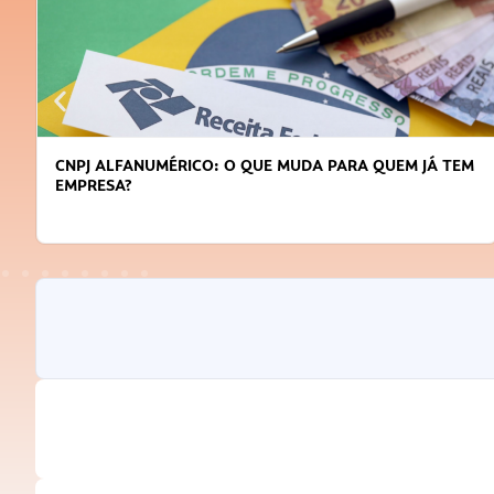
CNPJ ALFANUMÉRICO: O QUE MUDA PARA QUEM JÁ TEM
EMPRESA?