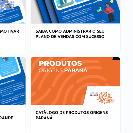
 MOTIVAR
SAIBA COMO ADMINISTRAR O SEU
PLANO DE VENDAS COM SUCESSO
CATÁLOGO DE PRODUTOS ORIGENS
GRANDE
PARANÁ